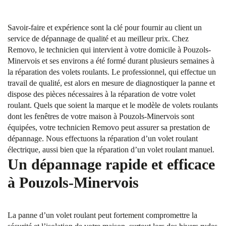
Savoir-faire et expérience sont la clé pour fournir au client un
service de dépannage de qualité et au meilleur prix. Chez
Removo, le technicien qui intervient à votre domicile à Pouzols-
Minervois et ses environs a été formé durant plusieurs semaines à
la réparation des volets roulants. Le professionnel, qui effectue un
travail de qualité, est alors en mesure de diagnostiquer la panne et
dispose des pièces nécessaires à la réparation de votre volet
roulant. Quels que soient la marque et le modèle de volets roulants
dont les fenêtres de votre maison à Pouzols-Minervois sont
équipées, votre technicien Removo peut assurer sa prestation de
dépannage. Nous effectuons la réparation d’un volet roulant
électrique, aussi bien que la réparation d’un volet roulant manuel.
Un dépannage rapide et efficace
à Pouzols-Minervois
La panne d’un volet roulant peut fortement compromettre la