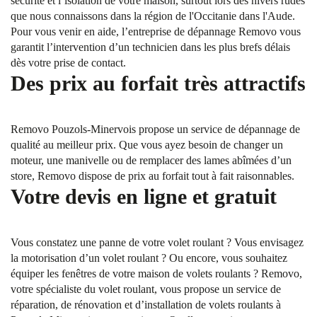
sécurité et l’isolation de votre maison, surtout lors des hivers rudes
que nous connaissons dans la région de l'Occitanie dans l'Aude.
Pour vous venir en aide, l’entreprise de dépannage Removo vous
garantit l’intervention d’un technicien dans les plus brefs délais
dès votre prise de contact.
Des prix au forfait très attractifs
Removo Pouzols-Minervois propose un service de dépannage de
qualité au meilleur prix. Que vous ayez besoin de changer un
moteur, une manivelle ou de remplacer des lames abîmées d’un
store, Removo dispose de prix au forfait tout à fait raisonnables.
Votre devis en ligne et gratuit
Vous constatez une panne de votre volet roulant ? Vous envisagez
la motorisation d’un volet roulant ? Ou encore, vous souhaitez
équiper les fenêtres de votre maison de volets roulants ? Removo,
votre spécialiste du volet roulant, vous propose un service de
réparation, de rénovation et d’installation de volets roulants à