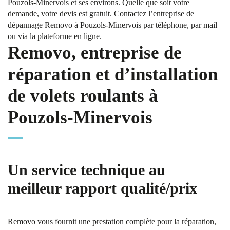
Pouzols-Minervois et ses environs. Quelle que soit votre
demande, votre devis est gratuit. Contactez l’entreprise de
dépannage Removo à Pouzols-Minervois par téléphone, par mail
ou via la plateforme en ligne.
Removo, entreprise de
réparation et d’installation
de volets roulants à
Pouzols-Minervois
Un service technique au
meilleur rapport qualité/prix
Removo vous fournit une prestation complète pour la réparation,