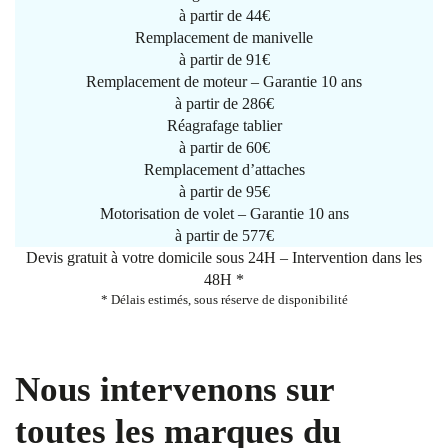
à partir de
44€
Remplacement de manivelle
à partir de
91€
Remplacement de moteur – Garantie 10 ans
à partir de 286€
Réagrafage tablier
à partir de
60€
Remplacement d’attaches
à partir de
95€
Motorisation de volet – Garantie 10 ans
à partir de 577€
Devis gratuit à votre domicile sous 24H – Intervention dans les
48H *
* Délais estimés, sous réserve de disponibilité
Nous intervenons sur
toutes les marques du