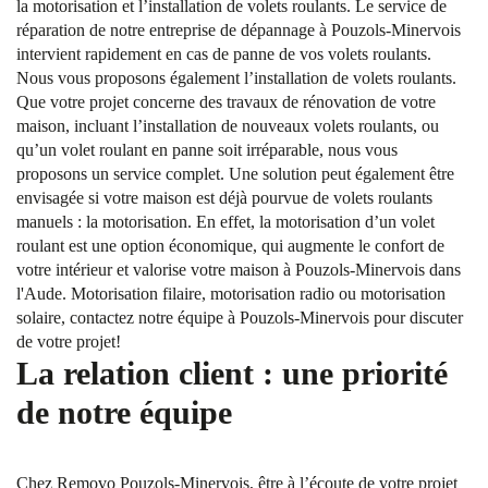
la motorisation et l’installation de volets roulants. Le service de
réparation de notre entreprise de dépannage à Pouzols-Minervois
intervient rapidement en cas de panne de vos volets roulants.
Nous vous proposons également l’installation de volets roulants.
Que votre projet concerne des travaux de rénovation de votre
maison, incluant l’installation de nouveaux volets roulants, ou
qu’un volet roulant en panne soit irréparable, nous vous
proposons un service complet. Une solution peut également être
envisagée si votre maison est déjà pourvue de volets roulants
manuels : la motorisation. En effet, la motorisation d’un volet
roulant est une option économique, qui augmente le confort de
votre intérieur et valorise votre maison à Pouzols-Minervois dans
l'Aude. Motorisation filaire, motorisation radio ou motorisation
solaire, contactez notre équipe à Pouzols-Minervois pour discuter
de votre projet!
La relation client : une priorité
de notre équipe
Chez Removo Pouzols-Minervois, être à l’écoute de votre projet