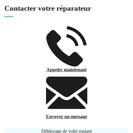
Contacter votre réparateur
Appeler maintenant
Envoyer un message
Déblocage de volet roulant