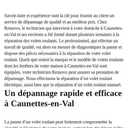
Savoir-faire et expérience sont la clé pour fournir au client un
service de dépannage de qualité et au meilleur prix. Chez
Removo, le technicien qui intervient à votre domicile à Caunettes-
en-Val et ses environs a été formé durant plusieurs semaines à la
réparation des volets roulants. Le professionnel, qui effectue un
travail de qualité, est alors en mesure de diagnostiquer la panne et
dispose des pièces nécessaires à la réparation de votre volet
roulant. Quels que soient la marque et le modèle de volets roulants
dont les fenêtres de votre maison à Caunettes-en-Val sont
équipées, votre technicien Removo peut assurer sa prestation de
dépannage. Nous effectuons la réparation d’un volet roulant
électrique, aussi bien que la réparation d’un volet roulant manuel.
Un dépannage rapide et efficace
à Caunettes-en-Val
La panne d’un volet roulant peut fortement compromettre la