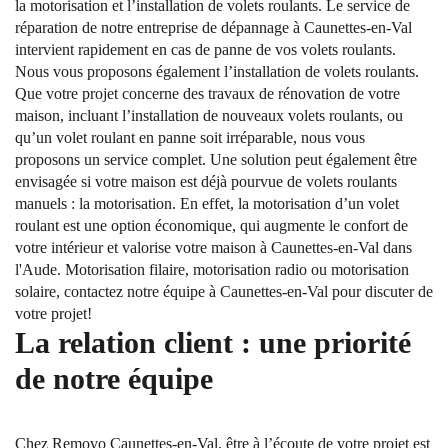
la motorisation et l’installation de volets roulants. Le service de
réparation de notre entreprise de dépannage à Caunettes-en-Val
intervient rapidement en cas de panne de vos volets roulants.
Nous vous proposons également l’installation de volets roulants.
Que votre projet concerne des travaux de rénovation de votre
maison, incluant l’installation de nouveaux volets roulants, ou
qu’un volet roulant en panne soit irréparable, nous vous
proposons un service complet. Une solution peut également être
envisagée si votre maison est déjà pourvue de volets roulants
manuels : la motorisation. En effet, la motorisation d’un volet
roulant est une option économique, qui augmente le confort de
votre intérieur et valorise votre maison à Caunettes-en-Val dans
l'Aude. Motorisation filaire, motorisation radio ou motorisation
solaire, contactez notre équipe à Caunettes-en-Val pour discuter de
votre projet!
La relation client : une priorité
de notre équipe
Chez Removo Caunettes-en-Val, être à l’écoute de votre projet est