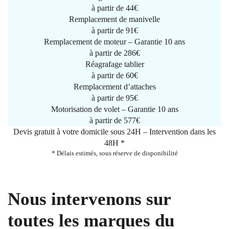
à partir de
44€
Remplacement de manivelle
à partir de
91€
Remplacement de moteur – Garantie 10 ans
à partir de 286€
Réagrafage tablier
à partir de
60€
Remplacement d’attaches
à partir de
95€
Motorisation de volet – Garantie 10 ans
à partir de 577€
Devis gratuit à votre domicile sous 24H – Intervention dans les
48H *
* Délais estimés, sous réserve de disponibilité
Nous intervenons sur
toutes les marques du