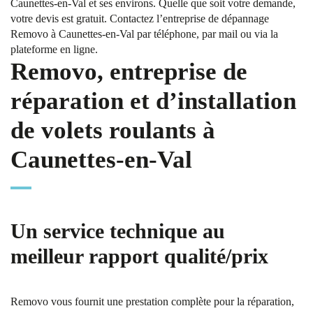
Caunettes-en-Val et ses environs. Quelle que soit votre demande,
votre devis est gratuit. Contactez l’entreprise de dépannage
Removo à Caunettes-en-Val par téléphone, par mail ou via la
plateforme en ligne.
Removo, entreprise de
réparation et d’installation
de volets roulants à
Caunettes-en-Val
Un service technique au
meilleur rapport qualité/prix
Removo vous fournit une prestation complète pour la réparation,