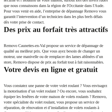
sécurité et l’isolation de votre maison, surtout lors des hivers rudes
que nous connaissons dans la région de l'Occitanie dans l'Aude.
Pour vous venir en aide, l’entreprise de dépannage Removo vous
garantit l’intervention d’un technicien dans les plus brefs délais
dès votre prise de contact.
Des prix au forfait très attractifs
Removo Caunettes-en-Val propose un service de dépannage de
qualité au meilleur prix. Que vous ayez besoin de changer un
moteur, une manivelle ou de remplacer des lames abîmées d’un
store, Removo dispose de prix au forfait tout à fait raisonnables.
Votre devis en ligne et gratuit
Vous constatez une panne de votre volet roulant ? Vous envisagez
la motorisation d’un volet roulant ? Ou encore, vous souhaitez
équiper les fenêtres de votre maison de volets roulants ? Removo,
votre spécialiste du volet roulant, vous propose un service de
réparation, de rénovation et d’installation de volets roulants à