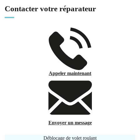
Contacter votre réparateur
Appeler maintenant
Envoyer un message
Déblocage de volet roulant