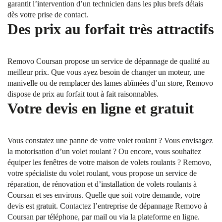
garantit l’intervention d’un technicien dans les plus brefs délais
dès votre prise de contact.
Des prix au forfait très attractifs
Removo Coursan propose un service de dépannage de qualité au
meilleur prix. Que vous ayez besoin de changer un moteur, une
manivelle ou de remplacer des lames abîmées d’un store, Removo
dispose de prix au forfait tout à fait raisonnables.
Votre devis en ligne et gratuit
Vous constatez une panne de votre volet roulant ? Vous envisagez
la motorisation d’un volet roulant ? Ou encore, vous souhaitez
équiper les fenêtres de votre maison de volets roulants ? Removo,
votre spécialiste du volet roulant, vous propose un service de
réparation, de rénovation et d’installation de volets roulants à
Coursan et ses environs. Quelle que soit votre demande, votre
devis est gratuit. Contactez l’entreprise de dépannage Removo à
Coursan par téléphone, par mail ou via la plateforme en ligne.