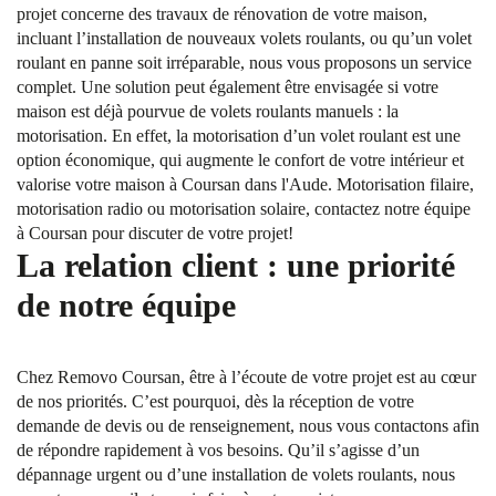
projet concerne des travaux de rénovation de votre maison,
incluant l’installation de nouveaux volets roulants, ou qu’un volet
roulant en panne soit irréparable, nous vous proposons un service
complet. Une solution peut également être envisagée si votre
maison est déjà pourvue de volets roulants manuels : la
motorisation. En effet, la motorisation d’un volet roulant est une
option économique, qui augmente le confort de votre intérieur et
valorise votre maison à Coursan dans l'Aude. Motorisation filaire,
motorisation radio ou motorisation solaire, contactez notre équipe
à Coursan pour discuter de votre projet!
La relation client : une priorité
de notre équipe
Chez Removo Coursan, être à l’écoute de votre projet est au cœur
de nos priorités. C’est pourquoi, dès la réception de votre
demande de devis ou de renseignement, nous vous contactons afin
de répondre rapidement à vos besoins. Qu’il s’agisse d’un
dépannage urgent ou d’une installation de volets roulants, nous