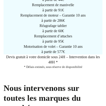
Remplacement de manivelle
à partir de
91€
Remplacement de moteur – Garantie 10 ans
à partir de 286€
Réagrafage tablier
à partir de
60€
Remplacement d’attaches
à partir de
95€
Motorisation de volet – Garantie 10 ans
à partir de 577€
Devis gratuit à votre domicile sous 24H – Intervention dans les
48H *
* Délais estimés, sous réserve de disponibilité
Nous intervenons sur
toutes les marques du