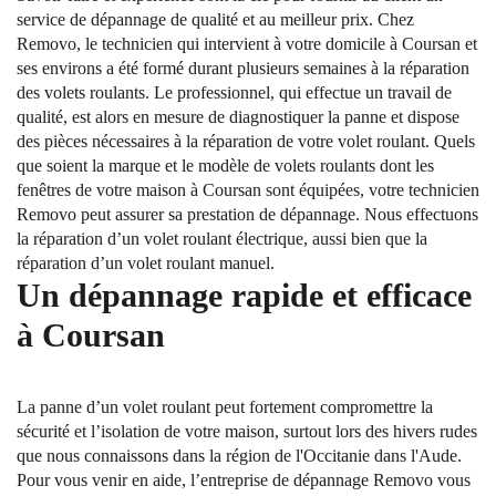
service de dépannage de qualité et au meilleur prix. Chez
Removo, le technicien qui intervient à votre domicile à Coursan et
ses environs a été formé durant plusieurs semaines à la réparation
des volets roulants. Le professionnel, qui effectue un travail de
qualité, est alors en mesure de diagnostiquer la panne et dispose
des pièces nécessaires à la réparation de votre volet roulant. Quels
que soient la marque et le modèle de volets roulants dont les
fenêtres de votre maison à Coursan sont équipées, votre technicien
Removo peut assurer sa prestation de dépannage. Nous effectuons
la réparation d’un volet roulant électrique, aussi bien que la
réparation d’un volet roulant manuel.
Un dépannage rapide et efficace
à Coursan
La panne d’un volet roulant peut fortement compromettre la
sécurité et l’isolation de votre maison, surtout lors des hivers rudes
que nous connaissons dans la région de l'Occitanie dans l'Aude.
Pour vous venir en aide, l’entreprise de dépannage Removo vous