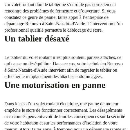
Un volet roulant dont le tablier ne s’enroule pas correctement
rencontre des problèmes de fermeture et d’ouverture. Si vous
constatez ce genre de panne, faites appel à l’entreprise de
dépannage Removo à Saint-Nazaire-d'Aude. L’intervention d’un
professionnel qualifié permettra le déblocage du store.
Un tablier désaxé
Le tablier du volet roulant n’est plus soutenu par ses attaches, ce
qui cause un déséquilibre. Dans ce cas, votre technicien Removo
à Saint-Nazaire-d'Aude intervient afin de ragrafer le tablier ou
effectuer le remplacement des attaches endommagées.
Une motorisation en panne
Dans le cas d’un volet roulant électrique, une panne de moteur
empêche le store de fonctionner correctement. Les désagréments
occasionnés peuvent avoir de lourdes conséquences sur la sécurité
de votre habitation et sur les performances d’isolation de votre
maison. Alors, faites appel à Removo pour un dépannage rapide et