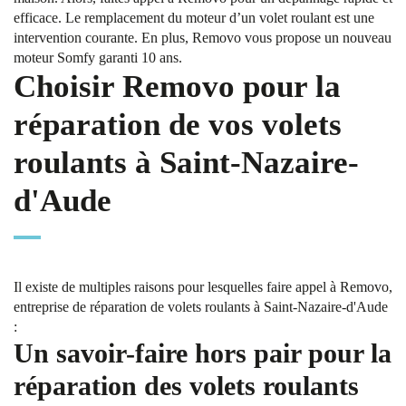
efficace. Le remplacement du moteur d’un volet roulant est une
intervention courante. En plus, Removo vous propose un nouveau
moteur Somfy garanti 10 ans.
Choisir Removo pour la
réparation de vos volets
roulants à Saint-Nazaire-
d'Aude
Il existe de multiples raisons pour lesquelles faire appel à Removo,
entreprise de réparation de volets roulants à Saint-Nazaire-d'Aude
:
Un savoir-faire hors pair pour la
réparation des volets roulants