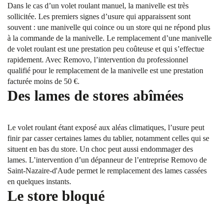
Dans le cas d’un volet roulant manuel, la manivelle est très
sollicitée. Les premiers signes d’usure qui apparaissent sont
souvent : une manivelle qui coince ou un store qui ne répond plus
à la commande de la manivelle. Le remplacement d’une manivelle
de volet roulant est une prestation peu coûteuse et qui s’effectue
rapidement. Avec Removo, l’intervention du professionnel
qualifié pour le remplacement de la manivelle est une prestation
facturée moins de 50 €.
Des lames de stores abîmées
Le volet roulant étant exposé aux aléas climatiques, l’usure peut
finir par casser certaines lames du tablier, notamment celles qui se
situent en bas du store. Un choc peut aussi endommager des
lames. L’intervention d’un dépanneur de l’entreprise Removo de
Saint-Nazaire-d'Aude permet le remplacement des lames cassées
en quelques instants.
Le store bloqué