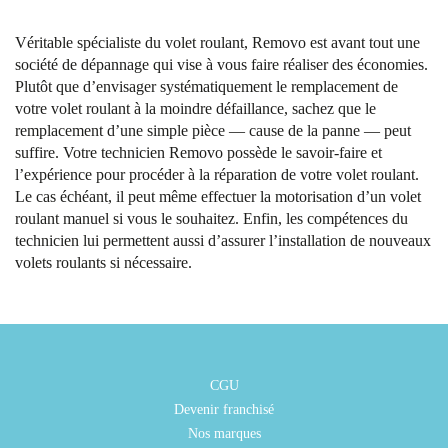
Véritable spécialiste du volet roulant, Removo est avant tout une
société de dépannage qui vise à vous faire réaliser des économies.
Plutôt que d’envisager systématiquement le remplacement de
votre volet roulant à la moindre défaillance, sachez que le
remplacement d’une simple pièce — cause de la panne — peut
suffire. Votre technicien Removo possède le savoir-faire et
l’expérience pour procéder à la réparation de votre volet roulant.
Le cas échéant, il peut même effectuer la motorisation d’un volet
roulant manuel si vous le souhaitez. Enfin, les compétences du
technicien lui permettent aussi d’assurer l’installation de nouveaux
volets roulants si nécessaire.
CGU
Devenir franchisé
Nos marques