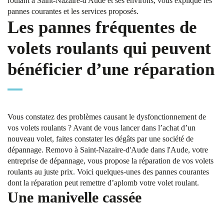
roulant à Saint-Nazaire-d'Aude et ses environs, vous explique les
pannes courantes et les services proposés.
Les pannes fréquentes de
volets roulants qui peuvent
bénéficier d’une réparation
Vous constatez des problèmes causant le dysfonctionnement de
vos volets roulants ? Avant de vous lancer dans l’achat d’un
nouveau volet, faites constater les dégâts par une société de
dépannage. Removo à Saint-Nazaire-d'Aude dans l'Aude, votre
entreprise de dépannage, vous propose la réparation de vos volets
roulants au juste prix. Voici quelques-unes des pannes courantes
dont la réparation peut remettre d’aplomb votre volet roulant.
Une manivelle cassée