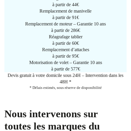
à partir de
44€
Remplacement de manivelle
à partir de
91€
Remplacement de moteur – Garantie 10 ans
à partir de 286€
Réagrafage tablier
à partir de
60€
Remplacement d’attaches
à partir de
95€
Motorisation de volet – Garantie 10 ans
à partir de 577€
Devis gratuit à votre domicile sous 24H – Intervention dans les
48H *
* Délais estimés, sous réserve de disponibilité
Nous intervenons sur
toutes les marques du