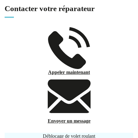
Contacter votre réparateur
Appeler maintenant
Envoyer un message
Déblocage de volet roulant