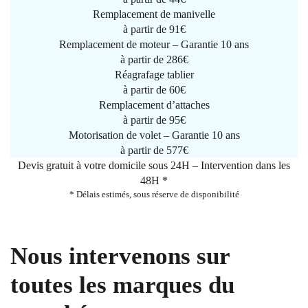
Remplacement de manivelle
à partir de
91€
Remplacement de moteur – Garantie 10 ans
à partir de 286€
Réagrafage tablier
à partir de
60€
Remplacement d’attaches
à partir de
95€
Motorisation de volet – Garantie 10 ans
à partir de 577€
Devis gratuit à votre domicile sous 24H – Intervention dans les
48H *
* Délais estimés, sous réserve de disponibilité
Nous intervenons sur
toutes les marques du