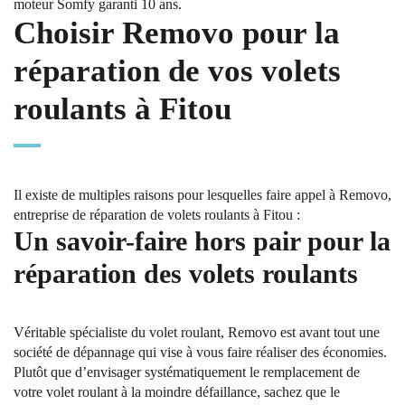
moteur Somfy garanti 10 ans.
Choisir Removo pour la
réparation de vos volets
roulants à Fitou
Il existe de multiples raisons pour lesquelles faire appel à Removo,
entreprise de réparation de volets roulants à Fitou :
Un savoir-faire hors pair pour la
réparation des volets roulants
Véritable spécialiste du volet roulant, Removo est avant tout une
société de dépannage qui vise à vous faire réaliser des économies.
Plutôt que d’envisager systématiquement le remplacement de
votre volet roulant à la moindre défaillance, sachez que le