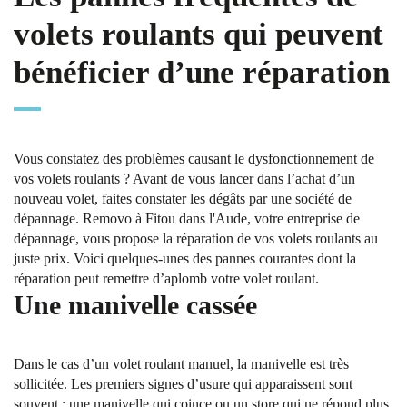
volets roulants qui peuvent
bénéficier d’une réparation
Vous constatez des problèmes causant le dysfonctionnement de
vos volets roulants ? Avant de vous lancer dans l’achat d’un
nouveau volet, faites constater les dégâts par une société de
dépannage. Removo à Fitou dans l'Aude, votre entreprise de
dépannage, vous propose la réparation de vos volets roulants au
juste prix. Voici quelques-unes des pannes courantes dont la
réparation peut remettre d’aplomb votre volet roulant.
Une manivelle cassée
Dans le cas d’un volet roulant manuel, la manivelle est très
sollicitée. Les premiers signes d’usure qui apparaissent sont
souvent : une manivelle qui coince ou un store qui ne répond plus