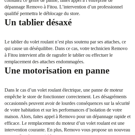
constatez ce genre de panne, faites appel à l’entreprise de
dépannage Removo à Fitou. L’intervention d’un professionnel
qualifié permettra le déblocage du store.
Un tablier désaxé
Le tablier du volet roulant n’est plus soutenu par ses attaches, ce
qui cause un déséquilibre. Dans ce cas, votre technicien Removo
à Fitou intervient afin de ragrafer le tablier ou effectuer le
remplacement des attaches endommagées.
Une motorisation en panne
Dans le cas d’un volet roulant électrique, une panne de moteur
empêche le store de fonctionner correctement. Les désagréments
occasionnés peuvent avoir de lourdes conséquences sur la sécurité
de votre habitation et sur les performances d’isolation de votre
maison. Alors, faites appel à Removo pour un dépannage rapide et
efficace. Le remplacement du moteur d’un volet roulant est une
intervention courante. En plus, Removo vous propose un nouveau