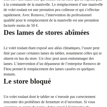
à la commande de la manivelle. Le remplacement d’une manivelle
de volet roulant est une prestation peu coûteuse et qui s’effectue
rapidement. Avec Removo, l’intervention du professionnel
qualifié pour le remplacement de la manivelle est une prestation
facturée moins de 50 €.
Des lames de stores abîmées
Le volet roulant étant exposé aux aléas climatiques, l’usure peut
finir par casser certaines lames du tablier, notamment celles qui se
situent en bas du store. Un choc peut aussi endommager des
lames. L’intervention d’un dépanneur de l’entreprise Removo de
Fitou permet le remplacement des lames cassées en quelques
instants.
Le store bloqué
Un volet roulant dont le tablier ne s’enroule pas correctement
rencontre des problèmes de fermeture et d’ouverture. Si vous