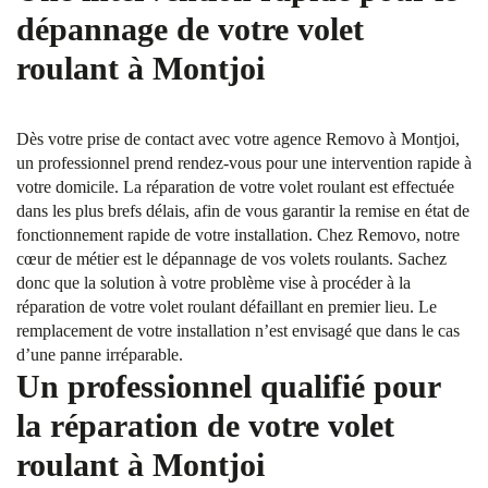
dépannage de votre volet
roulant à Montjoi
Dès votre prise de contact avec votre agence Removo à Montjoi,
un professionnel prend rendez-vous pour une intervention rapide à
votre domicile. La réparation de votre volet roulant est effectuée
dans les plus brefs délais, afin de vous garantir la remise en état de
fonctionnement rapide de votre installation. Chez Removo, notre
cœur de métier est le dépannage de vos volets roulants. Sachez
donc que la solution à votre problème vise à procéder à la
réparation de votre volet roulant défaillant en premier lieu. Le
remplacement de votre installation n’est envisagé que dans le cas
d’une panne irréparable.
Un professionnel qualifié pour
la réparation de votre volet
roulant à Montjoi