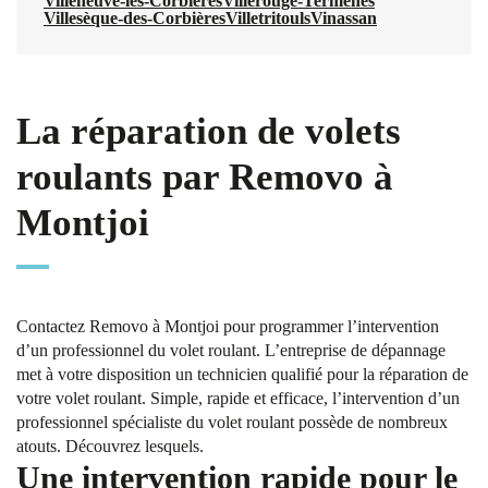
Villeneuve-les-Corbières
Villerouge-Termenès
Villesèque-des-Corbières
Villetritouls
Vinassan
La réparation de volets
roulants par Removo à
Montjoi
Contactez Removo à Montjoi pour programmer l’intervention
d’un professionnel du volet roulant. L’entreprise de dépannage
met à votre disposition un technicien qualifié pour la réparation de
votre volet roulant. Simple, rapide et efficace, l’intervention d’un
professionnel spécialiste du volet roulant possède de nombreux
atouts. Découvrez lesquels.
Une intervention rapide pour le