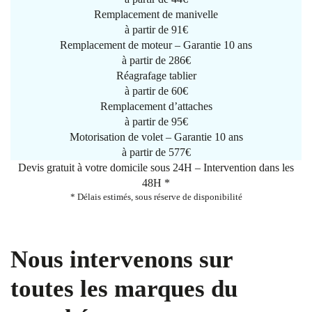
Remplacement de manivelle
à partir de
91€
Remplacement de moteur – Garantie 10 ans
à partir de 286€
Réagrafage tablier
à partir de
60€
Remplacement d’attaches
à partir de
95€
Motorisation de volet – Garantie 10 ans
à partir de 577€
Devis gratuit à votre domicile sous 24H – Intervention dans les
48H *
* Délais estimés, sous réserve de disponibilité
Nous intervenons sur
toutes les marques du