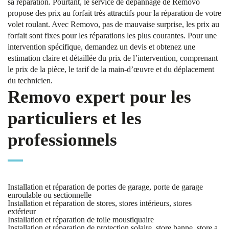
sa réparation. Pourtant, le service de dépannage de Removo
propose des prix au forfait très attractifs pour la réparation de votre
volet roulant. Avec Removo, pas de mauvaise surprise, les prix au
forfait sont fixes pour les réparations les plus courantes. Pour une
intervention spécifique, demandez un devis et obtenez une
estimation claire et détaillée du prix de l’intervention, comprenant
le prix de la pièce, le tarif de la main-d’œuvre et du déplacement
du technicien.
Removo expert pour les
particuliers et les
professionnels
Installation et réparation de portes de garage, porte de garage
enroulable ou sectionnelle
Installation et réparation de stores, stores intérieurs, stores
extérieur
Installation et réparation de toile moustiquaire
Installation et réparation de protection solaire, store banne, store a