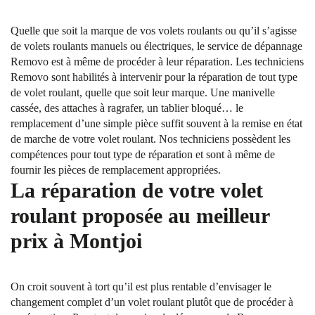
Quelle que soit la marque de vos volets roulants ou qu’il s’agisse
de volets roulants manuels ou électriques, le service de dépannage
Removo est à même de procéder à leur réparation. Les techniciens
Removo sont habilités à intervenir pour la réparation de tout type
de volet roulant, quelle que soit leur marque. Une manivelle
cassée, des attaches à ragrafer, un tablier bloqué… le
remplacement d’une simple pièce suffit souvent à la remise en état
de marche de votre volet roulant. Nos techniciens possèdent les
compétences pour tout type de réparation et sont à même de
fournir les pièces de remplacement appropriées.
La réparation de votre volet
roulant proposée au meilleur
prix à Montjoi
On croit souvent à tort qu’il est plus rentable d’envisager le
changement complet d’un volet roulant plutôt que de procéder à