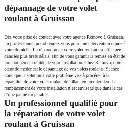
dépannage de votre volet
roulant à Gruissan
Dès votre prise de contact avec votre agence Removo à Gruissan,
un professionnel prend rendez-vous pour une intervention rapide à
votre domicile. La réparation de votre volet roulant est effectuée
dans les plus brefs délais, afin de vous garantir la remise en état de
fonctionnement rapide de votre installation. Chez Removo, notre
cœur de métier est le dépannage de vos volets roulants. Sachez
donc que la solution à votre problème vise à procéder à la
réparation de votre volet roulant défaillant en premier lieu. Le
remplacement de votre installation n’est envisagé que dans le cas
d’une panne irréparable.
Un professionnel qualifié pour
la réparation de votre volet
roulant à Gruissan