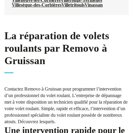
Villeneuve-les-Corbières
Villerouge-Termenès
Villesèque-des-Corbières
Villetritouls
Vinassan
La réparation de volets
roulants par Removo à
Gruissan
Contactez Removo à Gruissan pour programmer l’intervention
d’un professionnel du volet roulant. L’entreprise de dépannage
met à votre disposition un technicien qualifié pour la réparation de
votre volet roulant. Simple, rapide et efficace, l’intervention d’un
professionnel spécialiste du volet roulant possède de nombreux
atouts. Découvrez lesquels.
Une intervention rapide pour le