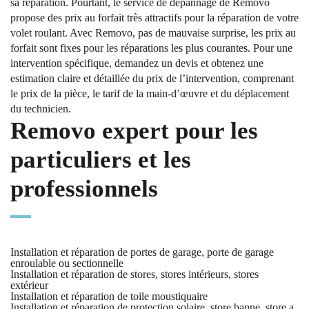
sa réparation. Pourtant, le service de dépannage de Removo
propose des prix au forfait très attractifs pour la réparation de votre
volet roulant. Avec Removo, pas de mauvaise surprise, les prix au
forfait sont fixes pour les réparations les plus courantes. Pour une
intervention spécifique, demandez un devis et obtenez une
estimation claire et détaillée du prix de l’intervention, comprenant
le prix de la pièce, le tarif de la main-d’œuvre et du déplacement
du technicien.
Removo expert pour les
particuliers et les
professionnels
Installation et réparation de portes de garage, porte de garage
enroulable ou sectionnelle
Installation et réparation de stores, stores intérieurs, stores
extérieur
Installation et réparation de toile moustiquaire
Installation et réparation de protection solaire, store banne, store a