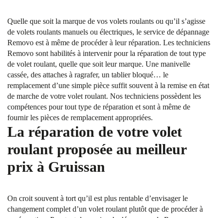
Quelle que soit la marque de vos volets roulants ou qu’il s’agisse
de volets roulants manuels ou électriques, le service de dépannage
Removo est à même de procéder à leur réparation. Les techniciens
Removo sont habilités à intervenir pour la réparation de tout type
de volet roulant, quelle que soit leur marque. Une manivelle
cassée, des attaches à ragrafer, un tablier bloqué… le
remplacement d’une simple pièce suffit souvent à la remise en état
de marche de votre volet roulant. Nos techniciens possèdent les
compétences pour tout type de réparation et sont à même de
fournir les pièces de remplacement appropriées.
La réparation de votre volet
roulant proposée au meilleur
prix à Gruissan
On croit souvent à tort qu’il est plus rentable d’envisager le
changement complet d’un volet roulant plutôt que de procéder à