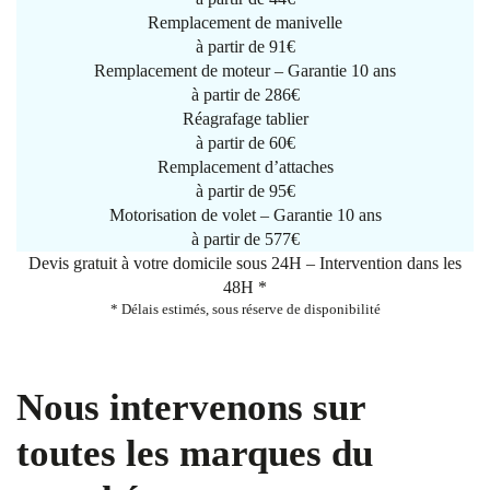
Remplacement de manivelle
à partir de
91€
Remplacement de moteur – Garantie 10 ans
à partir de 286€
Réagrafage tablier
à partir de
60€
Remplacement d’attaches
à partir de
95€
Motorisation de volet – Garantie 10 ans
à partir de 577€
Devis gratuit à votre domicile sous 24H – Intervention dans les
48H *
* Délais estimés, sous réserve de disponibilité
Nous intervenons sur
toutes les marques du