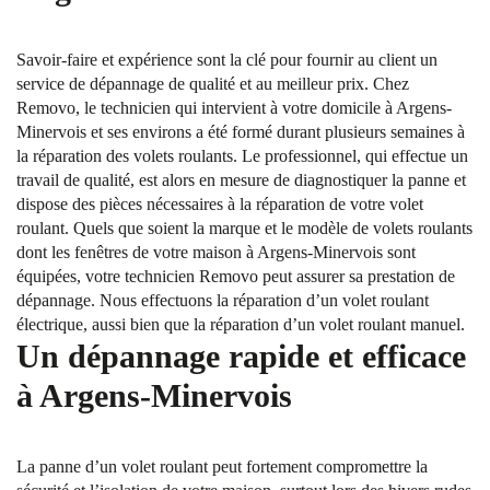
Savoir-faire et expérience sont la clé pour fournir au client un
service de dépannage de qualité et au meilleur prix. Chez
Removo, le technicien qui intervient à votre domicile à Argens-
Minervois et ses environs a été formé durant plusieurs semaines à
la réparation des volets roulants. Le professionnel, qui effectue un
travail de qualité, est alors en mesure de diagnostiquer la panne et
dispose des pièces nécessaires à la réparation de votre volet
roulant. Quels que soient la marque et le modèle de volets roulants
dont les fenêtres de votre maison à Argens-Minervois sont
équipées, votre technicien Removo peut assurer sa prestation de
dépannage. Nous effectuons la réparation d’un volet roulant
électrique, aussi bien que la réparation d’un volet roulant manuel.
Un dépannage rapide et efficace
à Argens-Minervois
La panne d’un volet roulant peut fortement compromettre la