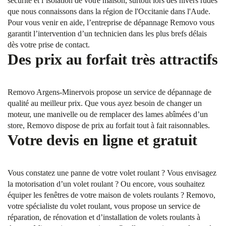
sécurité et l’isolation de votre maison, surtout lors des hivers rudes
que nous connaissons dans la région de l'Occitanie dans l'Aude.
Pour vous venir en aide, l’entreprise de dépannage Removo vous
garantit l’intervention d’un technicien dans les plus brefs délais
dès votre prise de contact.
Des prix au forfait très attractifs
Removo Argens-Minervois propose un service de dépannage de
qualité au meilleur prix. Que vous ayez besoin de changer un
moteur, une manivelle ou de remplacer des lames abîmées d’un
store, Removo dispose de prix au forfait tout à fait raisonnables.
Votre devis en ligne et gratuit
Vous constatez une panne de votre volet roulant ? Vous envisagez
la motorisation d’un volet roulant ? Ou encore, vous souhaitez
équiper les fenêtres de votre maison de volets roulants ? Removo,
votre spécialiste du volet roulant, vous propose un service de
réparation, de rénovation et d’installation de volets roulants à