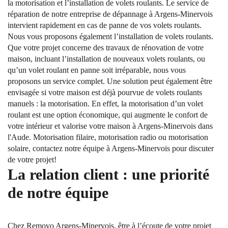
la motorisation et l’installation de volets roulants. Le service de
réparation de notre entreprise de dépannage à Argens-Minervois
intervient rapidement en cas de panne de vos volets roulants.
Nous vous proposons également l’installation de volets roulants.
Que votre projet concerne des travaux de rénovation de votre
maison, incluant l’installation de nouveaux volets roulants, ou
qu’un volet roulant en panne soit irréparable, nous vous
proposons un service complet. Une solution peut également être
envisagée si votre maison est déjà pourvue de volets roulants
manuels : la motorisation. En effet, la motorisation d’un volet
roulant est une option économique, qui augmente le confort de
votre intérieur et valorise votre maison à Argens-Minervois dans
l'Aude. Motorisation filaire, motorisation radio ou motorisation
solaire, contactez notre équipe à Argens-Minervois pour discuter
de votre projet!
La relation client : une priorité
de notre équipe
Chez Removo Argens-Minervois, être à l’écoute de votre projet