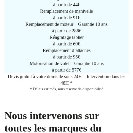
à partir de
44€
Remplacement de manivelle
à partir de
91€
Remplacement de moteur – Garantie 10 ans
à partir de 286€
Réagrafage tablier
à partir de
60€
Remplacement d’attaches
à partir de
95€
Motorisation de volet – Garantie 10 ans
à partir de 577€
Devis gratuit à votre domicile sous 24H – Intervention dans les
48H *
* Délais estimés, sous réserve de disponibilité
Nous intervenons sur
toutes les marques du