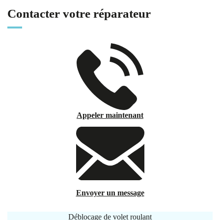
Contacter votre réparateur
Appeler maintenant
Envoyer un message
Déblocage de volet roulant