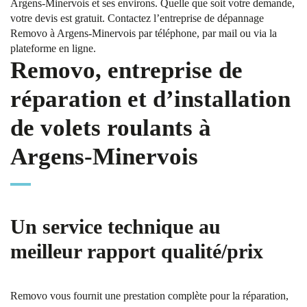
Argens-Minervois et ses environs. Quelle que soit votre demande,
votre devis est gratuit. Contactez l’entreprise de dépannage
Removo à Argens-Minervois par téléphone, par mail ou via la
plateforme en ligne.
Removo, entreprise de
réparation et d’installation
de volets roulants à
Argens-Minervois
Un service technique au
meilleur rapport qualité/prix
Removo vous fournit une prestation complète pour la réparation,