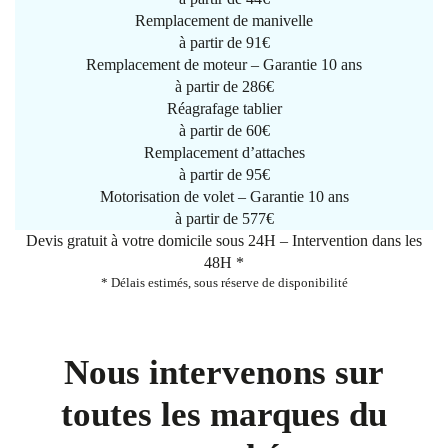
Remplacement de manivelle
à partir de
91€
Remplacement de moteur – Garantie 10 ans
à partir de 286€
Réagrafage tablier
à partir de
60€
Remplacement d’attaches
à partir de
95€
Motorisation de volet – Garantie 10 ans
à partir de 577€
Devis gratuit à votre domicile sous 24H – Intervention dans les
48H *
* Délais estimés, sous réserve de disponibilité
Nous intervenons sur
toutes les marques du