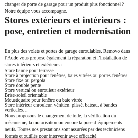
changer de porte de garage pour un produit plus fonctionnel ?
Notre équipe vous accompagne.
Stores extérieurs et intérieurs :
pose, entretien et modernisation
En plus des volets et portes de garage enroulables, Removo dans
l’Aude vous propose également la réparation et l’installation de
stores intérieurs et extérieurs :
Store banne pour terrasse
Store à projection pour fenêtres, baies vitrées ou portes-fenêtres
Store fixe ou pergola
Store double pente
Store vertical ou enrouleur extérieur
Brise-soleil orientable
Moustiquaire pour fenêtre ou baie vitrée
Store intérieur enrouleur, vénitien, plissé, bateau, à bandes
verticales…
Nous proposons le changement de toile, la vérification du
mécanisme, la motorisation ou encore la pose d’équipements
neufs. Toutes nos prestations sont assurées par des techniciens
formés et outillés pour intervenir avec efficacité.