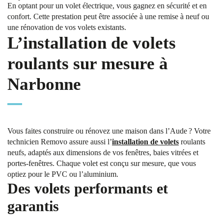
En optant pour un volet électrique, vous gagnez en sécurité et en
confort. Cette prestation peut être associée à une remise à neuf ou
une rénovation de vos volets existants.
L’installation de volets
roulants sur mesure à
Narbonne
Vous faites construire ou rénovez une maison dans l’Aude ? Votre
technicien Removo assure aussi l’
installation de volets
roulants
neufs, adaptés aux dimensions de vos fenêtres, baies vitrées et
portes-fenêtres. Chaque volet est conçu sur mesure, que vous
optiez pour le PVC ou l’aluminium.
Des volets performants et
garantis