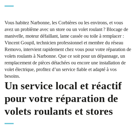
Vous habitez Narbonne, les Corbières ou les environs, et vous
avez un problème avec un store ou un volet roulant ? Blocage de
manivelle, moteur défaillant, lame cassée ou toile à remplacer :
Vincent Goupil, technicien professionnel et membre du réseau
Removo, intervient rapidement chez vous pour votre
réparation de
volets roulants à Narbonne
. Que ce soit pour un dépannage, un
remplacement de pièces détachées ou encore une installation de
volet électrique, profitez d’un service fiable et adapté à vos
besoins.
Un service local et réactif
pour votre réparation de
volets roulants et stores