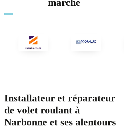
marché
Installateur et réparateur
de volet roulant à
Narbonne et ses alentours