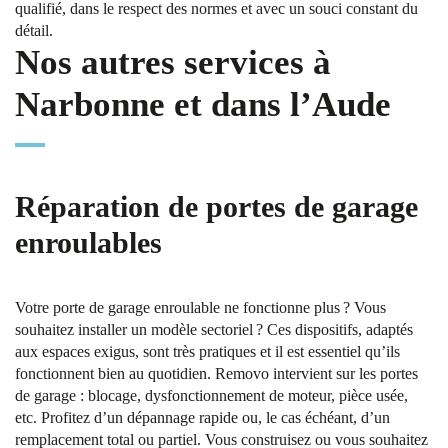
qualifié, dans le respect des normes et avec un souci constant du
détail.
Nos autres services à
Narbonne et dans l’Aude
Réparation de portes de garage
enroulables
Votre porte de garage enroulable ne fonctionne plus ? Vous
souhaitez installer un modèle sectoriel ? Ces dispositifs, adaptés
aux espaces exigus, sont très pratiques et il est essentiel qu’ils
fonctionnent bien au quotidien. Removo intervient sur les portes
de garage : blocage, dysfonctionnement de moteur, pièce usée,
etc. Profitez d’un dépannage rapide ou, le cas échéant, d’un
remplacement total ou partiel. Vous construisez ou vous souhaitez