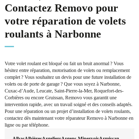
Contactez Removo pour
votre réparation de volets
roulants à Narbonne
Votre volet roulant est bloqué ou fait un bruit anormal ? Vous
hésitez entre réparation, motorisation de volets ou remplacement
complet ? Vous souhaitez un devis pour une future installation de
volets ou de porte de garage ? Que vous soyez à Narbonne,
Cuxac-d’Aude, Leucate, Saint-Pierre-la-Mer, Roquefort-des-
Corbières ou encore Gruissan, Removo vous garantit une
intervention rapide, avec un travail soigné et des conseils adaptés.
Pour une réparation ou un projet d’installation de volets roulants,
contactez dès maintenant votre réparateur Removo à Narbonne en
ligne ou par téléphone.
Albas
Albières
Argeliers
Argens-Minervois
Armissan