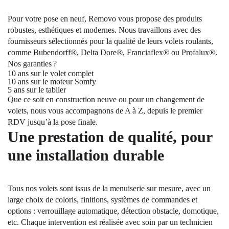
Pour votre pose en neuf, Removo vous propose des produits
robustes, esthétiques et modernes. Nous travaillons avec des
fournisseurs sélectionnés pour la qualité de leurs volets roulants,
comme Bubendorff®, Delta Dore®, Franciaflex® ou Profalux®.
Nos garanties ?
10 ans sur le volet complet
10 ans sur le moteur Somfy
5 ans sur le tablier
Que ce soit en construction neuve ou pour un changement de
volets, nous vous accompagnons de A à Z, depuis le premier
RDV jusqu’à la pose finale.
Une prestation de qualité, pour
une installation durable
Tous nos volets sont issus de la menuiserie sur mesure, avec un
large choix de coloris, finitions, systèmes de commandes et
options : verrouillage automatique, détection obstacle, domotique,
etc. Chaque intervention est réalisée avec soin par un technicien