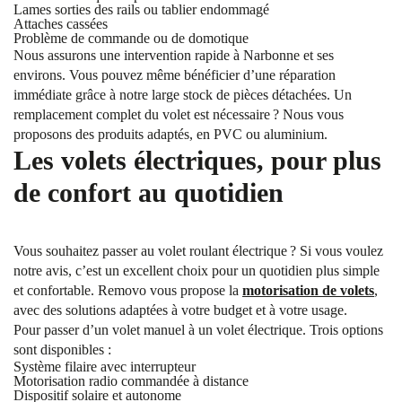
Lames sorties des rails ou tablier endommagé
Attaches cassées
Problème de commande ou de domotique
Nous assurons une intervention rapide à Narbonne et ses
environs. Vous pouvez même bénéficier d’une réparation
immédiate grâce à notre large stock de pièces détachées. Un
remplacement complet du volet est nécessaire ? Nous vous
proposons des produits adaptés, en PVC ou aluminium.
Les volets électriques, pour plus
de confort au quotidien
Vous souhaitez passer au volet roulant électrique ? Si vous voulez
notre avis, c’est un excellent choix pour un quotidien plus simple
et confortable. Removo vous propose la
motorisation de volets
,
avec des solutions adaptées à votre budget et à votre usage.
Pour passer d’un volet manuel à un volet électrique. Trois options
sont disponibles :
Système filaire avec interrupteur
Motorisation radio commandée à distance
Dispositif solaire et autonome