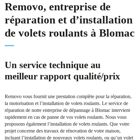
Removo, entreprise de
réparation et d’installation
de volets roulants à Blomac
Un service technique au
meilleur rapport qualité/prix
Removo vous fournit une prestation complète pour la réparation,
la motorisation et l’installation de volets roulants. Le service de
réparation de notre entreprise de dépannage à Blomac intervient
rapidement en cas de panne de vos volets roulants. Nous vous
proposons également l’installation de volets roulants. Que votre
projet concerne des travaux de rénovation de votre maison,
incluant l’installation de nouveaux volets roulants, ou qu’un volet