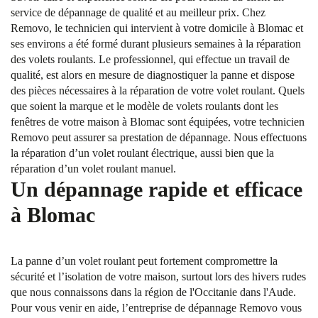
service de dépannage de qualité et au meilleur prix. Chez
Removo, le technicien qui intervient à votre domicile à Blomac et
ses environs a été formé durant plusieurs semaines à la réparation
des volets roulants. Le professionnel, qui effectue un travail de
qualité, est alors en mesure de diagnostiquer la panne et dispose
des pièces nécessaires à la réparation de votre volet roulant. Quels
que soient la marque et le modèle de volets roulants dont les
fenêtres de votre maison à Blomac sont équipées, votre technicien
Removo peut assurer sa prestation de dépannage. Nous effectuons
la réparation d’un volet roulant électrique, aussi bien que la
réparation d’un volet roulant manuel.
Un dépannage rapide et efficace
à Blomac
La panne d’un volet roulant peut fortement compromettre la
sécurité et l’isolation de votre maison, surtout lors des hivers rudes
que nous connaissons dans la région de l'Occitanie dans l'Aude.
Pour vous venir en aide, l’entreprise de dépannage Removo vous