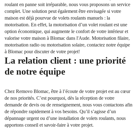
roulant en panne soit irréparable, nous vous proposons un service
complet. Une solution peut également être envisagée si votre
maison est déjà pourvue de volets roulants manuels : la
motorisation. En effet, la motorisation d’un volet roulant est une
option économique, qui augmente le confort de votre intérieur et
valorise votre maison à Blomac dans l'Aude. Motorisation filaire,
motorisation radio ou motorisation solaire, contactez notre équipe
à Blomac pour discuter de votre projet!
La relation client : une priorité
de notre équipe
Chez Removo Blomac, être à l’écoute de votre projet est au cœur
de nos priorités. C’est pourquoi, dès la réception de votre
demande de devis ou de renseignement, nous vous contactons afin
de répondre rapidement à vos besoins. Qu’il s’agisse d’un
dépannage urgent ou d’une installation de volets roulants, nous
apportons conseil et savoir-faire à votre projet.