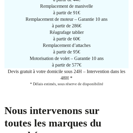
Remplacement de manivelle
à partir de
91€
Remplacement de moteur – Garantie 10 ans
à partir de 286€
Réagrafage tablier
à partir de
60€
Remplacement d’attaches
à partir de
95€
Motorisation de volet – Garantie 10 ans
à partir de 577€
Devis gratuit à votre domicile sous 24H – Intervention dans les
48H *
* Délais estimés, sous réserve de disponibilité
Nous intervenons sur
toutes les marques du