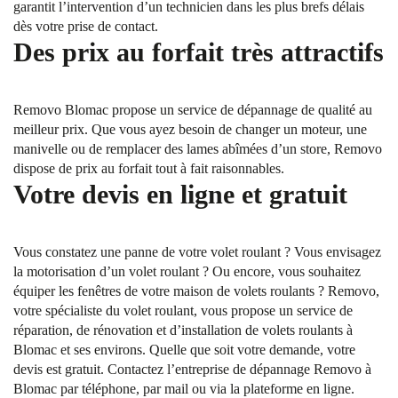
garantit l’intervention d’un technicien dans les plus brefs délais
dès votre prise de contact.
Des prix au forfait très attractifs
Removo Blomac propose un service de dépannage de qualité au
meilleur prix. Que vous ayez besoin de changer un moteur, une
manivelle ou de remplacer des lames abîmées d’un store, Removo
dispose de prix au forfait tout à fait raisonnables.
Votre devis en ligne et gratuit
Vous constatez une panne de votre volet roulant ? Vous envisagez
la motorisation d’un volet roulant ? Ou encore, vous souhaitez
équiper les fenêtres de votre maison de volets roulants ? Removo,
votre spécialiste du volet roulant, vous propose un service de
réparation, de rénovation et d’installation de volets roulants à
Blomac et ses environs. Quelle que soit votre demande, votre
devis est gratuit. Contactez l’entreprise de dépannage Removo à
Blomac par téléphone, par mail ou via la plateforme en ligne.