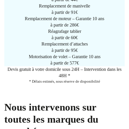
Remplacement de manivelle
à partir de
91€
Remplacement de moteur – Garantie 10 ans
à partir de 286€
Réagrafage tablier
à partir de
60€
Remplacement d’attaches
à partir de
95€
Motorisation de volet – Garantie 10 ans
à partir de 577€
Devis gratuit à votre domicile sous 24H – Intervention dans les
48H *
* Délais estimés, sous réserve de disponibilité
Nous intervenons sur
toutes les marques du