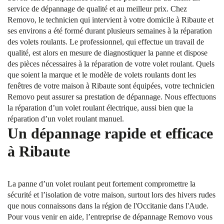
service de dépannage de qualité et au meilleur prix. Chez
Removo, le technicien qui intervient à votre domicile à Ribaute et
ses environs a été formé durant plusieurs semaines à la réparation
des volets roulants. Le professionnel, qui effectue un travail de
qualité, est alors en mesure de diagnostiquer la panne et dispose
des pièces nécessaires à la réparation de votre volet roulant. Quels
que soient la marque et le modèle de volets roulants dont les
fenêtres de votre maison à Ribaute sont équipées, votre technicien
Removo peut assurer sa prestation de dépannage. Nous effectuons
la réparation d’un volet roulant électrique, aussi bien que la
réparation d’un volet roulant manuel.
Un dépannage rapide et efficace
à Ribaute
La panne d’un volet roulant peut fortement compromettre la
sécurité et l’isolation de votre maison, surtout lors des hivers rudes
que nous connaissons dans la région de l'Occitanie dans l'Aude.
Pour vous venir en aide, l’entreprise de dépannage Removo vous