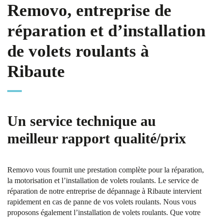
Removo, entreprise de
réparation et d’installation
de volets roulants à
Ribaute
Un service technique au
meilleur rapport qualité/prix
Removo vous fournit une prestation complète pour la réparation,
la motorisation et l’installation de volets roulants. Le service de
réparation de notre entreprise de dépannage à Ribaute intervient
rapidement en cas de panne de vos volets roulants. Nous vous
proposons également l’installation de volets roulants. Que votre