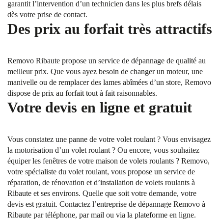
garantit l’intervention d’un technicien dans les plus brefs délais
dès votre prise de contact.
Des prix au forfait très attractifs
Removo Ribaute propose un service de dépannage de qualité au
meilleur prix. Que vous ayez besoin de changer un moteur, une
manivelle ou de remplacer des lames abîmées d’un store, Removo
dispose de prix au forfait tout à fait raisonnables.
Votre devis en ligne et gratuit
Vous constatez une panne de votre volet roulant ? Vous envisagez
la motorisation d’un volet roulant ? Ou encore, vous souhaitez
équiper les fenêtres de votre maison de volets roulants ? Removo,
votre spécialiste du volet roulant, vous propose un service de
réparation, de rénovation et d’installation de volets roulants à
Ribaute et ses environs. Quelle que soit votre demande, votre
devis est gratuit. Contactez l’entreprise de dépannage Removo à
Ribaute par téléphone, par mail ou via la plateforme en ligne.