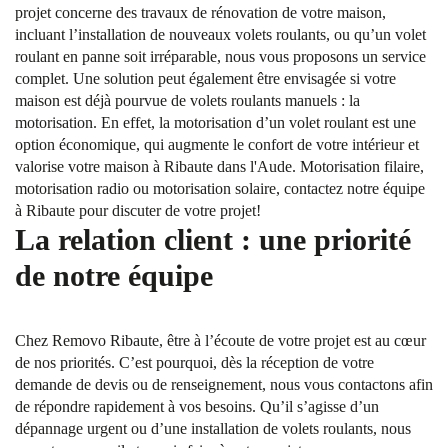
projet concerne des travaux de rénovation de votre maison,
incluant l’installation de nouveaux volets roulants, ou qu’un volet
roulant en panne soit irréparable, nous vous proposons un service
complet. Une solution peut également être envisagée si votre
maison est déjà pourvue de volets roulants manuels : la
motorisation. En effet, la motorisation d’un volet roulant est une
option économique, qui augmente le confort de votre intérieur et
valorise votre maison à Ribaute dans l'Aude. Motorisation filaire,
motorisation radio ou motorisation solaire, contactez notre équipe
à Ribaute pour discuter de votre projet!
La relation client : une priorité
de notre équipe
Chez Removo Ribaute, être à l’écoute de votre projet est au cœur
de nos priorités. C’est pourquoi, dès la réception de votre
demande de devis ou de renseignement, nous vous contactons afin
de répondre rapidement à vos besoins. Qu’il s’agisse d’un
dépannage urgent ou d’une installation de volets roulants, nous