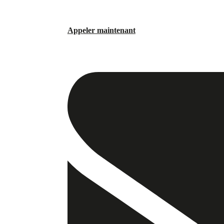
Appeler maintenant