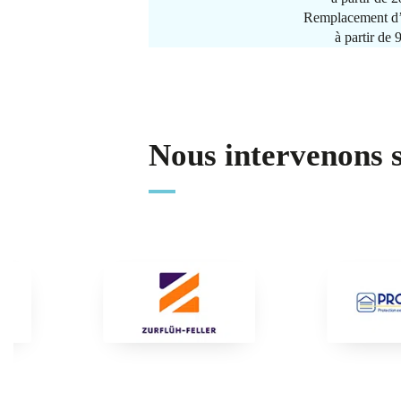
Remplacement d’
à partir de
Nous intervenons 