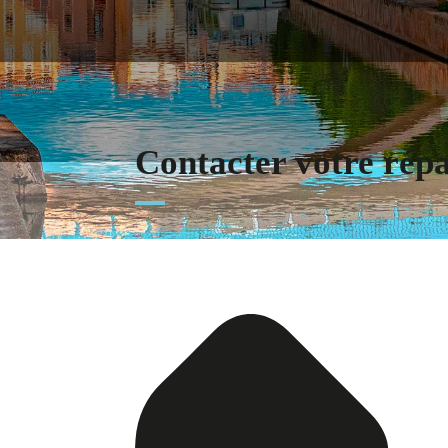
Contacter votre rép