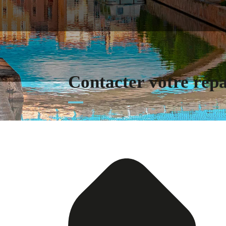
Contacter votre rép