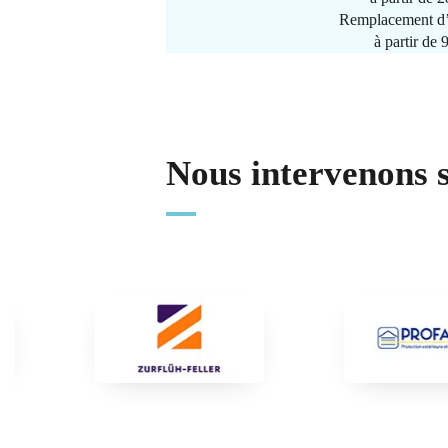
Remplacement d’
à partir de
Nous intervenons 