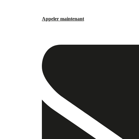
Appeler maintenant