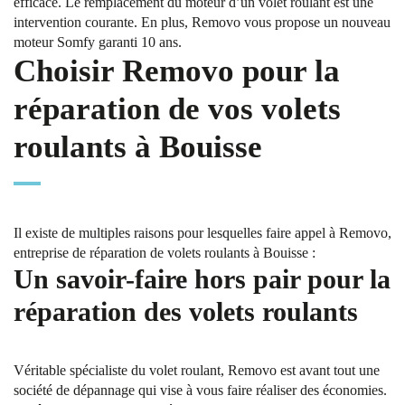
efficace. Le remplacement du moteur d’un volet roulant est une
intervention courante. En plus, Removo vous propose un nouveau
moteur Somfy garanti 10 ans.
Choisir Removo pour la
réparation de vos volets
roulants à Bouisse
Il existe de multiples raisons pour lesquelles faire appel à Removo,
entreprise de réparation de volets roulants à Bouisse :
Un savoir-faire hors pair pour la
réparation des volets roulants
Véritable spécialiste du volet roulant, Removo est avant tout une
société de dépannage qui vise à vous faire réaliser des économies.