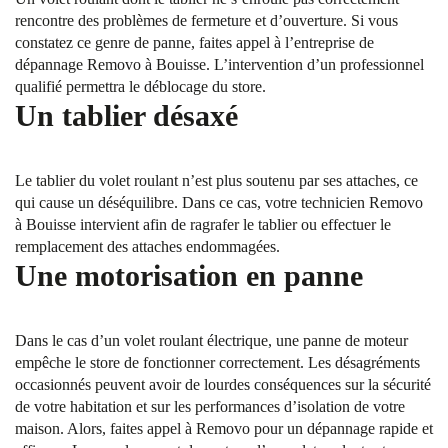
rencontre des problèmes de fermeture et d’ouverture. Si vous
constatez ce genre de panne, faites appel à l’entreprise de
dépannage Removo à Bouisse. L’intervention d’un professionnel
qualifié permettra le déblocage du store.
Un tablier désaxé
Le tablier du volet roulant n’est plus soutenu par ses attaches, ce
qui cause un déséquilibre. Dans ce cas, votre technicien Removo
à Bouisse intervient afin de ragrafer le tablier ou effectuer le
remplacement des attaches endommagées.
Une motorisation en panne
Dans le cas d’un volet roulant électrique, une panne de moteur
empêche le store de fonctionner correctement. Les désagréments
occasionnés peuvent avoir de lourdes conséquences sur la sécurité
de votre habitation et sur les performances d’isolation de votre
maison. Alors, faites appel à Removo pour un dépannage rapide et