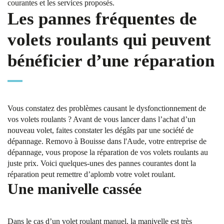
courantes et les services proposés.
Les pannes fréquentes de
volets roulants qui peuvent
bénéficier d’une réparation
Vous constatez des problèmes causant le dysfonctionnement de
vos volets roulants ? Avant de vous lancer dans l’achat d’un
nouveau volet, faites constater les dégâts par une société de
dépannage. Removo à Bouisse dans l'Aude, votre entreprise de
dépannage, vous propose la réparation de vos volets roulants au
juste prix. Voici quelques-unes des pannes courantes dont la
réparation peut remettre d’aplomb votre volet roulant.
Une manivelle cassée
Dans le cas d’un volet roulant manuel, la manivelle est très