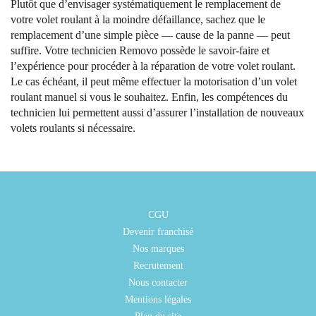
Plutôt que d’envisager systématiquement le remplacement de
votre volet roulant à la moindre défaillance, sachez que le
remplacement d’une simple pièce — cause de la panne — peut
suffire. Votre technicien Removo possède le savoir-faire et
l’expérience pour procéder à la réparation de votre volet roulant.
Le cas échéant, il peut même effectuer la motorisation d’un volet
roulant manuel si vous le souhaitez. Enfin, les compétences du
technicien lui permettent aussi d’assurer l’installation de nouveaux
volets roulants si nécessaire.
CGU
Devenir franchisé
Nos marques
Recrutement
Nous contacter
Mentions légales