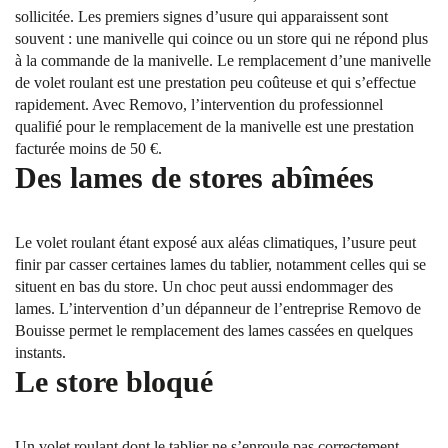
sollicitée. Les premiers signes d’usure qui apparaissent sont
souvent : une manivelle qui coince ou un store qui ne répond plus
à la commande de la manivelle. Le remplacement d’une manivelle
de volet roulant est une prestation peu coûteuse et qui s’effectue
rapidement. Avec Removo, l’intervention du professionnel
qualifié pour le remplacement de la manivelle est une prestation
facturée moins de 50 €.
Des lames de stores abîmées
Le volet roulant étant exposé aux aléas climatiques, l’usure peut
finir par casser certaines lames du tablier, notamment celles qui se
situent en bas du store. Un choc peut aussi endommager des
lames. L’intervention d’un dépanneur de l’entreprise Removo de
Bouisse permet le remplacement des lames cassées en quelques
instants.
Le store bloqué
Un volet roulant dont le tablier ne s’enroule pas correctement