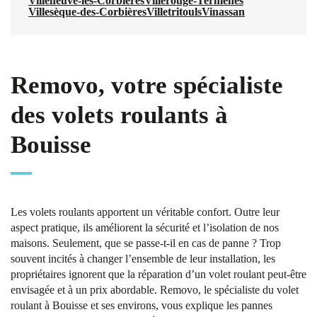
Villeneuve-les-Corbières
Villerouge-Termenès
Villesèque-des-Corbières
Villetritouls
Vinassan
Removo, votre spécialiste
des volets roulants à
Bouisse
Les volets roulants apportent un véritable confort. Outre leur
aspect pratique, ils améliorent la sécurité et l’isolation de nos
maisons. Seulement, que se passe-t-il en cas de panne ? Trop
souvent incités à changer l’ensemble de leur installation, les
propriétaires ignorent que la réparation d’un volet roulant peut-être
envisagée et à un prix abordable. Removo, le spécialiste du volet
roulant à Bouisse et ses environs, vous explique les pannes