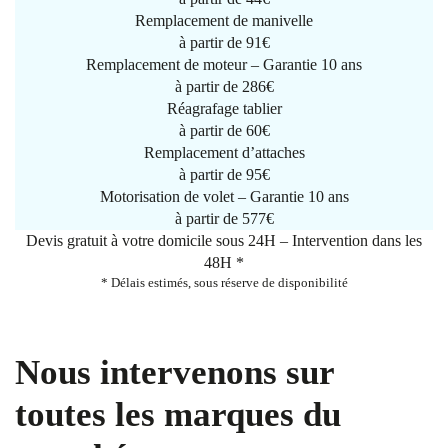
Remplacement de manivelle
à partir de
91€
Remplacement de moteur – Garantie 10 ans
à partir de 286€
Réagrafage tablier
à partir de
60€
Remplacement d’attaches
à partir de
95€
Motorisation de volet – Garantie 10 ans
à partir de 577€
Devis gratuit à votre domicile sous 24H – Intervention dans les
48H *
* Délais estimés, sous réserve de disponibilité
Nous intervenons sur
toutes les marques du