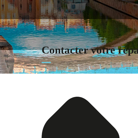
Contacter votre rép