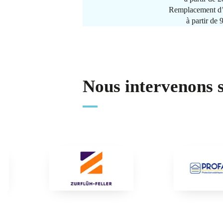
Remplacement d’
à partir de
Nous intervenons 