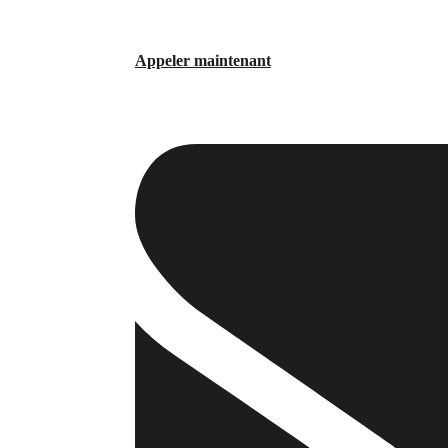
Appeler maintenant