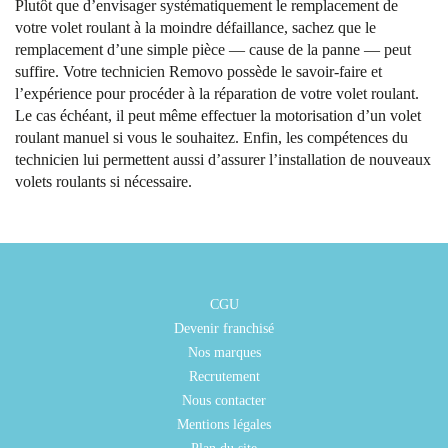
Plutôt que d’envisager systématiquement le remplacement de
votre volet roulant à la moindre défaillance, sachez que le
remplacement d’une simple pièce — cause de la panne — peut
suffire. Votre technicien Removo possède le savoir-faire et
l’expérience pour procéder à la réparation de votre volet roulant.
Le cas échéant, il peut même effectuer la motorisation d’un volet
roulant manuel si vous le souhaitez. Enfin, les compétences du
technicien lui permettent aussi d’assurer l’installation de nouveaux
volets roulants si nécessaire.
CGU
Devenir franchisé
Nos marques
Recrutement
Nous contacter
Mentions légales