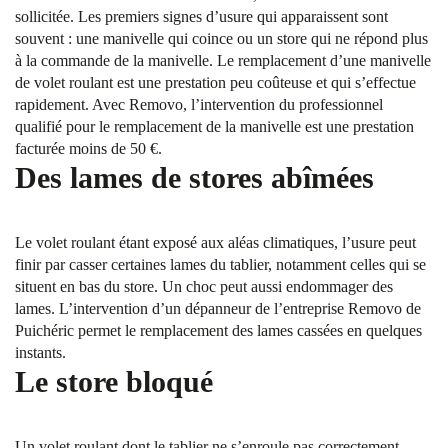
sollicitée. Les premiers signes d’usure qui apparaissent sont
souvent : une manivelle qui coince ou un store qui ne répond plus
à la commande de la manivelle. Le remplacement d’une manivelle
de volet roulant est une prestation peu coûteuse et qui s’effectue
rapidement. Avec Removo, l’intervention du professionnel
qualifié pour le remplacement de la manivelle est une prestation
facturée moins de 50 €.
Des lames de stores abîmées
Le volet roulant étant exposé aux aléas climatiques, l’usure peut
finir par casser certaines lames du tablier, notamment celles qui se
situent en bas du store. Un choc peut aussi endommager des
lames. L’intervention d’un dépanneur de l’entreprise Removo de
Puichéric permet le remplacement des lames cassées en quelques
instants.
Le store bloqué
Un volet roulant dont le tablier ne s’enroule pas correctement