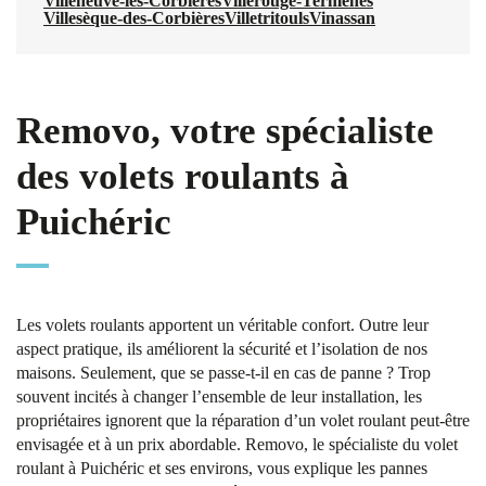
Villeneuve-les-Corbières
Villerouge-Termenès
Villesèque-des-Corbières
Villetritouls
Vinassan
Removo, votre spécialiste
des volets roulants à
Puichéric
Les volets roulants apportent un véritable confort. Outre leur
aspect pratique, ils améliorent la sécurité et l’isolation de nos
maisons. Seulement, que se passe-t-il en cas de panne ? Trop
souvent incités à changer l’ensemble de leur installation, les
propriétaires ignorent que la réparation d’un volet roulant peut-être
envisagée et à un prix abordable. Removo, le spécialiste du volet
roulant à Puichéric et ses environs, vous explique les pannes