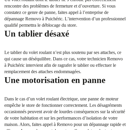
rencontre des problèmes de fermeture et d’ouverture. Si vous
constatez ce genre de panne, faites appel à l’entreprise de
dépannage Removo à Puichéric. L’intervention d’un professionnel
qualifié permettra le déblocage du store.
Un tablier désaxé
Le tablier du volet roulant n’est plus soutenu par ses attaches, ce
qui cause un déséquilibre. Dans ce cas, votre technicien Removo
à Puichéric intervient afin de ragrafer le tablier ou effectuer le
remplacement des attaches endommagées.
Une motorisation en panne
Dans le cas d’un volet roulant électrique, une panne de moteur
empêche le store de fonctionner correctement. Les désagréments
occasionnés peuvent avoir de lourdes conséquences sur la sécurité
de votre habitation et sur les performances d’isolation de votre
maison. Alors, faites appel à Removo pour un dépannage rapide et