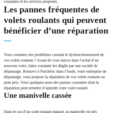
courantes et les services proposés.
Les pannes fréquentes de
volets roulants qui peuvent
bénéficier d’une réparation
Vous constatez des problèmes causant le dysfonctionnement de
vos volets roulants ? Avant de vous lancer dans l’achat d’un
nouveau volet, faites constater les dégâts par une société de
dépannage. Removo à Puichéric dans l'Aude, votre entreprise de
dépannage, vous propose la réparation de vos volets roulants au
juste prix. Voici quelques-unes des pannes courantes dont la
réparation peut remettre d’aplomb votre volet roulant.
Une manivelle cassée
Dans le cas d’un volet roulant manuel, la manivelle est très