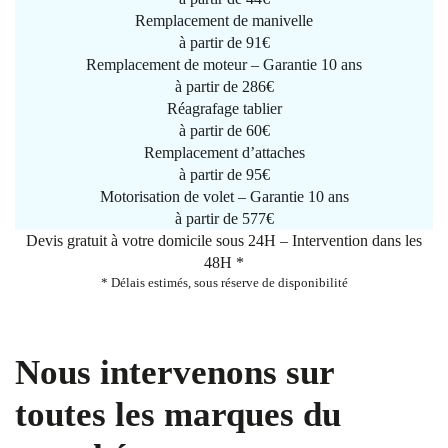
Remplacement de manivelle
à partir de
91€
Remplacement de moteur – Garantie 10 ans
à partir de 286€
Réagrafage tablier
à partir de
60€
Remplacement d’attaches
à partir de
95€
Motorisation de volet – Garantie 10 ans
à partir de 577€
Devis gratuit à votre domicile sous 24H – Intervention dans les
48H *
* Délais estimés, sous réserve de disponibilité
Nous intervenons sur
toutes les marques du