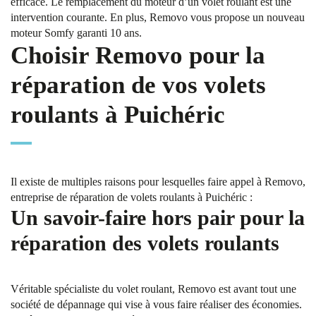
efficace. Le remplacement du moteur d’un volet roulant est une
intervention courante. En plus, Removo vous propose un nouveau
moteur Somfy garanti 10 ans.
Choisir Removo pour la
réparation de vos volets
roulants à Puichéric
Il existe de multiples raisons pour lesquelles faire appel à Removo,
entreprise de réparation de volets roulants à Puichéric :
Un savoir-faire hors pair pour la
réparation des volets roulants
Véritable spécialiste du volet roulant, Removo est avant tout une
société de dépannage qui vise à vous faire réaliser des économies.