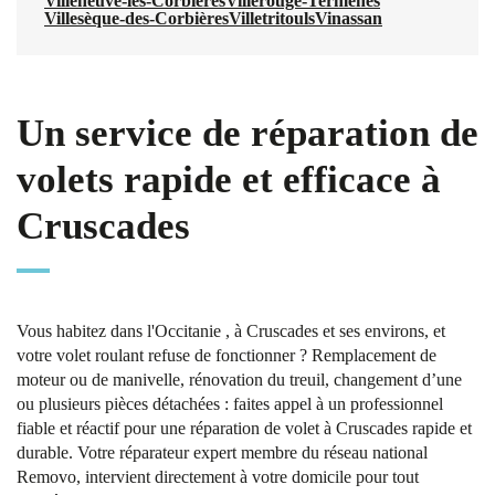
Villeneuve-les-Corbières
Villerouge-Termenès
Villesèque-des-Corbières
Villetritouls
Vinassan
Un service de réparation de
volets rapide et efficace à
Cruscades
Vous habitez dans l'Occitanie , à Cruscades et ses environs, et
votre volet roulant refuse de fonctionner ? Remplacement de
moteur ou de manivelle, rénovation du treuil, changement d’une
ou plusieurs pièces détachées : faites appel à un professionnel
fiable et réactif pour une réparation de volet à Cruscades rapide et
durable. Votre réparateur expert membre du réseau national
Removo, intervient directement à votre domicile pour tout