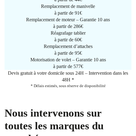
Remplacement de manivelle
à partir de
91€
Remplacement de moteur – Garantie 10 ans
à partir de 286€
Réagrafage tablier
à partir de
60€
Remplacement d’attaches
à partir de
95€
Motorisation de volet – Garantie 10 ans
à partir de 577€
Devis gratuit à votre domicile sous 24H – Intervention dans les
48H *
* Délais estimés, sous réserve de disponibilité
Nous intervenons sur
toutes les marques du