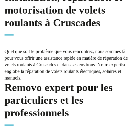
motorisation de volets
roulants à Cruscades
Quel que soit le problème que vous rencontrez, nous sommes là
pour vous offrir une assistance rapide en matière de réparation de
volets roulants à Cruscades et dans ses environs. Notre expertise
englobe la réparation de volets roulants électriques, solaires et
manuels.
Removo expert pour les
particuliers et les
professionnels