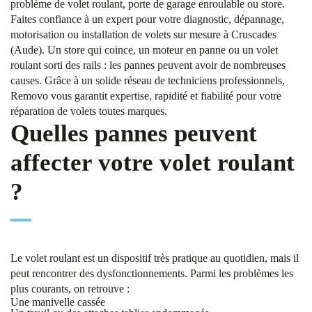
problème de volet roulant, porte de garage enroulable ou store.
Faites confiance à un expert pour votre diagnostic, dépannage,
motorisation ou installation de volets sur mesure à Cruscades
(Aude). Un store qui coince, un moteur en panne ou un volet
roulant sorti des rails : les pannes peuvent avoir de nombreuses
causes. Grâce à un solide réseau de techniciens professionnels,
Removo vous garantit expertise, rapidité et fiabilité pour votre
réparation de volets toutes marques.
Quelles pannes peuvent
affecter votre volet roulant
?
Le volet roulant est un dispositif très pratique au quotidien, mais il
peut rencontrer des dysfonctionnements. Parmi les problèmes les
plus courants, on retrouve :
Une manivelle cassée