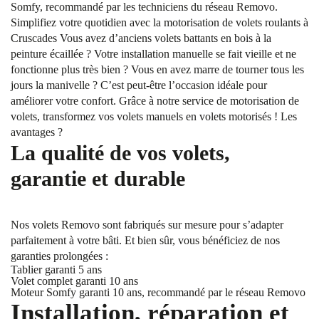
Somfy, recommandé par les techniciens du réseau Removo.
Simplifiez votre quotidien avec la motorisation de volets roulants à
Cruscades Vous avez d’anciens volets battants en bois à la
peinture écaillée ? Votre installation manuelle se fait vieille et ne
fonctionne plus très bien ? Vous en avez marre de tourner tous les
jours la manivelle ? C’est peut-être l’occasion idéale pour
améliorer votre confort. Grâce à notre service de motorisation de
volets, transformez vos volets manuels en volets motorisés ! Les
avantages ?
La qualité de vos volets,
garantie et durable
Nos volets Removo sont fabriqués sur mesure pour s’adapter
parfaitement à votre bâti. Et bien sûr, vous bénéficiez de nos
garanties prolongées :
Tablier garanti 5 ans
Volet complet garanti 10 ans
Moteur Somfy garanti 10 ans, recommandé par le réseau Removo
Installation, réparation et