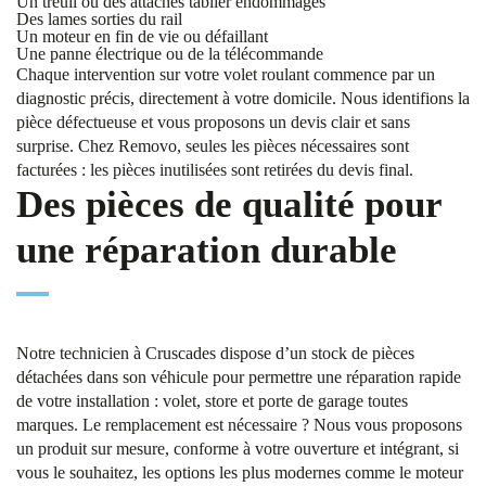
Un treuil ou des attaches tablier endommagés
Des lames sorties du rail
Un moteur en fin de vie ou défaillant
Une panne électrique ou de la télécommande
Chaque intervention sur votre volet roulant commence par un
diagnostic précis, directement à votre domicile. Nous identifions la
pièce défectueuse et vous proposons un devis clair et sans
surprise. Chez Removo, seules les pièces nécessaires sont
facturées : les pièces inutilisées sont retirées du devis final.
Des pièces de qualité pour
une réparation durable
Notre technicien à Cruscades dispose d’un stock de pièces
détachées dans son véhicule pour permettre une réparation rapide
de votre installation : volet, store et porte de garage toutes
marques. Le remplacement est nécessaire ? Nous vous proposons
un produit sur mesure, conforme à votre ouverture et intégrant, si
vous le souhaitez, les options les plus modernes comme le moteur