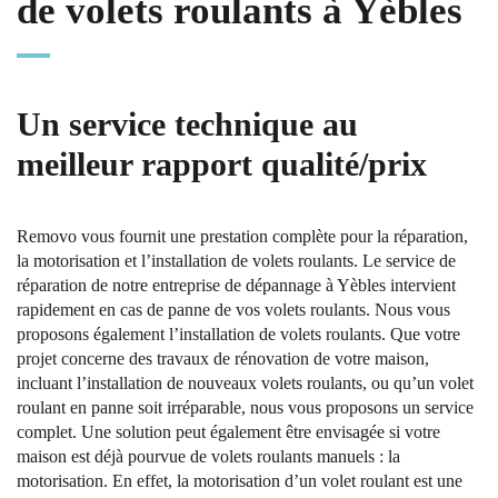
de volets roulants à Yèbles
Un service technique au
meilleur rapport qualité/prix
Removo vous fournit une prestation complète pour la réparation,
la motorisation et l’installation de volets roulants. Le service de
réparation de notre entreprise de dépannage à Yèbles intervient
rapidement en cas de panne de vos volets roulants. Nous vous
proposons également l’installation de volets roulants. Que votre
projet concerne des travaux de rénovation de votre maison,
incluant l’installation de nouveaux volets roulants, ou qu’un volet
roulant en panne soit irréparable, nous vous proposons un service
complet. Une solution peut également être envisagée si votre
maison est déjà pourvue de volets roulants manuels : la
motorisation. En effet, la motorisation d’un volet roulant est une