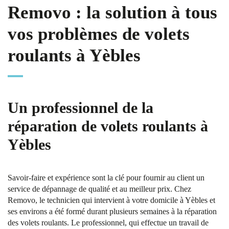
Removo : la solution à tous
vos problèmes de volets
roulants à Yèbles
Un professionnel de la
réparation de volets roulants à
Yèbles
Savoir-faire et expérience sont la clé pour fournir au client un
service de dépannage de qualité et au meilleur prix. Chez
Removo, le technicien qui intervient à votre domicile à Yèbles et
ses environs a été formé durant plusieurs semaines à la réparation
des volets roulants. Le professionnel, qui effectue un travail de