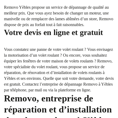
Removo Yèbles propose un service de dépannage de qualité au
meilleur prix. Que vous ayez besoin de changer un moteur, une
manivelle ou de remplacer des lames abîmées d’un store, Removo
dispose de prix au forfait tout à fait raisonnables.
Votre devis en ligne et gratuit
Vous constatez une panne de votre volet roulant ? Vous envisagez
la motorisation d’un volet roulant ? Ou encore, vous souhaitez
équiper les fenêtres de votre maison de volets roulants ? Removo,
votre spécialiste du volet roulant, vous propose un service de
réparation, de rénovation et d’installation de volets roulants à
Yèbles et ses environs. Quelle que soit votre demande, votre devis
est gratuit. Contactez l’entreprise de dépannage Removo à Yèbles
par téléphone, par mail ou via la plateforme en ligne.
Removo, entreprise de
réparation et d’installation