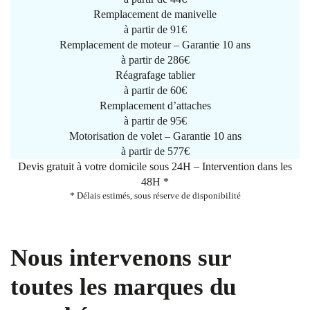
Remplacement de manivelle
à partir de
91€
Remplacement de moteur – Garantie 10 ans
à partir de 286€
Réagrafage tablier
à partir de
60€
Remplacement d’attaches
à partir de
95€
Motorisation de volet – Garantie 10 ans
à partir de 577€
Devis gratuit à votre domicile sous 24H – Intervention dans les
48H *
* Délais estimés, sous réserve de disponibilité
Nous intervenons sur
toutes les marques du