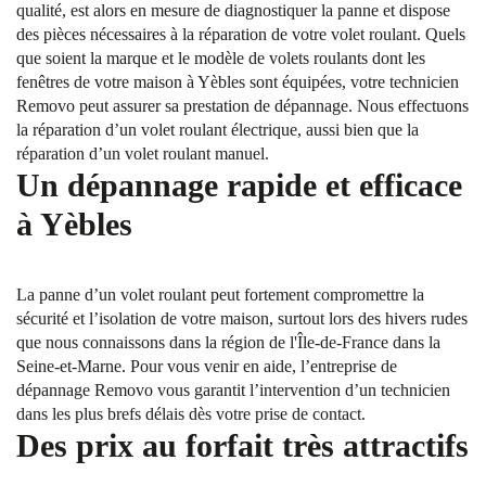
qualité, est alors en mesure de diagnostiquer la panne et dispose
des pièces nécessaires à la réparation de votre volet roulant. Quels
que soient la marque et le modèle de volets roulants dont les
fenêtres de votre maison à Yèbles sont équipées, votre technicien
Removo peut assurer sa prestation de dépannage. Nous effectuons
la réparation d’un volet roulant électrique, aussi bien que la
réparation d’un volet roulant manuel.
Un dépannage rapide et efficace
à Yèbles
La panne d’un volet roulant peut fortement compromettre la
sécurité et l’isolation de votre maison, surtout lors des hivers rudes
que nous connaissons dans la région de l'Île-de-France dans la
Seine-et-Marne. Pour vous venir en aide, l’entreprise de
dépannage Removo vous garantit l’intervention d’un technicien
dans les plus brefs délais dès votre prise de contact.
Des prix au forfait très attractifs