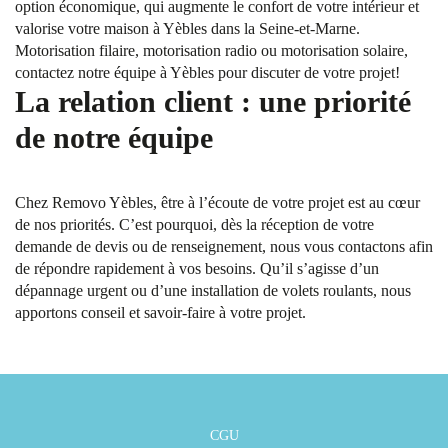
option économique, qui augmente le confort de votre intérieur et
valorise votre maison à Yèbles dans la Seine-et-Marne.
Motorisation filaire, motorisation radio ou motorisation solaire,
contactez notre équipe à Yèbles pour discuter de votre projet!
La relation client : une priorité
de notre équipe
Chez Removo Yèbles, être à l’écoute de votre projet est au cœur
de nos priorités. C’est pourquoi, dès la réception de votre
demande de devis ou de renseignement, nous vous contactons afin
de répondre rapidement à vos besoins. Qu’il s’agisse d’un
dépannage urgent ou d’une installation de volets roulants, nous
apportons conseil et savoir-faire à votre projet.
CGU