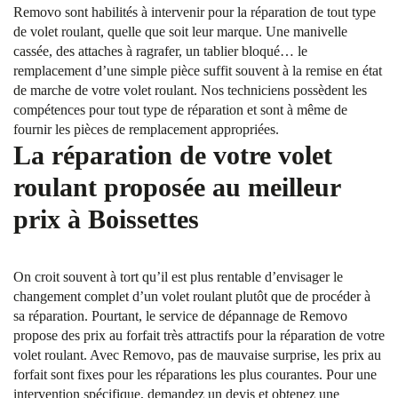
Removo sont habilités à intervenir pour la réparation de tout type
de volet roulant, quelle que soit leur marque. Une manivelle
cassée, des attaches à ragrafer, un tablier bloqué… le
remplacement d’une simple pièce suffit souvent à la remise en état
de marche de votre volet roulant. Nos techniciens possèdent les
compétences pour tout type de réparation et sont à même de
fournir les pièces de remplacement appropriées.
La réparation de votre volet
roulant proposée au meilleur
prix à Boissettes
On croit souvent à tort qu’il est plus rentable d’envisager le
changement complet d’un volet roulant plutôt que de procéder à
sa réparation. Pourtant, le service de dépannage de Removo
propose des prix au forfait très attractifs pour la réparation de votre
volet roulant. Avec Removo, pas de mauvaise surprise, les prix au
forfait sont fixes pour les réparations les plus courantes. Pour une
intervention spécifique, demandez un devis et obtenez une