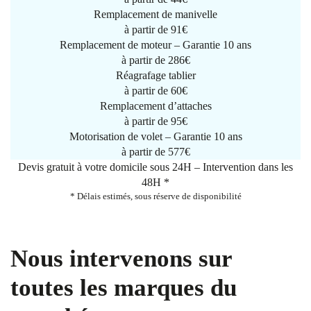
Remplacement de manivelle
à partir de
91€
Remplacement de moteur – Garantie 10 ans
à partir de 286€
Réagrafage tablier
à partir de
60€
Remplacement d’attaches
à partir de
95€
Motorisation de volet – Garantie 10 ans
à partir de 577€
Devis gratuit à votre domicile sous 24H – Intervention dans les
48H *
* Délais estimés, sous réserve de disponibilité
Nous intervenons sur
toutes les marques du