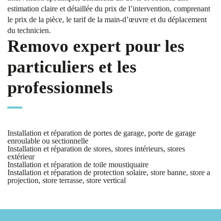
estimation claire et détaillée du prix de l’intervention, comprenant
le prix de la pièce, le tarif de la main-d’œuvre et du déplacement
du technicien.
Removo expert pour les
particuliers et les
professionnels
Installation et réparation de portes de garage, porte de garage
enroulable ou sectionnelle
Installation et réparation de stores, stores intérieurs, stores
extérieur
Installation et réparation de toile moustiquaire
Installation et réparation de protection solaire, store banne, store a
projection, store terrasse, store vertical