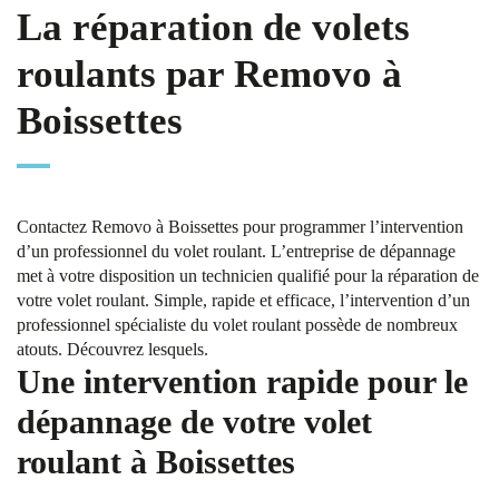
La réparation de volets
roulants par Removo à
Boissettes
Contactez Removo à Boissettes pour programmer l’intervention
d’un professionnel du volet roulant. L’entreprise de dépannage
met à votre disposition un technicien qualifié pour la réparation de
votre volet roulant. Simple, rapide et efficace, l’intervention d’un
professionnel spécialiste du volet roulant possède de nombreux
atouts. Découvrez lesquels.
Une intervention rapide pour le
dépannage de votre volet
roulant à Boissettes