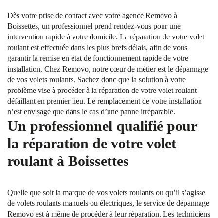
Dès votre prise de contact avec votre agence Removo à
Boissettes, un professionnel prend rendez-vous pour une
intervention rapide à votre domicile. La réparation de votre volet
roulant est effectuée dans les plus brefs délais, afin de vous
garantir la remise en état de fonctionnement rapide de votre
installation. Chez Removo, notre cœur de métier est le dépannage
de vos volets roulants. Sachez donc que la solution à votre
problème vise à procéder à la réparation de votre volet roulant
défaillant en premier lieu. Le remplacement de votre installation
n’est envisagé que dans le cas d’une panne irréparable.
Un professionnel qualifié pour
la réparation de votre volet
roulant à Boissettes
Quelle que soit la marque de vos volets roulants ou qu’il s’agisse
de volets roulants manuels ou électriques, le service de dépannage
Removo est à même de procéder à leur réparation. Les techniciens