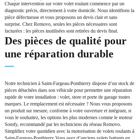
Chaque intervention sur votre volet roulant commence par un
diagnostic précis, directement à votre domicile. Nous identifions la
pièce défectueuse et vous proposons un devis clair et sans
surprise. Chez Removo, seules les pièces nécessaires sont
facturées : les pièces inutilisées sont retirées du devis final.
Des pièces de qualité pour
une réparation durable
Notre technicien à Saint-Fargeau-Ponthierry dispose d’un stock de
pièces détachées dans son véhicule pour permettre une réparation
rapide de votre installation : volet, store et porte de garage toutes
marques. Le remplacement est nécessaire ? Nous vous proposons
un produit sur mesure, conforme à votre ouverture et intégrant, si
vous le souhaitez, les options les plus modernes comme le moteur
Somfy, recommandé par les techniciens du réseau Removo.
Simplifiez votre quotidien avec la motorisation de volets roulants à
Saint-Fargeau-Ponthierry Vous avez d’anciens volets battants en