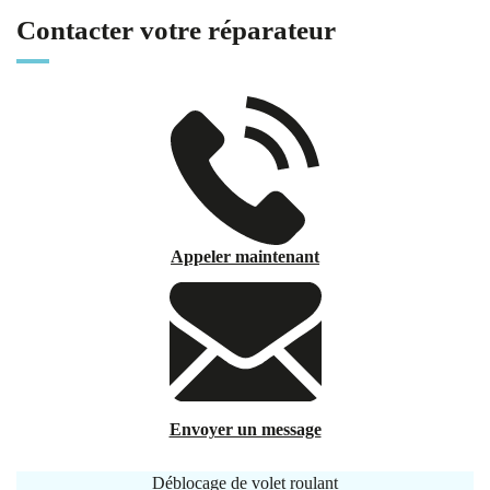
Contacter votre réparateur
Appeler maintenant
Envoyer un message
Déblocage de volet roulant