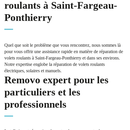
roulants à Saint-Fargeau-
Ponthierry
Quel que soit le problème que vous rencontrez, nous sommes là
pour vous offrir une assistance rapide en matière de réparation de
volets roulants à Saint-Fargeau-Ponthierry et dans ses environs.
Notre expertise englobe la réparation de volets roulants
électriques, solaires et manuels.
Removo expert pour les
particuliers et les
professionnels