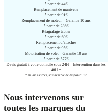
à partir de
44€
Remplacement de manivelle
à partir de
91€
Remplacement de moteur – Garantie 10 ans
à partir de 286€
Réagrafage tablier
à partir de
60€
Remplacement d’attaches
à partir de
95€
Motorisation de volet – Garantie 10 ans
à partir de 577€
Devis gratuit à votre domicile sous 24H – Intervention dans les
48H *
* Délais estimés, sous réserve de disponibilité
Nous intervenons sur
toutes les marques du