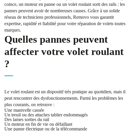
coince, un moteur en panne ou un volet roulant sorti des rails : les
pannes peuvent avoir de nombreuses causes. Grâce à un solide
réseau de techniciens professionnels, Removo vous garantit
expertise, rapidité et fiabilité pour votre réparation de volets toutes
marques.
Quelles pannes peuvent
affecter votre volet roulant
?
Le volet roulant est un dispositif très pratique au quotidien, mais il
peut rencontrer des dysfonctionnements. Parmi les problèmes les
plus courants, on retrouve :
Une manivelle cassée
Un treuil ou des attaches tablier endommagés
Des lames sorties du rail
Un moteur en fin de vie ou défaillant
Une panne électrique ou de la télécommande