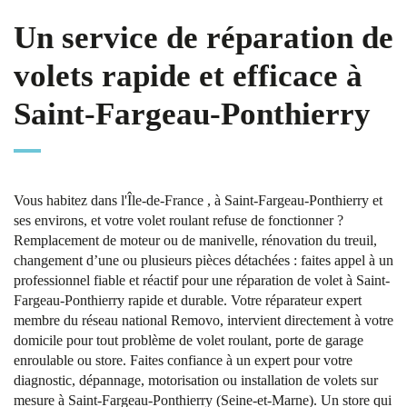
Un service de réparation de
volets rapide et efficace à
Saint-Fargeau-Ponthierry
Vous habitez dans l'Île-de-France , à Saint-Fargeau-Ponthierry et
ses environs, et votre volet roulant refuse de fonctionner ?
Remplacement de moteur ou de manivelle, rénovation du treuil,
changement d’une ou plusieurs pièces détachées : faites appel à un
professionnel fiable et réactif pour une réparation de volet à Saint-
Fargeau-Ponthierry rapide et durable. Votre réparateur expert
membre du réseau national Removo, intervient directement à votre
domicile pour tout problème de volet roulant, porte de garage
enroulable ou store. Faites confiance à un expert pour votre
diagnostic, dépannage, motorisation ou installation de volets sur
mesure à Saint-Fargeau-Ponthierry (Seine-et-Marne). Un store qui