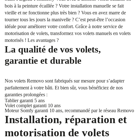
bois à la peinture écaillée ? Votre installation manuelle se fait
vieille et ne fonctionne plus très bien ? Vous en avez marre de
tourner tous les jours la manivelle ? C’est peut-être l’occasion
idéale pour améliorer votre confort. Grâce à notre service de
motorisation de volets, transformez vos volets manuels en volets
motorisés ! Les avantages ?
La qualité de vos volets,
garantie et durable
Nos volets Removo sont fabriqués sur mesure pour s’adapter
parfaitement à votre bâti. Et bien sûr, vous bénéficiez de nos
garanties prolongées :
Tablier garanti 5 ans
Volet complet garanti 10 ans
Moteur Somfy garanti 10 ans, recommandé par le réseau Removo
Installation, réparation et
motorisation de volets