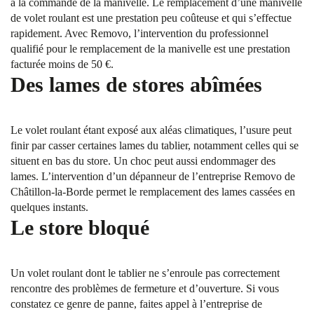
à la commande de la manivelle. Le remplacement d’une manivelle
de volet roulant est une prestation peu coûteuse et qui s’effectue
rapidement. Avec Removo, l’intervention du professionnel
qualifié pour le remplacement de la manivelle est une prestation
facturée moins de 50 €.
Des lames de stores abîmées
Le volet roulant étant exposé aux aléas climatiques, l’usure peut
finir par casser certaines lames du tablier, notamment celles qui se
situent en bas du store. Un choc peut aussi endommager des
lames. L’intervention d’un dépanneur de l’entreprise Removo de
Châtillon-la-Borde permet le remplacement des lames cassées en
quelques instants.
Le store bloqué
Un volet roulant dont le tablier ne s’enroule pas correctement
rencontre des problèmes de fermeture et d’ouverture. Si vous
constatez ce genre de panne, faites appel à l’entreprise de