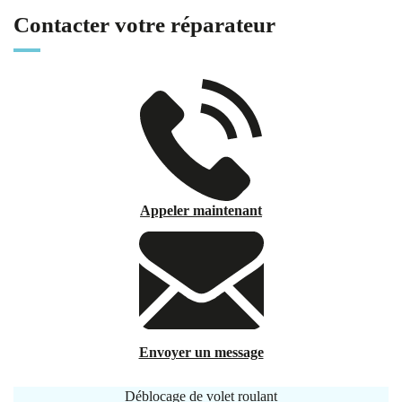
Contacter votre réparateur
Appeler maintenant
Envoyer un message
Déblocage de volet roulant