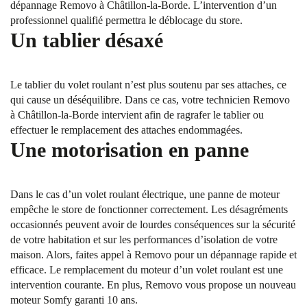
dépannage Removo à Châtillon-la-Borde. L’intervention d’un
professionnel qualifié permettra le déblocage du store.
Un tablier désaxé
Le tablier du volet roulant n’est plus soutenu par ses attaches, ce
qui cause un déséquilibre. Dans ce cas, votre technicien Removo
à Châtillon-la-Borde intervient afin de ragrafer le tablier ou
effectuer le remplacement des attaches endommagées.
Une motorisation en panne
Dans le cas d’un volet roulant électrique, une panne de moteur
empêche le store de fonctionner correctement. Les désagréments
occasionnés peuvent avoir de lourdes conséquences sur la sécurité
de votre habitation et sur les performances d’isolation de votre
maison. Alors, faites appel à Removo pour un dépannage rapide et
efficace. Le remplacement du moteur d’un volet roulant est une
intervention courante. En plus, Removo vous propose un nouveau
moteur Somfy garanti 10 ans.