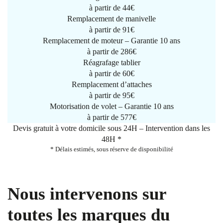
à partir de
44€
Remplacement de manivelle
à partir de
91€
Remplacement de moteur – Garantie 10 ans
à partir de 286€
Réagrafage tablier
à partir de
60€
Remplacement d’attaches
à partir de
95€
Motorisation de volet – Garantie 10 ans
à partir de 577€
Devis gratuit à votre domicile sous 24H – Intervention dans les
48H *
* Délais estimés, sous réserve de disponibilité
Nous intervenons sur
toutes les marques du