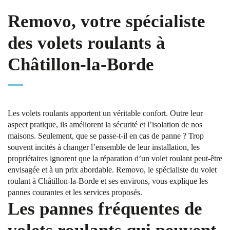
Removo, votre spécialiste
des volets roulants à
Châtillon-la-Borde
Les volets roulants apportent un véritable confort. Outre leur
aspect pratique, ils améliorent la sécurité et l’isolation de nos
maisons. Seulement, que se passe-t-il en cas de panne ? Trop
souvent incités à changer l’ensemble de leur installation, les
propriétaires ignorent que la réparation d’un volet roulant peut-être
envisagée et à un prix abordable. Removo, le spécialiste du volet
roulant à Châtillon-la-Borde et ses environs, vous explique les
pannes courantes et les services proposés.
Les pannes fréquentes de