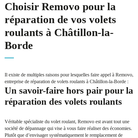
Choisir Removo pour la
réparation de vos volets
roulants à Châtillon-la-
Borde
Il existe de multiples raisons pour lesquelles faire appel à Removo,
entreprise de réparation de volets roulants à Châtillon-la-Borde :
Un savoir-faire hors pair pour la
réparation des volets roulants
Véritable spécialiste du volet roulant, Removo est avant tout une
société de dépannage qui vise à vous faire réaliser des économies.
Plutôt que d’envisager systématiquement le remplacement de