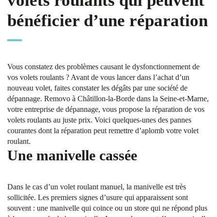
volets roulants qui peuvent
bénéficier d’une réparation
Vous constatez des problèmes causant le dysfonctionnement de
vos volets roulants ? Avant de vous lancer dans l’achat d’un
nouveau volet, faites constater les dégâts par une société de
dépannage. Removo à Châtillon-la-Borde dans la Seine-et-Marne,
votre entreprise de dépannage, vous propose la réparation de vos
volets roulants au juste prix. Voici quelques-unes des pannes
courantes dont la réparation peut remettre d’aplomb votre volet
roulant.
Une manivelle cassée
Dans le cas d’un volet roulant manuel, la manivelle est très
sollicitée. Les premiers signes d’usure qui apparaissent sont
souvent : une manivelle qui coince ou un store qui ne répond plus