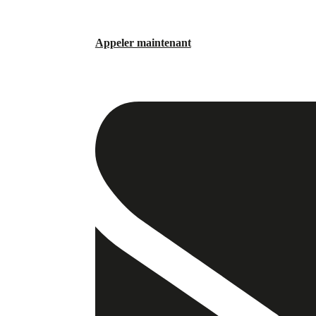
Appeler maintenant