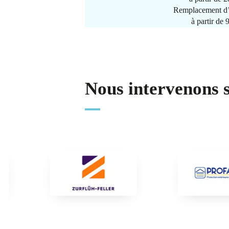
Remplacement d’
à partir de
Nous intervenons 