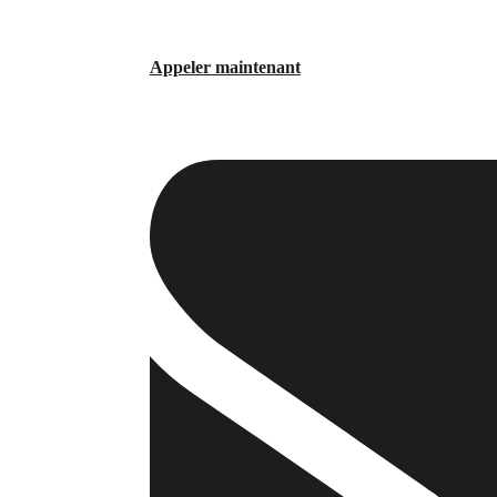
Appeler maintenant