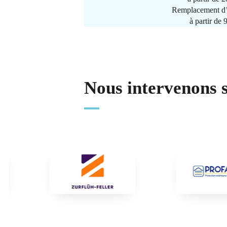
Remplacement d’
à partir de
Nous intervenons 