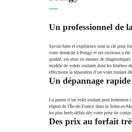
Un professionnel de la
Savoir-faire et expérience sont la clé pour f
votre domicile à Pringy et ses environs a été 
qualité, est alors en mesure de diagnostiquer 
modèle de volets roulants dont les fenêtres 
effectuons la réparation d’un volet roulant él
Un dépannage rapide e
La panne d’un volet roulant peut fortement co
région de l'Île-de-France dans la Seine-et-M
les plus brefs délais dès votre prise de contac
Des prix au forfait trè