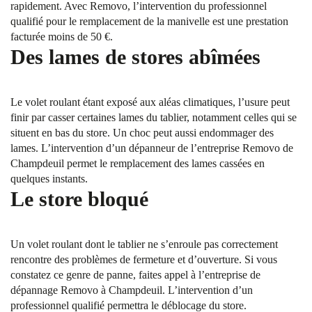
rapidement. Avec Removo, l’intervention du professionnel
qualifié pour le remplacement de la manivelle est une prestation
facturée moins de 50 €.
Des lames de stores abîmées
Le volet roulant étant exposé aux aléas climatiques, l’usure peut
finir par casser certaines lames du tablier, notamment celles qui se
situent en bas du store. Un choc peut aussi endommager des
lames. L’intervention d’un dépanneur de l’entreprise Removo de
Champdeuil permet le remplacement des lames cassées en
quelques instants.
Le store bloqué
Un volet roulant dont le tablier ne s’enroule pas correctement
rencontre des problèmes de fermeture et d’ouverture. Si vous
constatez ce genre de panne, faites appel à l’entreprise de
dépannage Removo à Champdeuil. L’intervention d’un
professionnel qualifié permettra le déblocage du store.