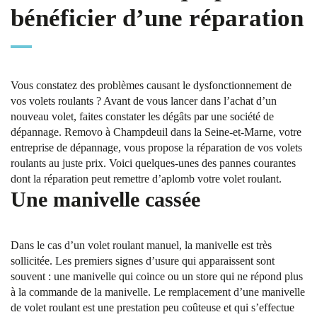
bénéficier d’une réparation
Vous constatez des problèmes causant le dysfonctionnement de
vos volets roulants ? Avant de vous lancer dans l’achat d’un
nouveau volet, faites constater les dégâts par une société de
dépannage. Removo à Champdeuil dans la Seine-et-Marne, votre
entreprise de dépannage, vous propose la réparation de vos volets
roulants au juste prix. Voici quelques-unes des pannes courantes
dont la réparation peut remettre d’aplomb votre volet roulant.
Une manivelle cassée
Dans le cas d’un volet roulant manuel, la manivelle est très
sollicitée. Les premiers signes d’usure qui apparaissent sont
souvent : une manivelle qui coince ou un store qui ne répond plus
à la commande de la manivelle. Le remplacement d’une manivelle
de volet roulant est une prestation peu coûteuse et qui s’effectue