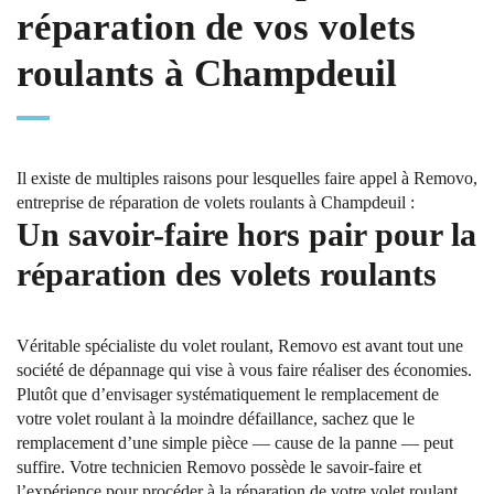
réparation de vos volets
roulants à Champdeuil
Il existe de multiples raisons pour lesquelles faire appel à Removo,
entreprise de réparation de volets roulants à Champdeuil :
Un savoir-faire hors pair pour la
réparation des volets roulants
Véritable spécialiste du volet roulant, Removo est avant tout une
société de dépannage qui vise à vous faire réaliser des économies.
Plutôt que d’envisager systématiquement le remplacement de
votre volet roulant à la moindre défaillance, sachez que le
remplacement d’une simple pièce — cause de la panne — peut
suffire. Votre technicien Removo possède le savoir-faire et
l’expérience pour procéder à la réparation de votre volet roulant.