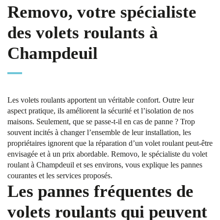
Removo, votre spécialiste
des volets roulants à
Champdeuil
Les volets roulants apportent un véritable confort. Outre leur
aspect pratique, ils améliorent la sécurité et l’isolation de nos
maisons. Seulement, que se passe-t-il en cas de panne ? Trop
souvent incités à changer l’ensemble de leur installation, les
propriétaires ignorent que la réparation d’un volet roulant peut-être
envisagée et à un prix abordable. Removo, le spécialiste du volet
roulant à Champdeuil et ses environs, vous explique les pannes
courantes et les services proposés.
Les pannes fréquentes de
volets roulants qui peuvent