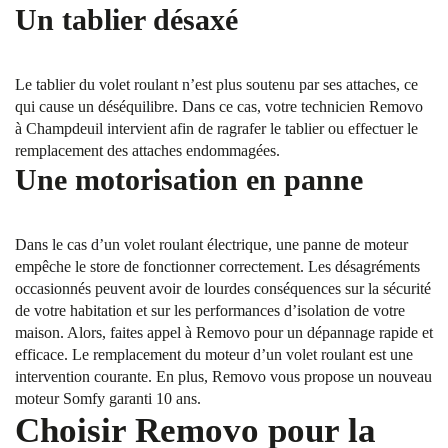
Un tablier désaxé
Le tablier du volet roulant n’est plus soutenu par ses attaches, ce
qui cause un déséquilibre. Dans ce cas, votre technicien Removo
à Champdeuil intervient afin de ragrafer le tablier ou effectuer le
remplacement des attaches endommagées.
Une motorisation en panne
Dans le cas d’un volet roulant électrique, une panne de moteur
empêche le store de fonctionner correctement. Les désagréments
occasionnés peuvent avoir de lourdes conséquences sur la sécurité
de votre habitation et sur les performances d’isolation de votre
maison. Alors, faites appel à Removo pour un dépannage rapide et
efficace. Le remplacement du moteur d’un volet roulant est une
intervention courante. En plus, Removo vous propose un nouveau
moteur Somfy garanti 10 ans.
Choisir Removo pour la