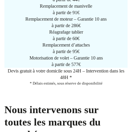
Remplacement de manivelle
à partir de
91€
Remplacement de moteur – Garantie 10 ans
à partir de 286€
Réagrafage tablier
à partir de
60€
Remplacement d’attaches
à partir de
95€
Motorisation de volet – Garantie 10 ans
à partir de 577€
Devis gratuit à votre domicile sous 24H – Intervention dans les
48H *
* Délais estimés, sous réserve de disponibilité
Nous intervenons sur
toutes les marques du