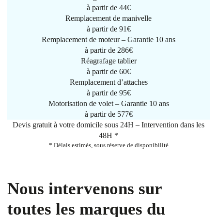
à partir de
44€
Remplacement de manivelle
à partir de
91€
Remplacement de moteur – Garantie 10 ans
à partir de 286€
Réagrafage tablier
à partir de
60€
Remplacement d’attaches
à partir de
95€
Motorisation de volet – Garantie 10 ans
à partir de 577€
Devis gratuit à votre domicile sous 24H – Intervention dans les
48H *
* Délais estimés, sous réserve de disponibilité
Nous intervenons sur
toutes les marques du