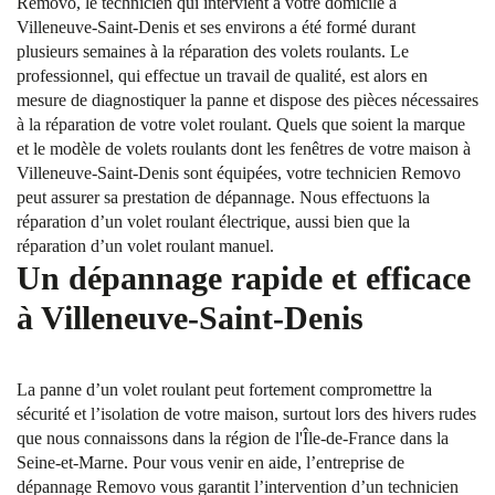
Removo, le technicien qui intervient à votre domicile à
Villeneuve-Saint-Denis et ses environs a été formé durant
plusieurs semaines à la réparation des volets roulants. Le
professionnel, qui effectue un travail de qualité, est alors en
mesure de diagnostiquer la panne et dispose des pièces nécessaires
à la réparation de votre volet roulant. Quels que soient la marque
et le modèle de volets roulants dont les fenêtres de votre maison à
Villeneuve-Saint-Denis sont équipées, votre technicien Removo
peut assurer sa prestation de dépannage. Nous effectuons la
réparation d’un volet roulant électrique, aussi bien que la
réparation d’un volet roulant manuel.
Un dépannage rapide et efficace
à Villeneuve-Saint-Denis
La panne d’un volet roulant peut fortement compromettre la
sécurité et l’isolation de votre maison, surtout lors des hivers rudes
que nous connaissons dans la région de l'Île-de-France dans la
Seine-et-Marne. Pour vous venir en aide, l’entreprise de
dépannage Removo vous garantit l’intervention d’un technicien