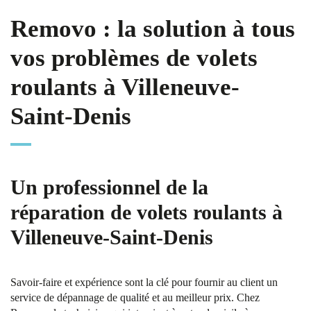
Removo : la solution à tous
vos problèmes de volets
roulants à Villeneuve-
Saint-Denis
Un professionnel de la
réparation de volets roulants à
Villeneuve-Saint-Denis
Savoir-faire et expérience sont la clé pour fournir au client un
service de dépannage de qualité et au meilleur prix. Chez