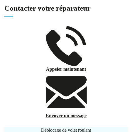
Contacter votre réparateur
Appeler maintenant
Envoyer un message
Déblocage de volet roulant