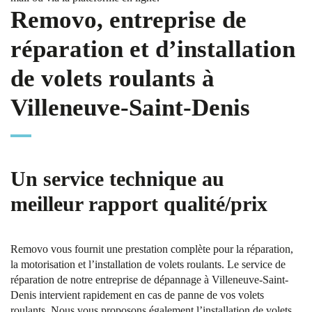
Removo, entreprise de
réparation et d’installation
de volets roulants à
Villeneuve-Saint-Denis
Un service technique au
meilleur rapport qualité/prix
Removo vous fournit une prestation complète pour la réparation,
la motorisation et l’installation de volets roulants. Le service de
réparation de notre entreprise de dépannage à Villeneuve-Saint-
Denis intervient rapidement en cas de panne de vos volets
roulants. Nous vous proposons également l’installation de volets