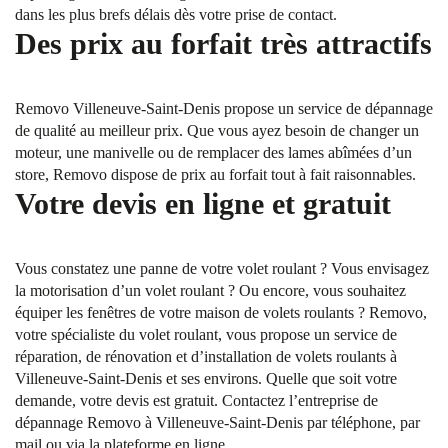
dans les plus brefs délais dès votre prise de contact.
Des prix au forfait très attractifs
Removo Villeneuve-Saint-Denis propose un service de dépannage
de qualité au meilleur prix. Que vous ayez besoin de changer un
moteur, une manivelle ou de remplacer des lames abîmées d’un
store, Removo dispose de prix au forfait tout à fait raisonnables.
Votre devis en ligne et gratuit
Vous constatez une panne de votre volet roulant ? Vous envisagez
la motorisation d’un volet roulant ? Ou encore, vous souhaitez
équiper les fenêtres de votre maison de volets roulants ? Removo,
votre spécialiste du volet roulant, vous propose un service de
réparation, de rénovation et d’installation de volets roulants à
Villeneuve-Saint-Denis et ses environs. Quelle que soit votre
demande, votre devis est gratuit. Contactez l’entreprise de
dépannage Removo à Villeneuve-Saint-Denis par téléphone, par
mail ou via la plateforme en ligne.