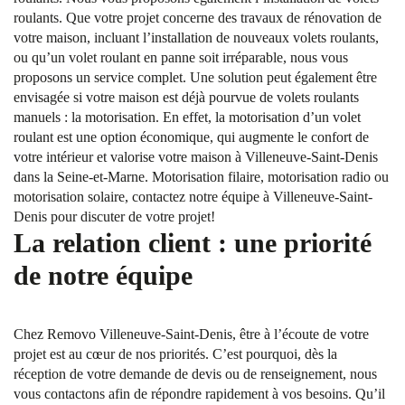
roulants. Que votre projet concerne des travaux de rénovation de
votre maison, incluant l’installation de nouveaux volets roulants,
ou qu’un volet roulant en panne soit irréparable, nous vous
proposons un service complet. Une solution peut également être
envisagée si votre maison est déjà pourvue de volets roulants
manuels : la motorisation. En effet, la motorisation d’un volet
roulant est une option économique, qui augmente le confort de
votre intérieur et valorise votre maison à Villeneuve-Saint-Denis
dans la Seine-et-Marne. Motorisation filaire, motorisation radio ou
motorisation solaire, contactez notre équipe à Villeneuve-Saint-
Denis pour discuter de votre projet!
La relation client : une priorité
de notre équipe
Chez Removo Villeneuve-Saint-Denis, être à l’écoute de votre
projet est au cœur de nos priorités. C’est pourquoi, dès la
réception de votre demande de devis ou de renseignement, nous
vous contactons afin de répondre rapidement à vos besoins. Qu’il