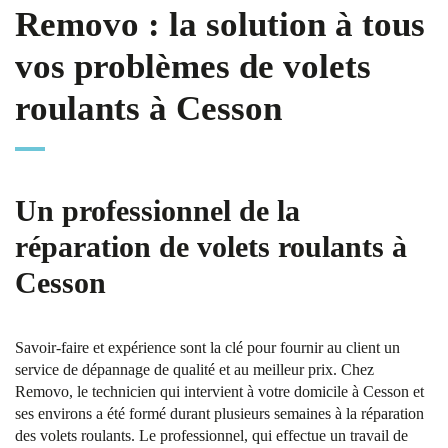
Removo : la solution à tous
vos problèmes de volets
roulants à Cesson
Un professionnel de la
réparation de volets roulants à
Cesson
Savoir-faire et expérience sont la clé pour fournir au client un
service de dépannage de qualité et au meilleur prix. Chez
Removo, le technicien qui intervient à votre domicile à Cesson et
ses environs a été formé durant plusieurs semaines à la réparation
des volets roulants. Le professionnel, qui effectue un travail de