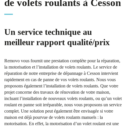
de volets roulants à Cesson
Un service technique au
meilleur rapport qualité/prix
Removo vous fournit une prestation complète pour la réparation,
la motorisation et l’installation de volets roulants. Le service de
réparation de notre entreprise de dépannage à Cesson intervient
rapidement en cas de panne de vos volets roulants. Nous vous
proposons également l’installation de volets roulants. Que votre
projet concerne des travaux de rénovation de votre maison,
incluant l’installation de nouveaux volets roulants, ou qu’un volet
roulant en panne soit irréparable, nous vous proposons un service
complet. Une solution peut également être envisagée si votre
maison est déjà pourvue de volets roulants manuels : la
motorisation. En effet, la motorisation d’un volet roulant est une