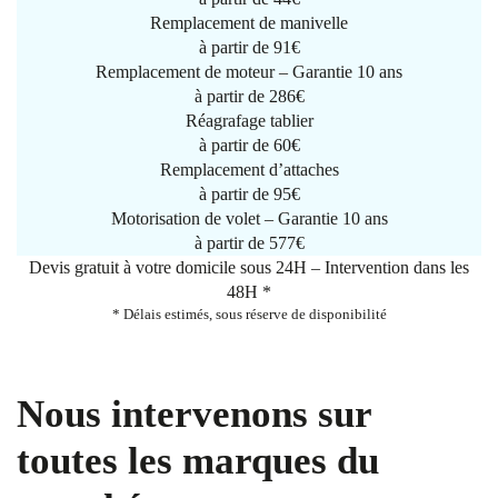
Remplacement de manivelle
à partir de
91€
Remplacement de moteur – Garantie 10 ans
à partir de 286€
Réagrafage tablier
à partir de
60€
Remplacement d’attaches
à partir de
95€
Motorisation de volet – Garantie 10 ans
à partir de 577€
Devis gratuit à votre domicile sous 24H – Intervention dans les
48H *
* Délais estimés, sous réserve de disponibilité
Nous intervenons sur
toutes les marques du