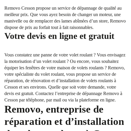
Removo Cesson propose un service de dépannage de qualité au
meilleur prix. Que vous ayez besoin de changer un moteur, une
manivelle ou de remplacer des lames abîmées d’un store, Removo
dispose de prix au forfait tout à fait raisonnables.
Votre devis en ligne et gratuit
Vous constatez une panne de votre volet roulant ? Vous envisagez
la motorisation d’un volet roulant ? Ou encore, vous souhaitez
équiper les fenêtres de votre maison de volets roulants ? Removo,
votre spécialiste du volet roulant, vous propose un service de
réparation, de rénovation et d’installation de volets roulants à
Cesson et ses environs. Quelle que soit votre demande, votre
devis est gratuit. Contactez l’entreprise de dépannage Removo à
Cesson par téléphone, par mail ou via la plateforme en ligne.
Removo, entreprise de
réparation et d’installation