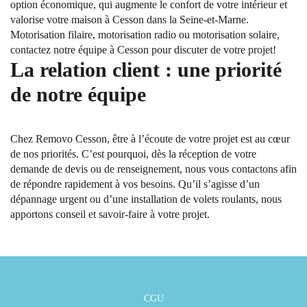
option économique, qui augmente le confort de votre intérieur et
valorise votre maison à Cesson dans la Seine-et-Marne.
Motorisation filaire, motorisation radio ou motorisation solaire,
contactez notre équipe à Cesson pour discuter de votre projet!
La relation client : une priorité
de notre équipe
Chez Removo Cesson, être à l’écoute de votre projet est au cœur
de nos priorités. C’est pourquoi, dès la réception de votre
demande de devis ou de renseignement, nous vous contactons afin
de répondre rapidement à vos besoins. Qu’il s’agisse d’un
dépannage urgent ou d’une installation de volets roulants, nous
apportons conseil et savoir-faire à votre projet.
CGU