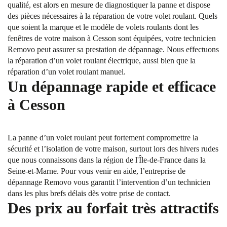
qualité, est alors en mesure de diagnostiquer la panne et dispose
des pièces nécessaires à la réparation de votre volet roulant. Quels
que soient la marque et le modèle de volets roulants dont les
fenêtres de votre maison à Cesson sont équipées, votre technicien
Removo peut assurer sa prestation de dépannage. Nous effectuons
la réparation d’un volet roulant électrique, aussi bien que la
réparation d’un volet roulant manuel.
Un dépannage rapide et efficace
à Cesson
La panne d’un volet roulant peut fortement compromettre la
sécurité et l’isolation de votre maison, surtout lors des hivers rudes
que nous connaissons dans la région de l'Île-de-France dans la
Seine-et-Marne. Pour vous venir en aide, l’entreprise de
dépannage Removo vous garantit l’intervention d’un technicien
dans les plus brefs délais dès votre prise de contact.
Des prix au forfait très attractifs