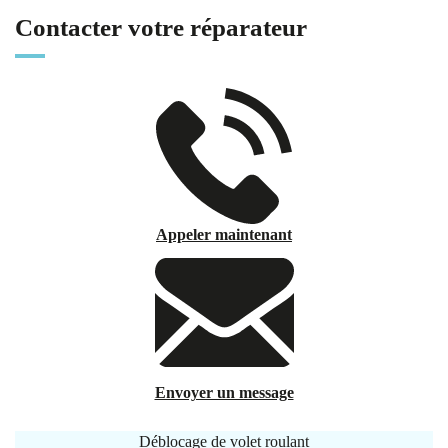
Contacter votre réparateur
Appeler maintenant
Envoyer un message
Déblocage de volet roulant