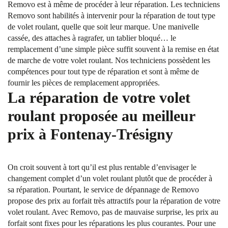
Removo est à même de procéder à leur réparation. Les techniciens
Removo sont habilités à intervenir pour la réparation de tout type
de volet roulant, quelle que soit leur marque. Une manivelle
cassée, des attaches à ragrafer, un tablier bloqué… le
remplacement d’une simple pièce suffit souvent à la remise en état
de marche de votre volet roulant. Nos techniciens possèdent les
compétences pour tout type de réparation et sont à même de
fournir les pièces de remplacement appropriées.
La réparation de votre volet
roulant proposée au meilleur
prix à Fontenay-Trésigny
On croit souvent à tort qu’il est plus rentable d’envisager le
changement complet d’un volet roulant plutôt que de procéder à
sa réparation. Pourtant, le service de dépannage de Removo
propose des prix au forfait très attractifs pour la réparation de votre
volet roulant. Avec Removo, pas de mauvaise surprise, les prix au
forfait sont fixes pour les réparations les plus courantes. Pour une