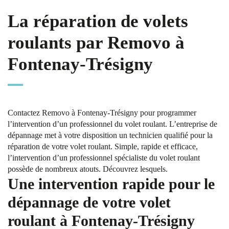
La réparation de volets
roulants par Removo à
Fontenay-Trésigny
Contactez Removo à Fontenay-Trésigny pour programmer
l’intervention d’un professionnel du volet roulant. L’entreprise de
dépannage met à votre disposition un technicien qualifié pour la
réparation de votre volet roulant. Simple, rapide et efficace,
l’intervention d’un professionnel spécialiste du volet roulant
possède de nombreux atouts. Découvrez lesquels.
Une intervention rapide pour le
dépannage de votre volet
roulant à Fontenay-Trésigny