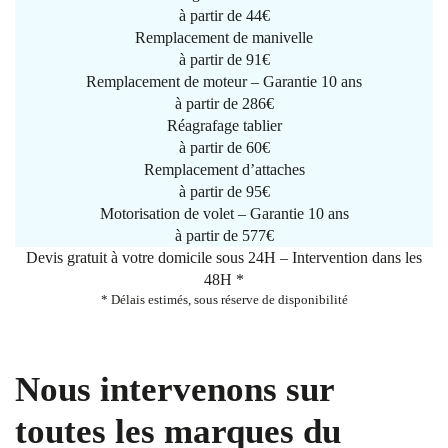
à partir de
44€
Remplacement de manivelle
à partir de
91€
Remplacement de moteur – Garantie 10 ans
à partir de 286€
Réagrafage tablier
à partir de
60€
Remplacement d’attaches
à partir de
95€
Motorisation de volet – Garantie 10 ans
à partir de 577€
Devis gratuit à votre domicile sous 24H – Intervention dans les
48H *
* Délais estimés, sous réserve de disponibilité
Nous intervenons sur
toutes les marques du