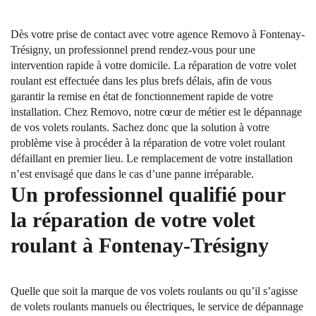
Dès votre prise de contact avec votre agence Removo à Fontenay-
Trésigny, un professionnel prend rendez-vous pour une
intervention rapide à votre domicile. La réparation de votre volet
roulant est effectuée dans les plus brefs délais, afin de vous
garantir la remise en état de fonctionnement rapide de votre
installation. Chez Removo, notre cœur de métier est le dépannage
de vos volets roulants. Sachez donc que la solution à votre
problème vise à procéder à la réparation de votre volet roulant
défaillant en premier lieu. Le remplacement de votre installation
n’est envisagé que dans le cas d’une panne irréparable.
Un professionnel qualifié pour
la réparation de votre volet
roulant à Fontenay-Trésigny
Quelle que soit la marque de vos volets roulants ou qu’il s’agisse
de volets roulants manuels ou électriques, le service de dépannage