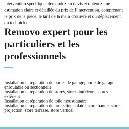
intervention spécifique, demandez un devis et obtenez une
estimation claire et détaillée du prix de l’intervention, comprenant
le prix de la pièce, le tarif de la main-d’œuvre et du déplacement
du technicien.
Removo expert pour les
particuliers et les
professionnels
Installation et réparation de portes de garage, porte de garage
enroulable ou sectionnelle
Installation et réparation de stores, stores intérieurs, stores
extérieur
Installation et réparation de toile moustiquaire
Installation et réparation de protection solaire, store banne, store a
projection, store terrasse, store vertical