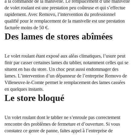
à la commande de la manivelle. Le remplacement d’une manivelle
de volet roulant est une prestation peu coûteuse et qui s’effectue
rapidement. Avec Removo, l’intervention du professionnel
qualifié pour le remplacement de la manivelle est une prestation
facturée moins de 50 €.
Des lames de stores abîmées
Le volet roulant étant exposé aux aléas climatiques, l’usure peut
finir par casser certaines lames du tablier, notamment celles qui se
situent en bas du store. Un choc peut aussi endommager des
lames. L’intervention d’un dépanneur de l’entreprise Removo de
Villeneuve-le-Comte permet le remplacement des lames cassées
en quelques instants.
Le store bloqué
Un volet roulant dont le tablier ne s’enroule pas correctement
rencontre des problèmes de fermeture et d’ouverture. Si vous
constatez ce genre de panne, faites appel à l’entreprise de