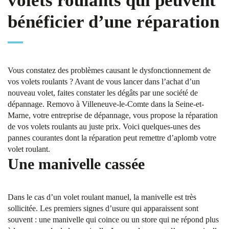
volets roulants qui peuvent
bénéficier d’une réparation
Vous constatez des problèmes causant le dysfonctionnement de
vos volets roulants ? Avant de vous lancer dans l’achat d’un
nouveau volet, faites constater les dégâts par une société de
dépannage. Removo à Villeneuve-le-Comte dans la Seine-et-
Marne, votre entreprise de dépannage, vous propose la réparation
de vos volets roulants au juste prix. Voici quelques-unes des
pannes courantes dont la réparation peut remettre d’aplomb votre
volet roulant.
Une manivelle cassée
Dans le cas d’un volet roulant manuel, la manivelle est très
sollicitée. Les premiers signes d’usure qui apparaissent sont
souvent : une manivelle qui coince ou un store qui ne répond plus