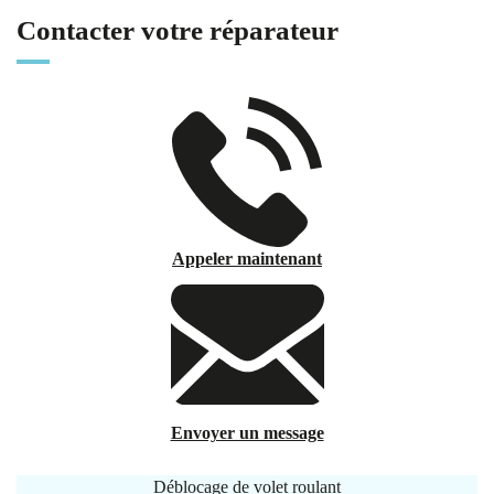
Contacter votre réparateur
Appeler maintenant
Envoyer un message
Déblocage de volet roulant