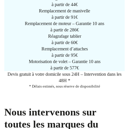
à partir de
44€
Remplacement de manivelle
à partir de
91€
Remplacement de moteur – Garantie 10 ans
à partir de 286€
Réagrafage tablier
à partir de
60€
Remplacement d’attaches
à partir de
95€
Motorisation de volet – Garantie 10 ans
à partir de 577€
Devis gratuit à votre domicile sous 24H – Intervention dans les
48H *
* Délais estimés, sous réserve de disponibilité
Nous intervenons sur
toutes les marques du