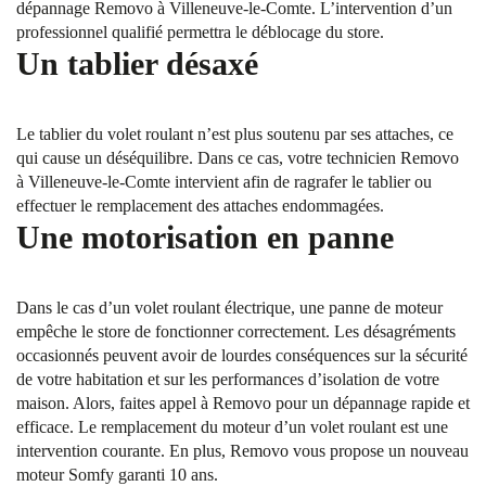
dépannage Removo à Villeneuve-le-Comte. L’intervention d’un
professionnel qualifié permettra le déblocage du store.
Un tablier désaxé
Le tablier du volet roulant n’est plus soutenu par ses attaches, ce
qui cause un déséquilibre. Dans ce cas, votre technicien Removo
à Villeneuve-le-Comte intervient afin de ragrafer le tablier ou
effectuer le remplacement des attaches endommagées.
Une motorisation en panne
Dans le cas d’un volet roulant électrique, une panne de moteur
empêche le store de fonctionner correctement. Les désagréments
occasionnés peuvent avoir de lourdes conséquences sur la sécurité
de votre habitation et sur les performances d’isolation de votre
maison. Alors, faites appel à Removo pour un dépannage rapide et
efficace. Le remplacement du moteur d’un volet roulant est une
intervention courante. En plus, Removo vous propose un nouveau
moteur Somfy garanti 10 ans.