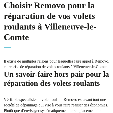
Choisir Removo pour la
réparation de vos volets
roulants à Villeneuve-le-
Comte
Il existe de multiples raisons pour lesquelles faire appel à Removo,
entreprise de réparation de volets roulants à Villeneuve-le-Comte :
Un savoir-faire hors pair pour la
réparation des volets roulants
Véritable spécialiste du volet roulant, Removo est avant tout une
société de dépannage qui vise à vous faire réaliser des économies.
Plutôt que d’envisager systématiquement le remplacement de