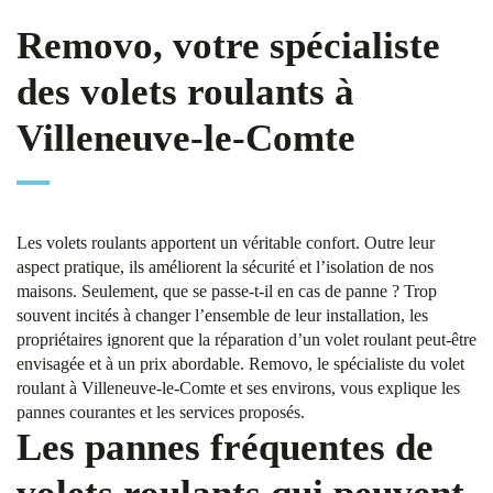
Removo, votre spécialiste
des volets roulants à
Villeneuve-le-Comte
Les volets roulants apportent un véritable confort. Outre leur
aspect pratique, ils améliorent la sécurité et l’isolation de nos
maisons. Seulement, que se passe-t-il en cas de panne ? Trop
souvent incités à changer l’ensemble de leur installation, les
propriétaires ignorent que la réparation d’un volet roulant peut-être
envisagée et à un prix abordable. Removo, le spécialiste du volet
roulant à Villeneuve-le-Comte et ses environs, vous explique les
pannes courantes et les services proposés.
Les pannes fréquentes de