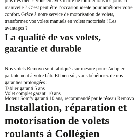
plus très bien ? Vous en avez marre de tourner tous les jours la
manivelle ? C’est peut-être l’occasion idéale pour améliorer votre
confort. Grâce à notre service de motorisation de volets,
transformez vos volets manuels en volets motorisés ! Les
avantages ?
La qualité de vos volets,
garantie et durable
Nos volets Removo sont fabriqués sur mesure pour s’adapter
parfaitement à votre bâti. Et bien sûr, vous bénéficiez de nos
garanties prolongées :
Tablier garanti 5 ans
Volet complet garanti 10 ans
Moteur Somfy garanti 10 ans, recommandé par le réseau Removo
Installation, réparation et
motorisation de volets
roulants à Collégien