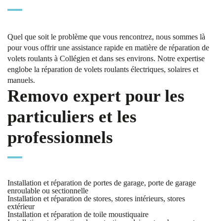
Quel que soit le problème que vous rencontrez, nous sommes là
pour vous offrir une assistance rapide en matière de réparation de
volets roulants à Collégien et dans ses environs. Notre expertise
englobe la réparation de volets roulants électriques, solaires et
manuels.
Removo expert pour les
particuliers et les
professionnels
Installation et réparation de portes de garage, porte de garage
enroulable ou sectionnelle
Installation et réparation de stores, stores intérieurs, stores
extérieur
Installation et réparation de toile moustiquaire