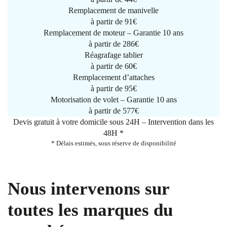
Remplacement de manivelle
à partir de
91€
Remplacement de moteur – Garantie 10 ans
à partir de 286€
Réagrafage tablier
à partir de
60€
Remplacement d’attaches
à partir de
95€
Motorisation de volet – Garantie 10 ans
à partir de 577€
Devis gratuit à votre domicile sous 24H – Intervention dans les
48H *
* Délais estimés, sous réserve de disponibilité
Nous intervenons sur
toutes les marques du