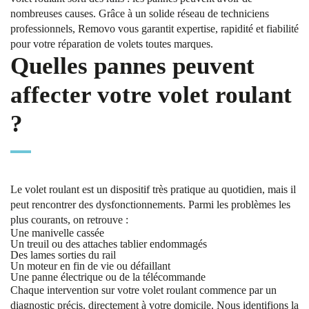
nombreuses causes. Grâce à un solide réseau de techniciens
professionnels, Removo vous garantit expertise, rapidité et fiabilité
pour votre réparation de volets toutes marques.
Quelles pannes peuvent
affecter votre volet roulant
?
Le volet roulant est un dispositif très pratique au quotidien, mais il
peut rencontrer des dysfonctionnements. Parmi les problèmes les
plus courants, on retrouve :
Une manivelle cassée
Un treuil ou des attaches tablier endommagés
Des lames sorties du rail
Un moteur en fin de vie ou défaillant
Une panne électrique ou de la télécommande
Chaque intervention sur votre volet roulant commence par un
diagnostic précis, directement à votre domicile. Nous identifions la