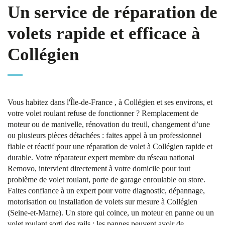
Un service de réparation de
volets rapide et efficace à
Collégien
Vous habitez dans l'Île-de-France , à Collégien et ses environs, et
votre volet roulant refuse de fonctionner ? Remplacement de
moteur ou de manivelle, rénovation du treuil, changement d’une
ou plusieurs pièces détachées : faites appel à un professionnel
fiable et réactif pour une réparation de volet à Collégien rapide et
durable. Votre réparateur expert membre du réseau national
Removo, intervient directement à votre domicile pour tout
problème de volet roulant, porte de garage enroulable ou store.
Faites confiance à un expert pour votre diagnostic, dépannage,
motorisation ou installation de volets sur mesure à Collégien
(Seine-et-Marne). Un store qui coince, un moteur en panne ou un
volet roulant sorti des rails : les pannes peuvent avoir de