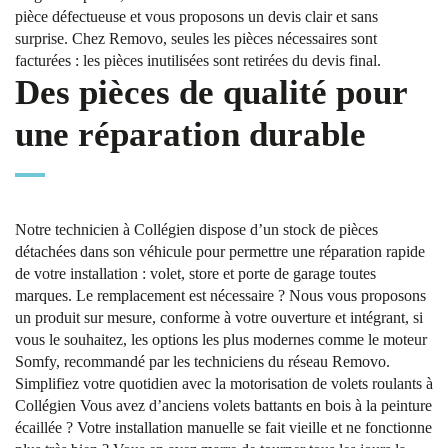
pièce défectueuse et vous proposons un devis clair et sans
surprise. Chez Removo, seules les pièces nécessaires sont
facturées : les pièces inutilisées sont retirées du devis final.
Des pièces de qualité pour
une réparation durable
Notre technicien à Collégien dispose d’un stock de pièces
détachées dans son véhicule pour permettre une réparation rapide
de votre installation : volet, store et porte de garage toutes
marques. Le remplacement est nécessaire ? Nous vous proposons
un produit sur mesure, conforme à votre ouverture et intégrant, si
vous le souhaitez, les options les plus modernes comme le moteur
Somfy, recommandé par les techniciens du réseau Removo.
Simplifiez votre quotidien avec la motorisation de volets roulants à
Collégien Vous avez d’anciens volets battants en bois à la peinture
écaillée ? Votre installation manuelle se fait vieille et ne fonctionne