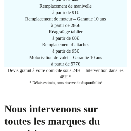
Remplacement de manivelle
à partir de
91€
Remplacement de moteur – Garantie 10 ans
à partir de 286€
Réagrafage tablier
à partir de
60€
Remplacement d’attaches
à partir de
95€
Motorisation de volet – Garantie 10 ans
à partir de 577€
Devis gratuit à votre domicile sous 24H – Intervention dans les
48H *
* Délais estimés, sous réserve de disponibilité
Nous intervenons sur
toutes les marques du