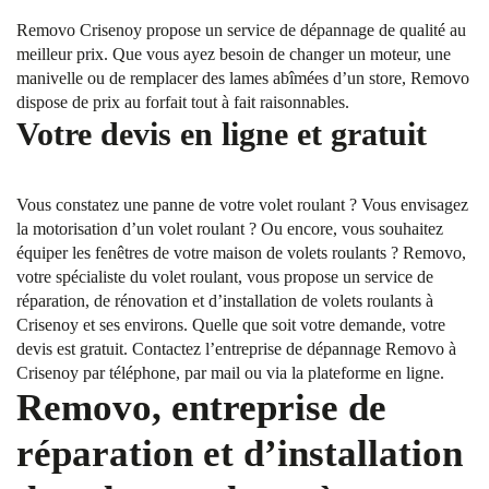
Removo Crisenoy propose un service de dépannage de qualité au
meilleur prix. Que vous ayez besoin de changer un moteur, une
manivelle ou de remplacer des lames abîmées d’un store, Removo
dispose de prix au forfait tout à fait raisonnables.
Votre devis en ligne et gratuit
Vous constatez une panne de votre volet roulant ? Vous envisagez
la motorisation d’un volet roulant ? Ou encore, vous souhaitez
équiper les fenêtres de votre maison de volets roulants ? Removo,
votre spécialiste du volet roulant, vous propose un service de
réparation, de rénovation et d’installation de volets roulants à
Crisenoy et ses environs. Quelle que soit votre demande, votre
devis est gratuit. Contactez l’entreprise de dépannage Removo à
Crisenoy par téléphone, par mail ou via la plateforme en ligne.
Removo, entreprise de
réparation et d’installation