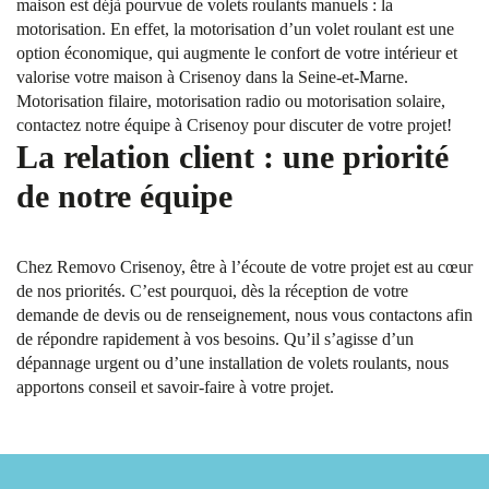
maison est déjà pourvue de volets roulants manuels : la
motorisation. En effet, la motorisation d’un volet roulant est une
option économique, qui augmente le confort de votre intérieur et
valorise votre maison à Crisenoy dans la Seine-et-Marne.
Motorisation filaire, motorisation radio ou motorisation solaire,
contactez notre équipe à Crisenoy pour discuter de votre projet!
La relation client : une priorité
de notre équipe
Chez Removo Crisenoy, être à l’écoute de votre projet est au cœur
de nos priorités. C’est pourquoi, dès la réception de votre
demande de devis ou de renseignement, nous vous contactons afin
de répondre rapidement à vos besoins. Qu’il s’agisse d’un
dépannage urgent ou d’une installation de volets roulants, nous
apportons conseil et savoir-faire à votre projet.