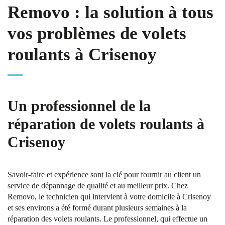
Removo : la solution à tous
vos problèmes de volets
roulants à Crisenoy
Un professionnel de la
réparation de volets roulants à
Crisenoy
Savoir-faire et expérience sont la clé pour fournir au client un
service de dépannage de qualité et au meilleur prix. Chez
Removo, le technicien qui intervient à votre domicile à Crisenoy
et ses environs a été formé durant plusieurs semaines à la
réparation des volets roulants. Le professionnel, qui effectue un