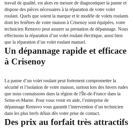
travail de qualité, est alors en mesure de diagnostiquer la panne et
dispose des pièces nécessaires à la réparation de votre volet
roulant. Quels que soient la marque et le modèle de volets roulants
dont les fenêtres de votre maison à Crisenoy sont équipées, votre
technicien Removo peut assurer sa prestation de dépannage. Nous
effectuons la réparation d’un volet roulant électrique, aussi bien
que la réparation d’un volet roulant manuel.
Un dépannage rapide et efficace
à Crisenoy
La panne d’un volet roulant peut fortement compromettre la
sécurité et l’isolation de votre maison, surtout lors des hivers rudes
que nous connaissons dans la région de l'Île-de-France dans la
Seine-et-Marne. Pour vous venir en aide, l’entreprise de
dépannage Removo vous garantit l’intervention d’un technicien
dans les plus brefs délais dès votre prise de contact.
Des prix au forfait très attractifs