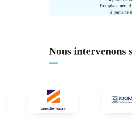
Remplacement d’
à partir de
Nous intervenons 