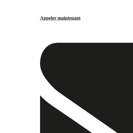
Appeler maintenant