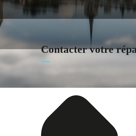
Contacter votre rép