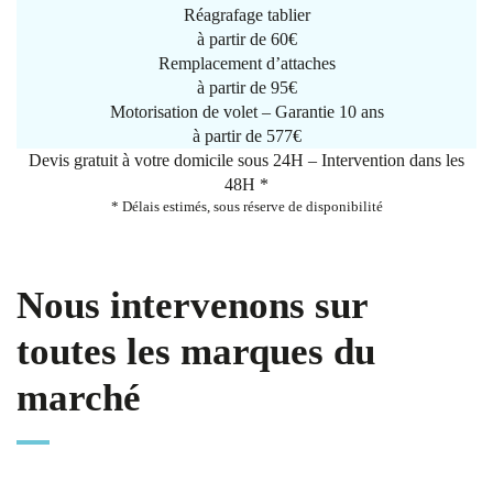
Réagrafage tablier
à partir de
60€
Remplacement d’attaches
à partir de
95€
Motorisation de volet – Garantie 10 ans
à partir de 577€
Devis gratuit à votre domicile sous 24H – Intervention dans les
48H *
* Délais estimés, sous réserve de disponibilité
Nous intervenons sur
toutes les marques du
marché