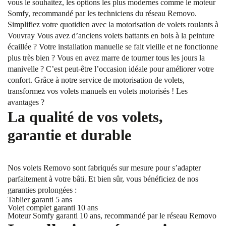
vous le souhaitez, les options les plus modernes comme le moteur
Somfy, recommandé par les techniciens du réseau Removo.
Simplifiez votre quotidien avec la motorisation de volets roulants à
Vouvray Vous avez d’anciens volets battants en bois à la peinture
écaillée ? Votre installation manuelle se fait vieille et ne fonctionne
plus très bien ? Vous en avez marre de tourner tous les jours la
manivelle ? C’est peut-être l’occasion idéale pour améliorer votre
confort. Grâce à notre service de motorisation de volets,
transformez vos volets manuels en volets motorisés ! Les
avantages ?
La qualité de vos volets,
garantie et durable
Nos volets Removo sont fabriqués sur mesure pour s’adapter
parfaitement à votre bâti. Et bien sûr, vous bénéficiez de nos
garanties prolongées :
Tablier garanti 5 ans
Volet complet garanti 10 ans
Moteur Somfy garanti 10 ans, recommandé par le réseau Removo