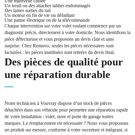
Une manivelle cassée
Un treuil ou des attaches tablier endommagés
Des lames sorties du rail
Un moteur en fin de vie ou défaillant
Une panne électrique ou de la télécommande
Chaque intervention sur votre volet roulant commence par un
diagnostic précis, directement à votre domicile. Nous identifions la
pièce défectueuse et vous proposons un devis clair et sans
surprise. Chez Removo, seules les pièces nécessaires sont
facturées : les pièces inutilisées sont retirées du devis final.
Des pièces de qualité pour
une réparation durable
Notre technicien à Vouvray dispose d’un stock de pièces
détachées dans son véhicule pour permettre une réparation rapide
de votre installation : volet, store et porte de garage toutes
marques. Le remplacement est nécessaire ? Nous vous proposons
un produit sur mesure, conforme à votre ouverture et intégrant, si