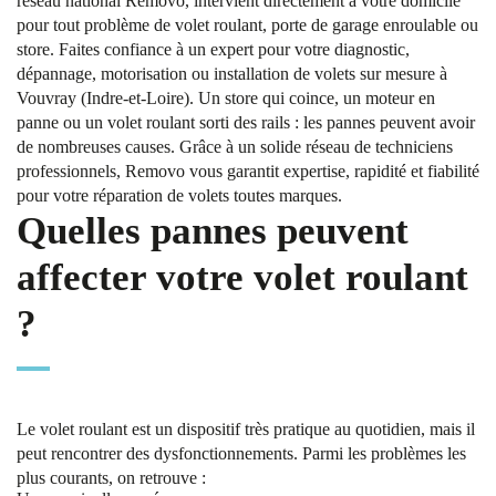
réseau national Removo, intervient directement à votre domicile
pour tout problème de volet roulant, porte de garage enroulable ou
store. Faites confiance à un expert pour votre diagnostic,
dépannage, motorisation ou installation de volets sur mesure à
Vouvray (Indre-et-Loire). Un store qui coince, un moteur en
panne ou un volet roulant sorti des rails : les pannes peuvent avoir
de nombreuses causes. Grâce à un solide réseau de techniciens
professionnels, Removo vous garantit expertise, rapidité et fiabilité
pour votre réparation de volets toutes marques.
Quelles pannes peuvent
affecter votre volet roulant
?
Le volet roulant est un dispositif très pratique au quotidien, mais il
peut rencontrer des dysfonctionnements. Parmi les problèmes les
plus courants, on retrouve :