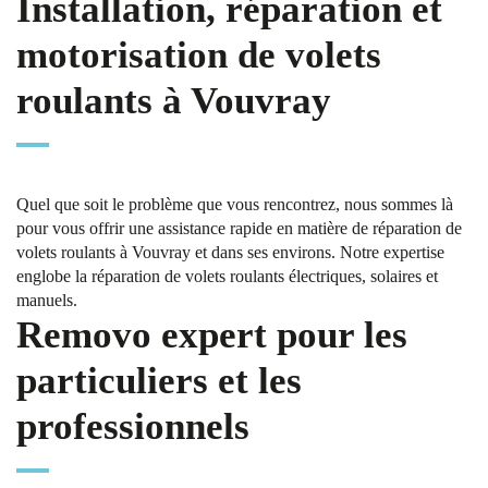
Installation, réparation et
motorisation de volets
roulants à Vouvray
Quel que soit le problème que vous rencontrez, nous sommes là
pour vous offrir une assistance rapide en matière de réparation de
volets roulants à Vouvray et dans ses environs. Notre expertise
englobe la réparation de volets roulants électriques, solaires et
manuels.
Removo expert pour les
particuliers et les
professionnels