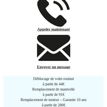
Appeler maintenant
Envoyer un message
Déblocage de volet roulant
à partir de
44€
Remplacement de manivelle
à partir de
91€
Remplacement de moteur – Garantie 10 ans
à partir de 286€