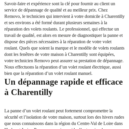
Savoir-faire et expérience sont la clé pour fournir au client un
service de dépannage de qualité et au meilleur prix. Chez
Removo, le technicien qui intervient à votre domicile à Charentilly
et ses environs a été formé durant plusieurs semaines à la
réparation des volets roulants. Le professionnel, qui effectue un
travail de qualité, est alors en mesure de diagnostiquer la panne et
dispose des pièces nécessaires à la réparation de votre volet
roulant. Quels que soient la marque et le modèle de volets roulants
dont les fenêtres de votre maison à Charentilly sont équipées,
votre technicien Removo peut assurer sa prestation de dépannage.
Nous effectuons la réparation d’un volet roulant électrique, aussi
bien que la réparation d’un volet roulant manuel.
Un dépannage rapide et efficace
à Charentilly
La panne d’un volet roulant peut fortement compromettre la
sécurité et l’isolation de votre maison, surtout lors des hivers rudes
que nous connaissons dans la région du Centre-Val de Loire dans