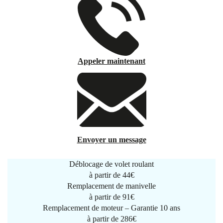
Appeler maintenant
Envoyer un message
Déblocage de volet roulant
à partir de
44€
Remplacement de manivelle
à partir de
91€
Remplacement de moteur – Garantie 10 ans
à partir de 286€