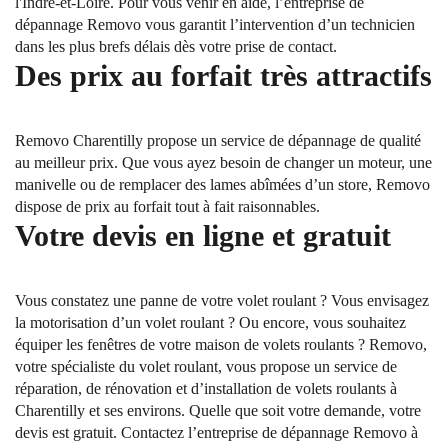
l'Indre-et-Loire. Pour vous venir en aide, l’entreprise de
dépannage Removo vous garantit l’intervention d’un technicien
dans les plus brefs délais dès votre prise de contact.
Des prix au forfait très attractifs
Removo Charentilly propose un service de dépannage de qualité
au meilleur prix. Que vous ayez besoin de changer un moteur, une
manivelle ou de remplacer des lames abîmées d’un store, Removo
dispose de prix au forfait tout à fait raisonnables.
Votre devis en ligne et gratuit
Vous constatez une panne de votre volet roulant ? Vous envisagez
la motorisation d’un volet roulant ? Ou encore, vous souhaitez
équiper les fenêtres de votre maison de volets roulants ? Removo,
votre spécialiste du volet roulant, vous propose un service de
réparation, de rénovation et d’installation de volets roulants à
Charentilly et ses environs. Quelle que soit votre demande, votre
devis est gratuit. Contactez l’entreprise de dépannage Removo à