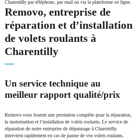
Charentilly par téléphone, par mail ou via la plateforme en ligne.
Removo, entreprise de
réparation et d’installation
de volets roulants à
Charentilly
Un service technique au
meilleur rapport qualité/prix
Removo vous fournit une prestation complète pour la réparation,
la motorisation et l’installation de volets roulants. Le service de
réparation de notre entreprise de dépannage à Charentilly
intervient rapidement en cas de panne de vos volets roulants.