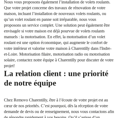
Nous vous proposons également l’installation de volets roulants.
Que votre projet concerne des travaux de rénovation de votre
maison, incluant l’installation de nouveaux volets roulants, ou
qu’un volet roulant en panne soit irréparable, nous vous
proposons un service complet. Une solution peut également être
envisagée si votre maison est déjà pourvue de volets roulants
manuels : la motorisation. En effet, la motorisation d’un volet
roulant est une option économique, qui augmente le confort de
votre intérieur et valorise votre maison à Charentilly dans l'Indre-
et-Loire. Motorisation filaire, motorisation radio ou motorisation
solaire, contactez notre équipe à Charentilly pour discuter de votre
projet!
La relation client : une priorité
de notre équipe
Chez Removo Charentilly, être à l’écoute de votre projet est au
cœur de nos priorités. C’est pourquoi, dès la réception de votre
demande de devis ou de renseignement, nous vous contactons afin
de répondre rapidement à vos besoins. Qu’il s’agisse d’un