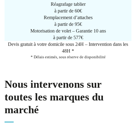
Réagrafage tablier
à partir de
60€
Remplacement d’attaches
à partir de
95€
Motorisation de volet – Garantie 10 ans
à partir de 577€
Devis gratuit à votre domicile sous 24H – Intervention dans les
48H *
* Délais estimés, sous réserve de disponibilité
Nous intervenons sur
toutes les marques du
marché