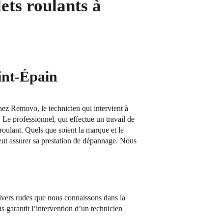
ets roulants à
aint-Épain
Chez Removo, le technicien qui intervient à
 Le professionnel, qui effectue un travail de
 roulant. Quels que soient la marque et le
eut assurer sa prestation de dépannage. Nous
hivers rudes que nous connaissons dans la
 garantit l’intervention d’un technicien