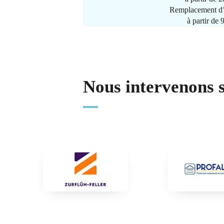
Remplacement d’
à partir de
Nous intervenons 