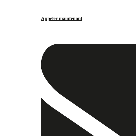
Appeler maintenant