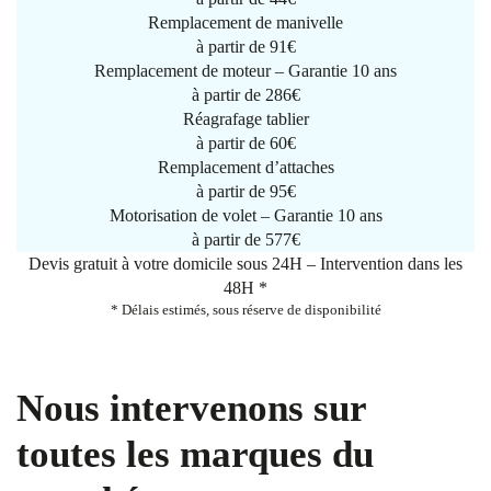
Remplacement de manivelle
à partir de
91€
Remplacement de moteur – Garantie 10 ans
à partir de 286€
Réagrafage tablier
à partir de
60€
Remplacement d’attaches
à partir de
95€
Motorisation de volet – Garantie 10 ans
à partir de 577€
Devis gratuit à votre domicile sous 24H – Intervention dans les
48H *
* Délais estimés, sous réserve de disponibilité
Nous intervenons sur
toutes les marques du