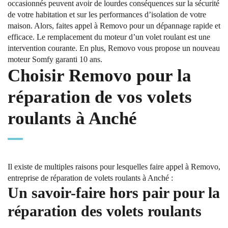
occasionnés peuvent avoir de lourdes conséquences sur la sécurité
de votre habitation et sur les performances d’isolation de votre
maison. Alors, faites appel à Removo pour un dépannage rapide et
efficace. Le remplacement du moteur d’un volet roulant est une
intervention courante. En plus, Removo vous propose un nouveau
moteur Somfy garanti 10 ans.
Choisir Removo pour la
réparation de vos volets
roulants à Anché
Il existe de multiples raisons pour lesquelles faire appel à Removo,
entreprise de réparation de volets roulants à Anché :
Un savoir-faire hors pair pour la
réparation des volets roulants