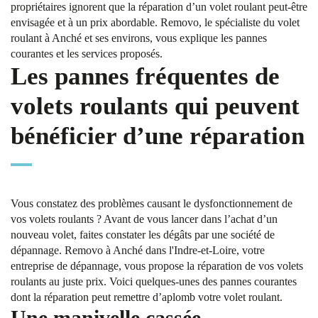
propriétaires ignorent que la réparation d’un volet roulant peut-être
envisagée et à un prix abordable. Removo, le spécialiste du volet
roulant à Anché et ses environs, vous explique les pannes
courantes et les services proposés.
Les pannes fréquentes de
volets roulants qui peuvent
bénéficier d’une réparation
Vous constatez des problèmes causant le dysfonctionnement de
vos volets roulants ? Avant de vous lancer dans l’achat d’un
nouveau volet, faites constater les dégâts par une société de
dépannage. Removo à Anché dans l'Indre-et-Loire, votre
entreprise de dépannage, vous propose la réparation de vos volets
roulants au juste prix. Voici quelques-unes des pannes courantes
dont la réparation peut remettre d’aplomb votre volet roulant.
Une manivelle cassée