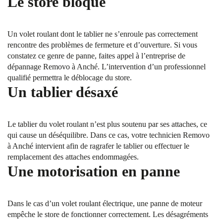
Le store bloqué
Un volet roulant dont le tablier ne s’enroule pas correctement
rencontre des problèmes de fermeture et d’ouverture. Si vous
constatez ce genre de panne, faites appel à l’entreprise de
dépannage Removo à Anché. L’intervention d’un professionnel
qualifié permettra le déblocage du store.
Un tablier désaxé
Le tablier du volet roulant n’est plus soutenu par ses attaches, ce
qui cause un déséquilibre. Dans ce cas, votre technicien Removo
à Anché intervient afin de ragrafer le tablier ou effectuer le
remplacement des attaches endommagées.
Une motorisation en panne
Dans le cas d’un volet roulant électrique, une panne de moteur
empêche le store de fonctionner correctement. Les désagréments