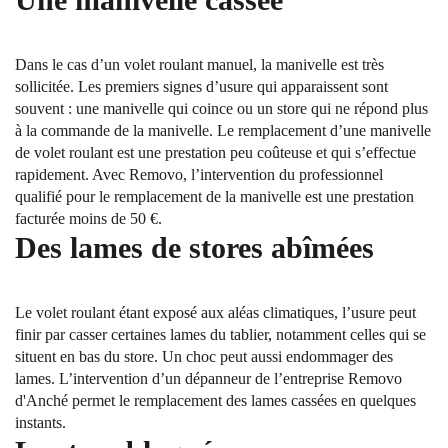
Dans le cas d’un volet roulant manuel, la manivelle est très
sollicitée. Les premiers signes d’usure qui apparaissent sont
souvent : une manivelle qui coince ou un store qui ne répond plus
à la commande de la manivelle. Le remplacement d’une manivelle
de volet roulant est une prestation peu coûteuse et qui s’effectue
rapidement. Avec Removo, l’intervention du professionnel
qualifié pour le remplacement de la manivelle est une prestation
facturée moins de 50 €.
Des lames de stores abîmées
Le volet roulant étant exposé aux aléas climatiques, l’usure peut
finir par casser certaines lames du tablier, notamment celles qui se
situent en bas du store. Un choc peut aussi endommager des
lames. L’intervention d’un dépanneur de l’entreprise Removo
d'Anché permet le remplacement des lames cassées en quelques
instants.