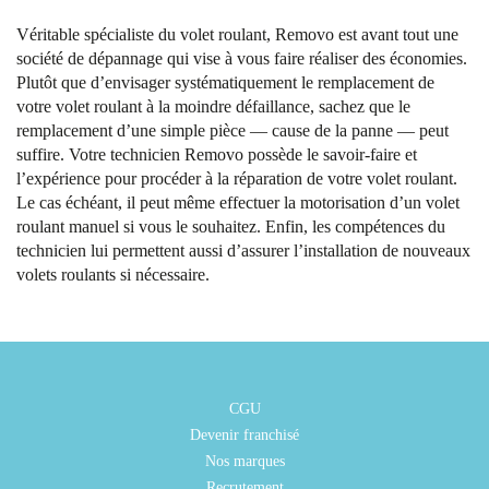
Véritable spécialiste du volet roulant, Removo est avant tout une
société de dépannage qui vise à vous faire réaliser des économies.
Plutôt que d’envisager systématiquement le remplacement de
votre volet roulant à la moindre défaillance, sachez que le
remplacement d’une simple pièce — cause de la panne — peut
suffire. Votre technicien Removo possède le savoir-faire et
l’expérience pour procéder à la réparation de votre volet roulant.
Le cas échéant, il peut même effectuer la motorisation d’un volet
roulant manuel si vous le souhaitez. Enfin, les compétences du
technicien lui permettent aussi d’assurer l’installation de nouveaux
volets roulants si nécessaire.
CGU
Devenir franchisé
Nos marques
Recrutement