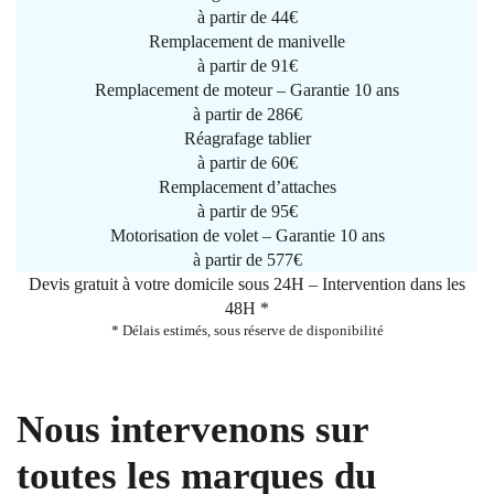
à partir de
44€
Remplacement de manivelle
à partir de
91€
Remplacement de moteur – Garantie 10 ans
à partir de 286€
Réagrafage tablier
à partir de
60€
Remplacement d’attaches
à partir de
95€
Motorisation de volet – Garantie 10 ans
à partir de 577€
Devis gratuit à votre domicile sous 24H – Intervention dans les
48H *
* Délais estimés, sous réserve de disponibilité
Nous intervenons sur
toutes les marques du