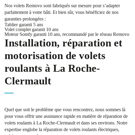
Nos volets Removo sont fabriqués sur mesure pour s’adapter
parfaitement à votre bâti. Et bien sûr, vous bénéficiez de nos
garanties prolongées :
Tablier garanti 5 ans
Volet complet garanti 10 ans
Moteur Somfy garanti 10 ans, recommandé par le réseau Removo
Installation, réparation et
motorisation de volets
roulants à La Roche-
Clermault
Quel que soit le problème que vous rencontrez, nous sommes là
pour vous offrir une assistance rapide en matière de réparation de
volets roulants à La Roche-Clermault et dans ses environs. Notre
expertise englobe la réparation de volets roulants électriques,