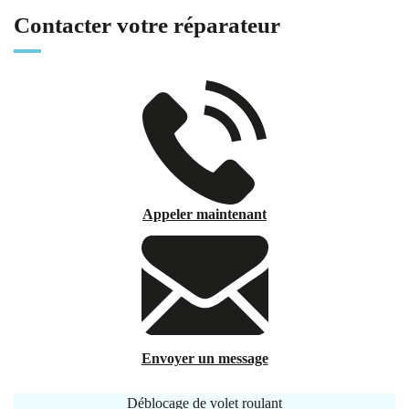
Contacter votre réparateur
Appeler maintenant
Envoyer un message
Déblocage de volet roulant