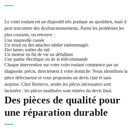
Le volet roulant est un dispositif très pratique au quotidien, mais il
peut rencontrer des dysfonctionnements. Parmi les problèmes les
plus courants, on retrouve :
Une manivelle cassée
Un treuil ou des attaches tablier endommagés
Des lames sorties du rail
Un moteur en fin de vie ou défaillant
Une panne électrique ou de la télécommande
Chaque intervention sur votre volet roulant commence par un
diagnostic précis, directement à votre domicile. Nous identifions la
pièce défectueuse et vous proposons un devis clair et sans
surprise. Chez Removo, seules les pièces nécessaires sont
facturées : les pièces inutilisées sont retirées du devis final.
Des pièces de qualité pour
une réparation durable