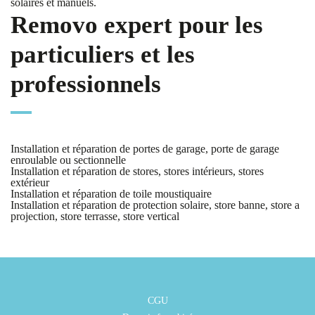
solaires et manuels.
Removo expert pour les
particuliers et les
professionnels
Installation et réparation de portes de garage, porte de garage
enroulable ou sectionnelle
Installation et réparation de stores, stores intérieurs, stores
extérieur
Installation et réparation de toile moustiquaire
Installation et réparation de protection solaire, store banne, store a
projection, store terrasse, store vertical
CGU