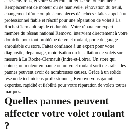
et ses environs, et votre volet roulant refuse de fonctionner ?
Remplacement de moteur ou de manivelle, rénovation du treuil,
changement d’une ou plusieurs pièces détachées : faites appel à un
professionnel fiable et réactif pour une réparation de volet à La
Roche-Clermault rapide et durable. Votre réparateur expert
membre du réseau national Removo, intervient directement à votre
domicile pour tout problème de volet roulant, porte de garage
enroulable ou store. Faites confiance à un expert pour votre
diagnostic, dépannage, motorisation ou installation de volets sur
mesure à La Roche-Clermault (Indre-et-Loire). Un store qui
coince, un moteur en panne ou un volet roulant sorti des rails : les
pannes peuvent avoir de nombreuses causes. Grâce à un solide
réseau de techniciens professionnels, Removo vous garantit
expertise, rapidité et fiabilité pour votre réparation de volets toutes
marques.
Quelles pannes peuvent
affecter votre volet roulant
?