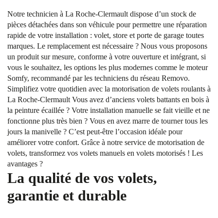
Notre technicien à La Roche-Clermault dispose d’un stock de
pièces détachées dans son véhicule pour permettre une réparation
rapide de votre installation : volet, store et porte de garage toutes
marques. Le remplacement est nécessaire ? Nous vous proposons
un produit sur mesure, conforme à votre ouverture et intégrant, si
vous le souhaitez, les options les plus modernes comme le moteur
Somfy, recommandé par les techniciens du réseau Removo.
Simplifiez votre quotidien avec la motorisation de volets roulants à
La Roche-Clermault Vous avez d’anciens volets battants en bois à
la peinture écaillée ? Votre installation manuelle se fait vieille et ne
fonctionne plus très bien ? Vous en avez marre de tourner tous les
jours la manivelle ? C’est peut-être l’occasion idéale pour
améliorer votre confort. Grâce à notre service de motorisation de
volets, transformez vos volets manuels en volets motorisés ! Les
avantages ?
La qualité de vos volets,
garantie et durable