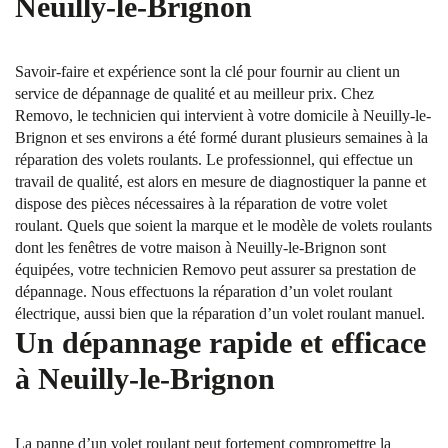
Neuilly-le-Brignon
Savoir-faire et expérience sont la clé pour fournir au client un
service de dépannage de qualité et au meilleur prix. Chez
Removo, le technicien qui intervient à votre domicile à Neuilly-le-
Brignon et ses environs a été formé durant plusieurs semaines à la
réparation des volets roulants. Le professionnel, qui effectue un
travail de qualité, est alors en mesure de diagnostiquer la panne et
dispose des pièces nécessaires à la réparation de votre volet
roulant. Quels que soient la marque et le modèle de volets roulants
dont les fenêtres de votre maison à Neuilly-le-Brignon sont
équipées, votre technicien Removo peut assurer sa prestation de
dépannage. Nous effectuons la réparation d’un volet roulant
électrique, aussi bien que la réparation d’un volet roulant manuel.
Un dépannage rapide et efficace
à Neuilly-le-Brignon
La panne d’un volet roulant peut fortement compromettre la