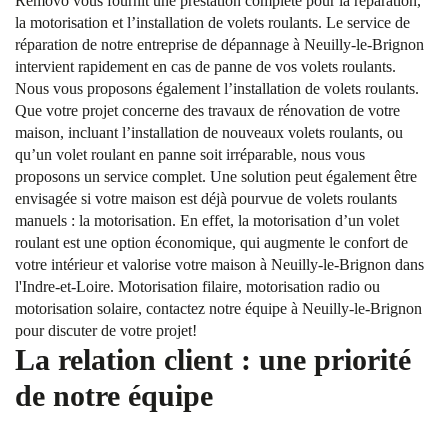
Removo vous fournit une prestation complète pour la réparation,
la motorisation et l’installation de volets roulants. Le service de
réparation de notre entreprise de dépannage à Neuilly-le-Brignon
intervient rapidement en cas de panne de vos volets roulants.
Nous vous proposons également l’installation de volets roulants.
Que votre projet concerne des travaux de rénovation de votre
maison, incluant l’installation de nouveaux volets roulants, ou
qu’un volet roulant en panne soit irréparable, nous vous
proposons un service complet. Une solution peut également être
envisagée si votre maison est déjà pourvue de volets roulants
manuels : la motorisation. En effet, la motorisation d’un volet
roulant est une option économique, qui augmente le confort de
votre intérieur et valorise votre maison à Neuilly-le-Brignon dans
l'Indre-et-Loire. Motorisation filaire, motorisation radio ou
motorisation solaire, contactez notre équipe à Neuilly-le-Brignon
pour discuter de votre projet!
La relation client : une priorité
de notre équipe