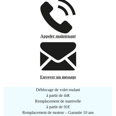
Appeler maintenant
Envoyer un message
Déblocage de volet roulant
à partir de
44€
Remplacement de manivelle
à partir de
91€
Remplacement de moteur – Garantie 10 ans