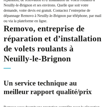
Neuilly-le-Brignon et ses environs. Quelle que soit votre
demande, votre devis est gratuit. Contactez l’entreprise de
dépannage Removo à Neuilly-le-Brignon par téléphone, par mail
ou via la plateforme en ligne.
Removo, entreprise de
réparation et d’installation
de volets roulants à
Neuilly-le-Brignon
Un service technique au
meilleur rapport qualité/prix