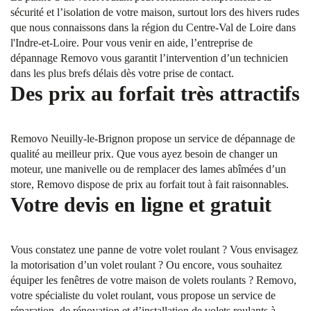
sécurité et l’isolation de votre maison, surtout lors des hivers rudes
que nous connaissons dans la région du Centre-Val de Loire dans
l'Indre-et-Loire. Pour vous venir en aide, l’entreprise de
dépannage Removo vous garantit l’intervention d’un technicien
dans les plus brefs délais dès votre prise de contact.
Des prix au forfait très attractifs
Removo Neuilly-le-Brignon propose un service de dépannage de
qualité au meilleur prix. Que vous ayez besoin de changer un
moteur, une manivelle ou de remplacer des lames abîmées d’un
store, Removo dispose de prix au forfait tout à fait raisonnables.
Votre devis en ligne et gratuit
Vous constatez une panne de votre volet roulant ? Vous envisagez
la motorisation d’un volet roulant ? Ou encore, vous souhaitez
équiper les fenêtres de votre maison de volets roulants ? Removo,
votre spécialiste du volet roulant, vous propose un service de
réparation, de rénovation et d’installation de volets roulants à