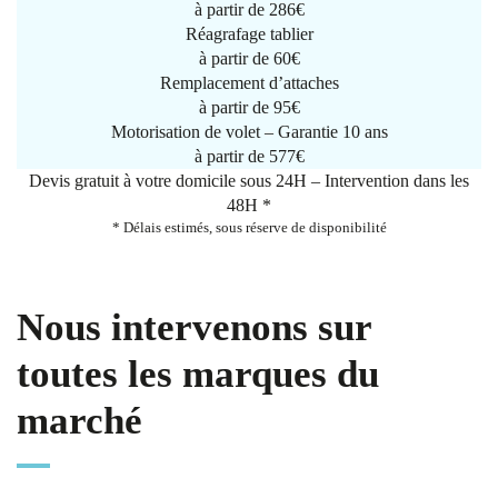
à partir de 286€
Réagrafage tablier
à partir de
60€
Remplacement d’attaches
à partir de
95€
Motorisation de volet – Garantie 10 ans
à partir de 577€
Devis gratuit à votre domicile sous 24H – Intervention dans les
48H *
* Délais estimés, sous réserve de disponibilité
Nous intervenons sur
toutes les marques du
marché