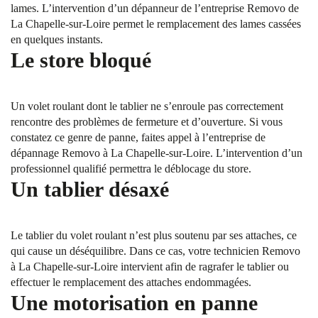
lames. L’intervention d’un dépanneur de l’entreprise Removo de
La Chapelle-sur-Loire permet le remplacement des lames cassées
en quelques instants.
Le store bloqué
Un volet roulant dont le tablier ne s’enroule pas correctement
rencontre des problèmes de fermeture et d’ouverture. Si vous
constatez ce genre de panne, faites appel à l’entreprise de
dépannage Removo à La Chapelle-sur-Loire. L’intervention d’un
professionnel qualifié permettra le déblocage du store.
Un tablier désaxé
Le tablier du volet roulant n’est plus soutenu par ses attaches, ce
qui cause un déséquilibre. Dans ce cas, votre technicien Removo
à La Chapelle-sur-Loire intervient afin de ragrafer le tablier ou
effectuer le remplacement des attaches endommagées.
Une motorisation en panne