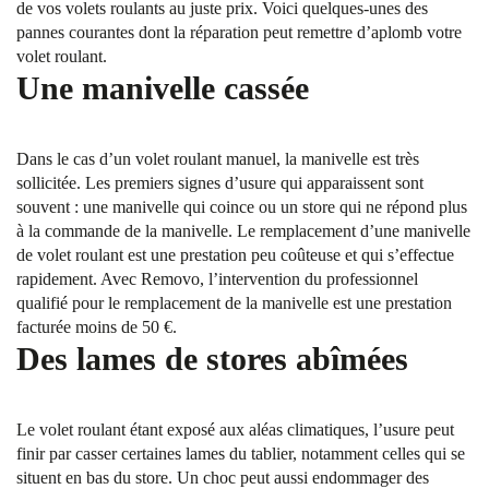
de vos volets roulants au juste prix. Voici quelques-unes des
pannes courantes dont la réparation peut remettre d’aplomb votre
volet roulant.
Une manivelle cassée
Dans le cas d’un volet roulant manuel, la manivelle est très
sollicitée. Les premiers signes d’usure qui apparaissent sont
souvent : une manivelle qui coince ou un store qui ne répond plus
à la commande de la manivelle. Le remplacement d’une manivelle
de volet roulant est une prestation peu coûteuse et qui s’effectue
rapidement. Avec Removo, l’intervention du professionnel
qualifié pour le remplacement de la manivelle est une prestation
facturée moins de 50 €.
Des lames de stores abîmées
Le volet roulant étant exposé aux aléas climatiques, l’usure peut
finir par casser certaines lames du tablier, notamment celles qui se
situent en bas du store. Un choc peut aussi endommager des