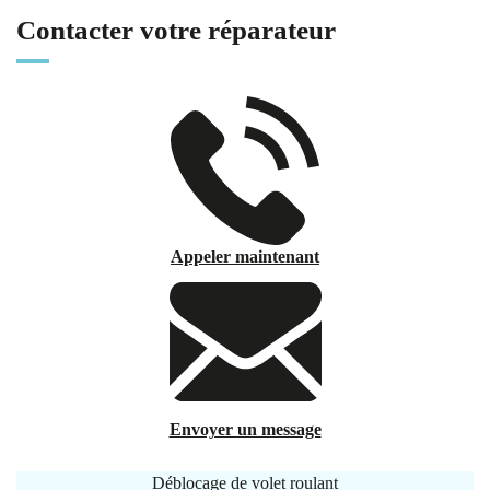
Contacter votre réparateur
Appeler maintenant
Envoyer un message
Déblocage de volet roulant