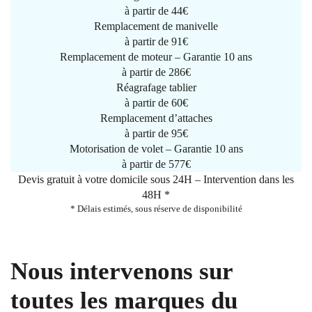
à partir de
44€
Remplacement de manivelle
à partir de
91€
Remplacement de moteur – Garantie 10 ans
à partir de 286€
Réagrafage tablier
à partir de
60€
Remplacement d’attaches
à partir de
95€
Motorisation de volet – Garantie 10 ans
à partir de 577€
Devis gratuit à votre domicile sous 24H – Intervention dans les
48H *
* Délais estimés, sous réserve de disponibilité
Nous intervenons sur
toutes les marques du