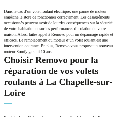
Dans le cas d’un volet roulant électrique, une panne de moteur
empêche le store de fonctionner correctement. Les désagréments
occasionnés peuvent avoir de lourdes conséquences sur la sécurité
de votre habitation et sur les performances d’isolation de votre
maison. Alors, faites appel à Removo pour un dépannage rapide et
efficace. Le remplacement du moteur d’un volet roulant est une
intervention courante. En plus, Removo vous propose un nouveau
moteur Somfy garanti 10 ans.
Choisir Removo pour la
réparation de vos volets
roulants à La Chapelle-sur-
Loire