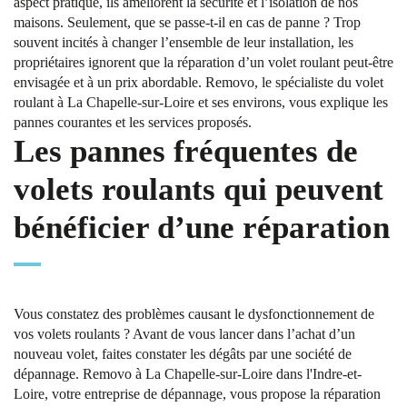
aspect pratique, ils améliorent la sécurité et l’isolation de nos
maisons. Seulement, que se passe-t-il en cas de panne ? Trop
souvent incités à changer l’ensemble de leur installation, les
propriétaires ignorent que la réparation d’un volet roulant peut-être
envisagée et à un prix abordable. Removo, le spécialiste du volet
roulant à La Chapelle-sur-Loire et ses environs, vous explique les
pannes courantes et les services proposés.
Les pannes fréquentes de
volets roulants qui peuvent
bénéficier d’une réparation
Vous constatez des problèmes causant le dysfonctionnement de
vos volets roulants ? Avant de vous lancer dans l’achat d’un
nouveau volet, faites constater les dégâts par une société de
dépannage. Removo à La Chapelle-sur-Loire dans l'Indre-et-
Loire, votre entreprise de dépannage, vous propose la réparation