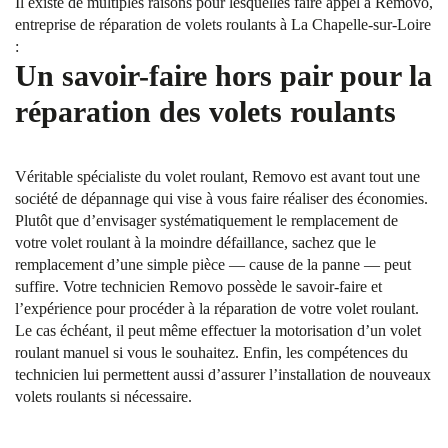
Il existe de multiples raisons pour lesquelles faire appel à Removo,
entreprise de réparation de volets roulants à La Chapelle-sur-Loire
:
Un savoir-faire hors pair pour la
réparation des volets roulants
Véritable spécialiste du volet roulant, Removo est avant tout une
société de dépannage qui vise à vous faire réaliser des économies.
Plutôt que d’envisager systématiquement le remplacement de
votre volet roulant à la moindre défaillance, sachez que le
remplacement d’une simple pièce — cause de la panne — peut
suffire. Votre technicien Removo possède le savoir-faire et
l’expérience pour procéder à la réparation de votre volet roulant.
Le cas échéant, il peut même effectuer la motorisation d’un volet
roulant manuel si vous le souhaitez. Enfin, les compétences du
technicien lui permettent aussi d’assurer l’installation de nouveaux
volets roulants si nécessaire.