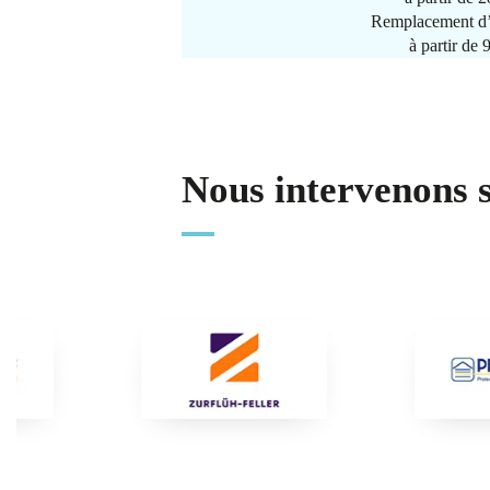
Remplacement d’
à partir de
Nous intervenons 