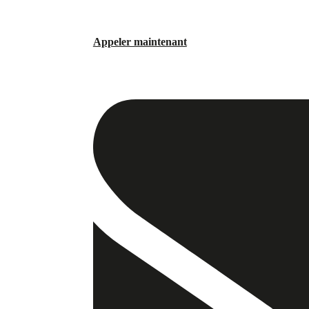
Appeler maintenant