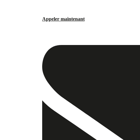
Appeler maintenant