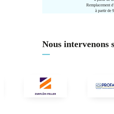
Remplacement d’
à partir de
Nous intervenons 