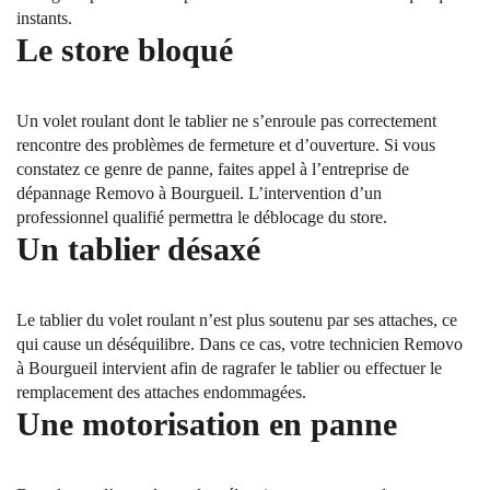
instants.
Le store bloqué
Un volet roulant dont le tablier ne s’enroule pas correctement
rencontre des problèmes de fermeture et d’ouverture. Si vous
constatez ce genre de panne, faites appel à l’entreprise de
dépannage Removo à Bourgueil. L’intervention d’un
professionnel qualifié permettra le déblocage du store.
Un tablier désaxé
Le tablier du volet roulant n’est plus soutenu par ses attaches, ce
qui cause un déséquilibre. Dans ce cas, votre technicien Removo
à Bourgueil intervient afin de ragrafer le tablier ou effectuer le
remplacement des attaches endommagées.
Une motorisation en panne