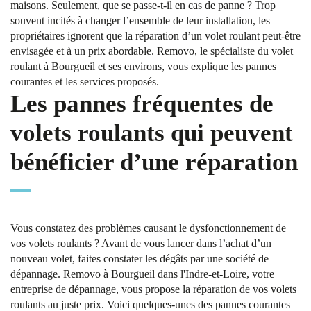
maisons. Seulement, que se passe-t-il en cas de panne ? Trop
souvent incités à changer l’ensemble de leur installation, les
propriétaires ignorent que la réparation d’un volet roulant peut-être
envisagée et à un prix abordable. Removo, le spécialiste du volet
roulant à Bourgueil et ses environs, vous explique les pannes
courantes et les services proposés.
Les pannes fréquentes de
volets roulants qui peuvent
bénéficier d’une réparation
Vous constatez des problèmes causant le dysfonctionnement de
vos volets roulants ? Avant de vous lancer dans l’achat d’un
nouveau volet, faites constater les dégâts par une société de
dépannage. Removo à Bourgueil dans l'Indre-et-Loire, votre
entreprise de dépannage, vous propose la réparation de vos volets
roulants au juste prix. Voici quelques-unes des pannes courantes