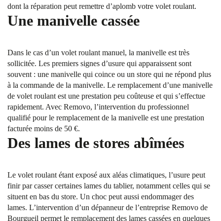
dont la réparation peut remettre d’aplomb votre volet roulant.
Une manivelle cassée
Dans le cas d’un volet roulant manuel, la manivelle est très
sollicitée. Les premiers signes d’usure qui apparaissent sont
souvent : une manivelle qui coince ou un store qui ne répond plus
à la commande de la manivelle. Le remplacement d’une manivelle
de volet roulant est une prestation peu coûteuse et qui s’effectue
rapidement. Avec Removo, l’intervention du professionnel
qualifié pour le remplacement de la manivelle est une prestation
facturée moins de 50 €.
Des lames de stores abîmées
Le volet roulant étant exposé aux aléas climatiques, l’usure peut
finir par casser certaines lames du tablier, notamment celles qui se
situent en bas du store. Un choc peut aussi endommager des
lames. L’intervention d’un dépanneur de l’entreprise Removo de
Bourgueil permet le remplacement des lames cassées en quelques