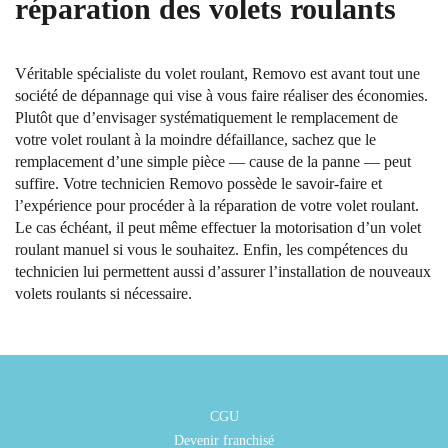
réparation des volets roulants
Véritable spécialiste du volet roulant, Removo est avant tout une
société de dépannage qui vise à vous faire réaliser des économies.
Plutôt que d’envisager systématiquement le remplacement de
votre volet roulant à la moindre défaillance, sachez que le
remplacement d’une simple pièce — cause de la panne — peut
suffire. Votre technicien Removo possède le savoir-faire et
l’expérience pour procéder à la réparation de votre volet roulant.
Le cas échéant, il peut même effectuer la motorisation d’un volet
roulant manuel si vous le souhaitez. Enfin, les compétences du
technicien lui permettent aussi d’assurer l’installation de nouveaux
volets roulants si nécessaire.
CGU
Devenir franchisé