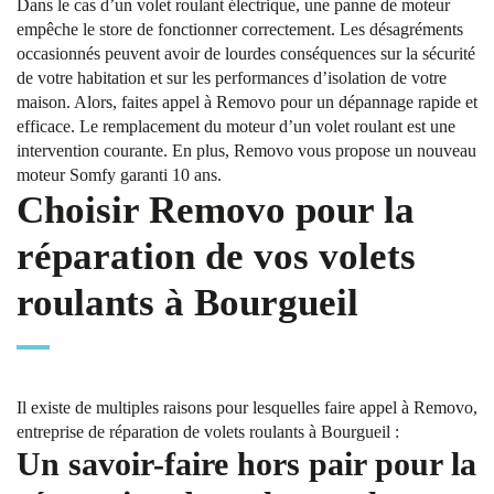
Dans le cas d’un volet roulant électrique, une panne de moteur
empêche le store de fonctionner correctement. Les désagréments
occasionnés peuvent avoir de lourdes conséquences sur la sécurité
de votre habitation et sur les performances d’isolation de votre
maison. Alors, faites appel à Removo pour un dépannage rapide et
efficace. Le remplacement du moteur d’un volet roulant est une
intervention courante. En plus, Removo vous propose un nouveau
moteur Somfy garanti 10 ans.
Choisir Removo pour la
réparation de vos volets
roulants à Bourgueil
Il existe de multiples raisons pour lesquelles faire appel à Removo,
entreprise de réparation de volets roulants à Bourgueil :
Un savoir-faire hors pair pour la