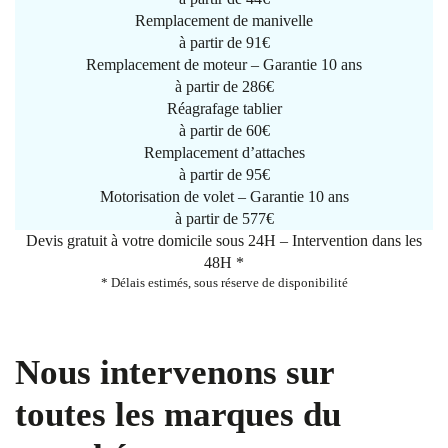
Remplacement de manivelle
à partir de
91€
Remplacement de moteur – Garantie 10 ans
à partir de 286€
Réagrafage tablier
à partir de
60€
Remplacement d’attaches
à partir de
95€
Motorisation de volet – Garantie 10 ans
à partir de 577€
Devis gratuit à votre domicile sous 24H – Intervention dans les
48H *
* Délais estimés, sous réserve de disponibilité
Nous intervenons sur
toutes les marques du