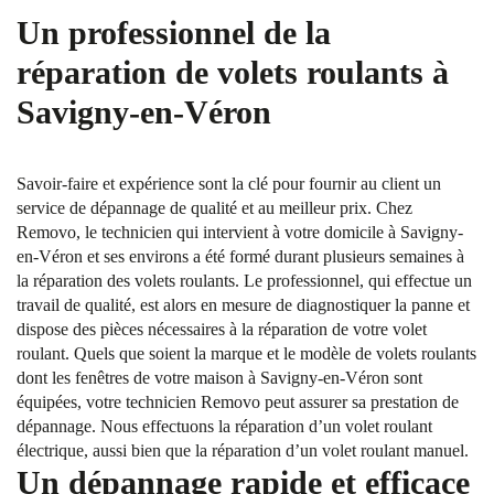
Un professionnel de la
réparation de volets roulants à
Savigny-en-Véron
Savoir-faire et expérience sont la clé pour fournir au client un
service de dépannage de qualité et au meilleur prix. Chez
Removo, le technicien qui intervient à votre domicile à Savigny-
en-Véron et ses environs a été formé durant plusieurs semaines à
la réparation des volets roulants. Le professionnel, qui effectue un
travail de qualité, est alors en mesure de diagnostiquer la panne et
dispose des pièces nécessaires à la réparation de votre volet
roulant. Quels que soient la marque et le modèle de volets roulants
dont les fenêtres de votre maison à Savigny-en-Véron sont
équipées, votre technicien Removo peut assurer sa prestation de
dépannage. Nous effectuons la réparation d’un volet roulant
électrique, aussi bien que la réparation d’un volet roulant manuel.
Un dépannage rapide et efficace