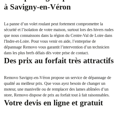
à Savigny-en-Véron
La panne d’un volet roulant peut fortement compromettre la
sécurité et l’isolation de votre maison, surtout lors des hivers rudes
que nous connaissons dans la région du Centre-Val de Loire dans
l'Indre-et-Loire. Pour vous venir en aide, l’entreprise de
dépannage Removo vous garantit l’intervention d’un technicien
dans les plus brefs délais dès votre prise de contact.
Des prix au forfait très attractifs
Removo Savigny-en-Véron propose un service de dépannage de
qualité au meilleur prix. Que vous ayez besoin de changer un
moteur, une manivelle ou de remplacer des lames abîmées d’un
store, Removo dispose de prix au forfait tout à fait raisonnables.
Votre devis en ligne et gratuit