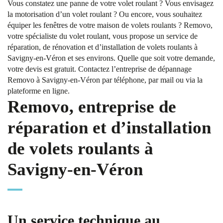
Vous constatez une panne de votre volet roulant ? Vous envisagez
la motorisation d’un volet roulant ? Ou encore, vous souhaitez
équiper les fenêtres de votre maison de volets roulants ? Removo,
votre spécialiste du volet roulant, vous propose un service de
réparation, de rénovation et d’installation de volets roulants à
Savigny-en-Véron et ses environs. Quelle que soit votre demande,
votre devis est gratuit. Contactez l’entreprise de dépannage
Removo à Savigny-en-Véron par téléphone, par mail ou via la
plateforme en ligne.
Removo, entreprise de
réparation et d’installation
de volets roulants à
Savigny-en-Véron
Un service technique au