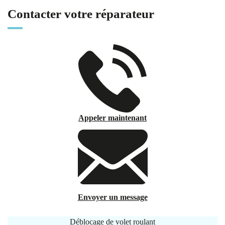
Contacter votre réparateur
Appeler maintenant
Envoyer un message
Déblocage de volet roulant