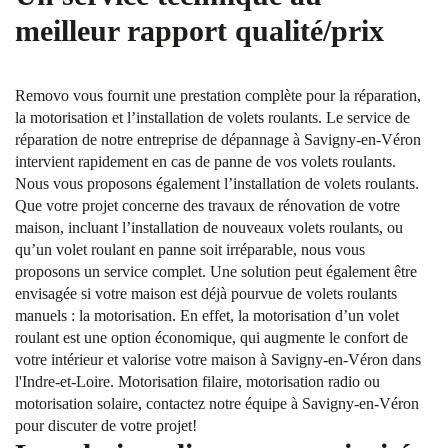
meilleur rapport qualité/prix
Removo vous fournit une prestation complète pour la réparation,
la motorisation et l’installation de volets roulants. Le service de
réparation de notre entreprise de dépannage à Savigny-en-Véron
intervient rapidement en cas de panne de vos volets roulants.
Nous vous proposons également l’installation de volets roulants.
Que votre projet concerne des travaux de rénovation de votre
maison, incluant l’installation de nouveaux volets roulants, ou
qu’un volet roulant en panne soit irréparable, nous vous
proposons un service complet. Une solution peut également être
envisagée si votre maison est déjà pourvue de volets roulants
manuels : la motorisation. En effet, la motorisation d’un volet
roulant est une option économique, qui augmente le confort de
votre intérieur et valorise votre maison à Savigny-en-Véron dans
l'Indre-et-Loire. Motorisation filaire, motorisation radio ou
motorisation solaire, contactez notre équipe à Savigny-en-Véron
pour discuter de votre projet!