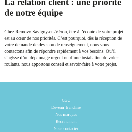
La relation client : une priorité
de notre équipe
Chez Removo Savigny-en-Véron, être à l’écoute de votre projet
est au cœur de nos priorités. C’est pourquoi, dès la réception de
votre demande de devis ou de renseignement, nous vous
contactons afin de répondre rapidement à vos besoins. Qu’il
s’agisse d’un dépannage urgent ou d’une installation de volets
roulants, nous apportons conseil et savoir-faire à votre projet.
CGU
Devenir franchisé
Nos marques
Recrutement
Nous contacter