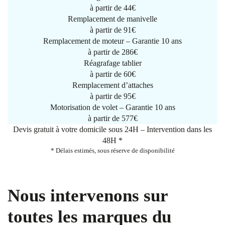
à partir de
44€
Remplacement de manivelle
à partir de
91€
Remplacement de moteur – Garantie 10 ans
à partir de 286€
Réagrafage tablier
à partir de
60€
Remplacement d’attaches
à partir de
95€
Motorisation de volet – Garantie 10 ans
à partir de 577€
Devis gratuit à votre domicile sous 24H – Intervention dans les
48H *
* Délais estimés, sous réserve de disponibilité
Nous intervenons sur
toutes les marques du