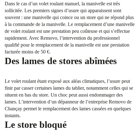
Dans le cas d’un volet roulant manuel, la manivelle est très
sollicitée. Les premiers signes d’usure qui apparaissent sont
souvent : une manivelle qui coince ou un store qui ne répond plus
à la commande de la manivelle. Le remplacement d’une manivelle
de volet roulant est une prestation peu coûteuse et qui s’effectue
rapidement. Avec Removo, l’intervention du professionnel
qualifié pour le remplacement de la manivelle est une prestation
facturée moins de 50 €.
Des lames de stores abîmées
Le volet roulant étant exposé aux aléas climatiques, l’usure peut
finir par casser certaines lames du tablier, notamment celles qui se
situent en bas du store. Un choc peut aussi endommager des
lames. L’intervention d’un dépanneur de l’entreprise Removo de
Chançay permet le remplacement des lames cassées en quelques
instants.
Le store bloqué