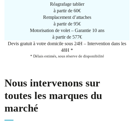
Réagrafage tablier
à partir de
60€
Remplacement d’attaches
à partir de
95€
Motorisation de volet – Garantie 10 ans
à partir de 577€
Devis gratuit à votre domicile sous 24H – Intervention dans les
48H *
* Délais estimés, sous réserve de disponibilité
Nous intervenons sur
toutes les marques du
marché