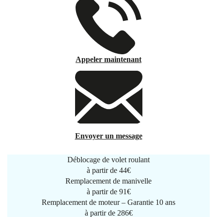
Appeler maintenant
Envoyer un message
Déblocage de volet roulant
à partir de
44€
Remplacement de manivelle
à partir de
91€
Remplacement de moteur – Garantie 10 ans
à partir de 286€