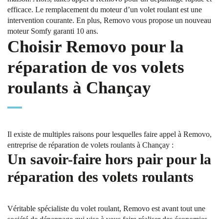
efficace. Le remplacement du moteur d’un volet roulant est une
intervention courante. En plus, Removo vous propose un nouveau
moteur Somfy garanti 10 ans.
Choisir Removo pour la
réparation de vos volets
roulants à Chançay
Il existe de multiples raisons pour lesquelles faire appel à Removo,
entreprise de réparation de volets roulants à Chançay :
Un savoir-faire hors pair pour la
réparation des volets roulants
Véritable spécialiste du volet roulant, Removo est avant tout une