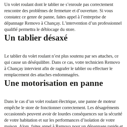
Un volet roulant dont le tablier ne s’enroule pas correctement
rencontre des problèmes de fermeture et d’ouverture. Si vous
constatez ce genre de panne, faites appel à l’entreprise de
dépannage Removo à Chançay. L’intervention d’un professionnel
qualifié permettra le déblocage du store.
Un tablier désaxé
Le tablier du volet roulant n’est plus soutenu par ses attaches, ce
qui cause un déséquilibre. Dans ce cas, votre technicien Removo
à Chançay intervient afin de ragrafer le tablier ou effectuer le
remplacement des attaches endommagées.
Une motorisation en panne
Dans le cas d’un volet roulant électrique, une panne de moteur
empêche le store de fonctionner correctement. Les désagréments
occasionnés peuvent avoir de lourdes conséquences sur la sécurité
de votre habitation et sur les performances d’isolation de votre
maison. Alors, faites appel à Removo pour un dépannage rapide et