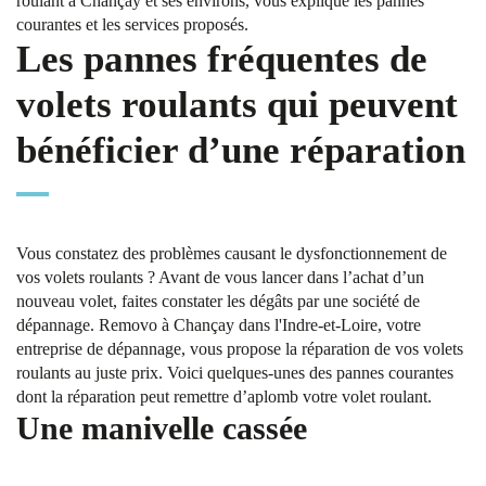
roulant à Chançay et ses environs, vous explique les pannes
courantes et les services proposés.
Les pannes fréquentes de
volets roulants qui peuvent
bénéficier d’une réparation
Vous constatez des problèmes causant le dysfonctionnement de
vos volets roulants ? Avant de vous lancer dans l’achat d’un
nouveau volet, faites constater les dégâts par une société de
dépannage. Removo à Chançay dans l'Indre-et-Loire, votre
entreprise de dépannage, vous propose la réparation de vos volets
roulants au juste prix. Voici quelques-unes des pannes courantes
dont la réparation peut remettre d’aplomb votre volet roulant.
Une manivelle cassée