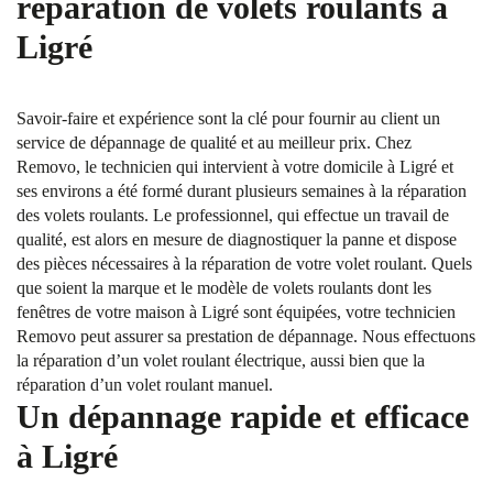
réparation de volets roulants à
Ligré
Savoir-faire et expérience sont la clé pour fournir au client un
service de dépannage de qualité et au meilleur prix. Chez
Removo, le technicien qui intervient à votre domicile à Ligré et
ses environs a été formé durant plusieurs semaines à la réparation
des volets roulants. Le professionnel, qui effectue un travail de
qualité, est alors en mesure de diagnostiquer la panne et dispose
des pièces nécessaires à la réparation de votre volet roulant. Quels
que soient la marque et le modèle de volets roulants dont les
fenêtres de votre maison à Ligré sont équipées, votre technicien
Removo peut assurer sa prestation de dépannage. Nous effectuons
la réparation d’un volet roulant électrique, aussi bien que la
réparation d’un volet roulant manuel.
Un dépannage rapide et efficace
à Ligré