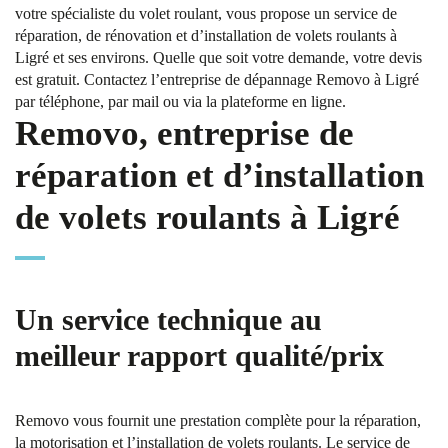
votre spécialiste du volet roulant, vous propose un service de
réparation, de rénovation et d’installation de volets roulants à
Ligré et ses environs. Quelle que soit votre demande, votre devis
est gratuit. Contactez l’entreprise de dépannage Removo à Ligré
par téléphone, par mail ou via la plateforme en ligne.
Removo, entreprise de
réparation et d’installation
de volets roulants à Ligré
Un service technique au
meilleur rapport qualité/prix
Removo vous fournit une prestation complète pour la réparation,
la motorisation et l’installation de volets roulants. Le service de