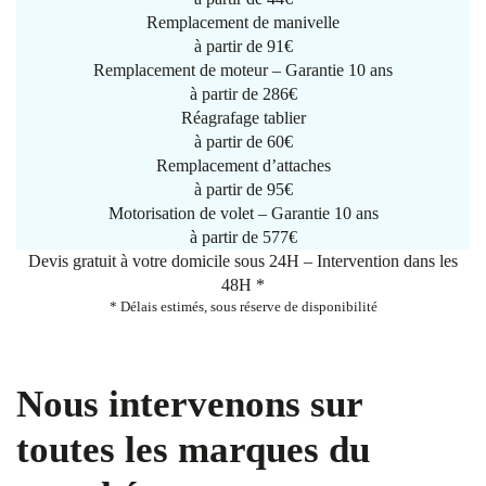
Remplacement de manivelle
à partir de
91€
Remplacement de moteur – Garantie 10 ans
à partir de 286€
Réagrafage tablier
à partir de
60€
Remplacement d’attaches
à partir de
95€
Motorisation de volet – Garantie 10 ans
à partir de 577€
Devis gratuit à votre domicile sous 24H – Intervention dans les
48H *
* Délais estimés, sous réserve de disponibilité
Nous intervenons sur
toutes les marques du