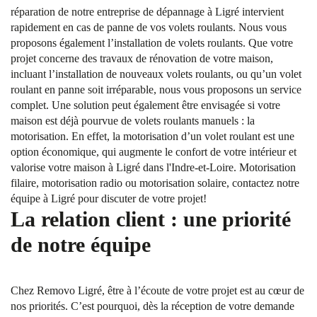
réparation de notre entreprise de dépannage à Ligré intervient
rapidement en cas de panne de vos volets roulants. Nous vous
proposons également l’installation de volets roulants. Que votre
projet concerne des travaux de rénovation de votre maison,
incluant l’installation de nouveaux volets roulants, ou qu’un volet
roulant en panne soit irréparable, nous vous proposons un service
complet. Une solution peut également être envisagée si votre
maison est déjà pourvue de volets roulants manuels : la
motorisation. En effet, la motorisation d’un volet roulant est une
option économique, qui augmente le confort de votre intérieur et
valorise votre maison à Ligré dans l'Indre-et-Loire. Motorisation
filaire, motorisation radio ou motorisation solaire, contactez notre
équipe à Ligré pour discuter de votre projet!
La relation client : une priorité
de notre équipe
Chez Removo Ligré, être à l’écoute de votre projet est au cœur de
nos priorités. C’est pourquoi, dès la réception de votre demande