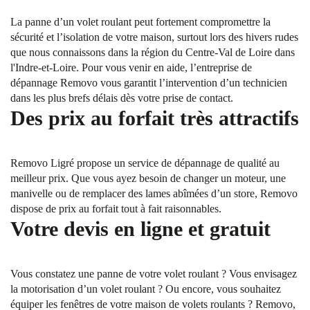
La panne d’un volet roulant peut fortement compromettre la
sécurité et l’isolation de votre maison, surtout lors des hivers rudes
que nous connaissons dans la région du Centre-Val de Loire dans
l'Indre-et-Loire. Pour vous venir en aide, l’entreprise de
dépannage Removo vous garantit l’intervention d’un technicien
dans les plus brefs délais dès votre prise de contact.
Des prix au forfait très attractifs
Removo Ligré propose un service de dépannage de qualité au
meilleur prix. Que vous ayez besoin de changer un moteur, une
manivelle ou de remplacer des lames abîmées d’un store, Removo
dispose de prix au forfait tout à fait raisonnables.
Votre devis en ligne et gratuit
Vous constatez une panne de votre volet roulant ? Vous envisagez
la motorisation d’un volet roulant ? Ou encore, vous souhaitez
équiper les fenêtres de votre maison de volets roulants ? Removo,