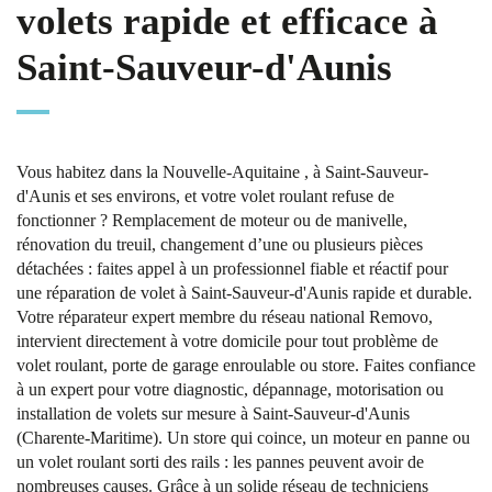
volets rapide et efficace à
Saint-Sauveur-d'Aunis
Vous habitez dans la Nouvelle-Aquitaine , à Saint-Sauveur-
d'Aunis et ses environs, et votre volet roulant refuse de
fonctionner ? Remplacement de moteur ou de manivelle,
rénovation du treuil, changement d’une ou plusieurs pièces
détachées : faites appel à un professionnel fiable et réactif pour
une réparation de volet à Saint-Sauveur-d'Aunis rapide et durable.
Votre réparateur expert membre du réseau national Removo,
intervient directement à votre domicile pour tout problème de
volet roulant, porte de garage enroulable ou store. Faites confiance
à un expert pour votre diagnostic, dépannage, motorisation ou
installation de volets sur mesure à Saint-Sauveur-d'Aunis
(Charente-Maritime). Un store qui coince, un moteur en panne ou
un volet roulant sorti des rails : les pannes peuvent avoir de
nombreuses causes. Grâce à un solide réseau de techniciens