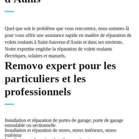
Quel que soit le problème que vous rencontrez, nous sommes là
pour vous offrir une assistance rapide en matière de réparation de
volets roulants à Saint-Sauveur-d'Aunis et dans ses environs.
Notre expertise englobe la réparation de volets roulants
électriques, solaires et manuels.
Removo expert pour les
particuliers et les
professionnels
Installation et réparation de portes de garage, porte de garage
enroulable ou sectionnelle
Installation et réparation de stores, stores intérieurs, stores
extérieur