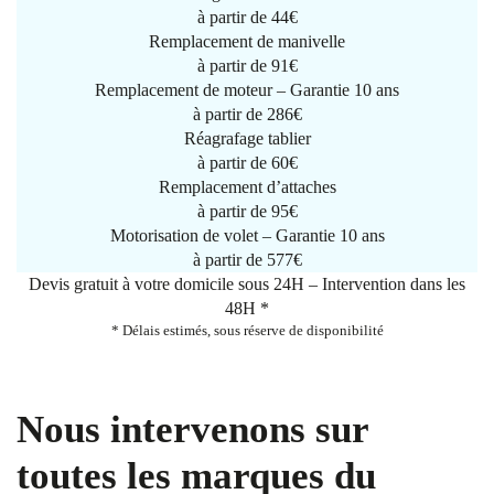
à partir de
44€
Remplacement de manivelle
à partir de
91€
Remplacement de moteur – Garantie 10 ans
à partir de 286€
Réagrafage tablier
à partir de
60€
Remplacement d’attaches
à partir de
95€
Motorisation de volet – Garantie 10 ans
à partir de 577€
Devis gratuit à votre domicile sous 24H – Intervention dans les
48H *
* Délais estimés, sous réserve de disponibilité
Nous intervenons sur
toutes les marques du