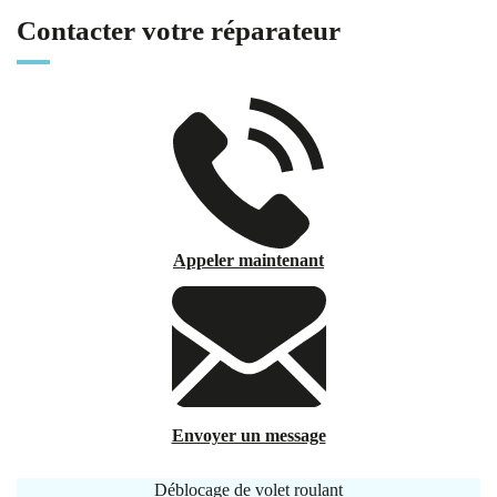
Contacter votre réparateur
Appeler maintenant
Envoyer un message
Déblocage de volet roulant