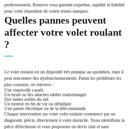
professionnels, Removo vous garantit expertise, rapidité et fiabilité
pour votre réparation de volets toutes marques.
Quelles pannes peuvent
affecter votre volet roulant
?
Le volet roulant est un dispositif très pratique au quotidien, mais il
peut rencontrer des dysfonctionnements. Parmi les problèmes les
plus courants, on retrouve :
Une manivelle cassée
Un treuil ou des attaches tablier endommagés
Des lames sorties du rail
Un moteur en fin de vie ou défaillant
Une panne électrique ou de la télécommande
Chaque intervention sur votre volet roulant commence par un
diagnostic précis, directement à votre domicile. Nous identifions la
pièce défectueuse et vous proposons un devis clair et sans