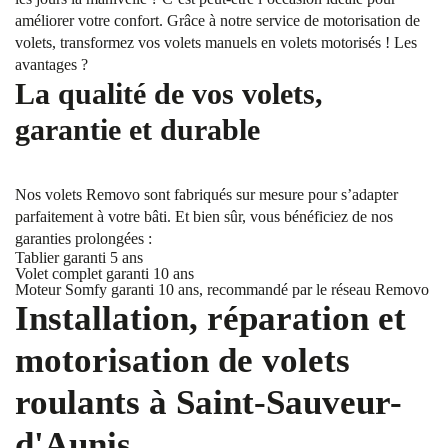
améliorer votre confort. Grâce à notre service de motorisation de
volets, transformez vos volets manuels en volets motorisés ! Les
avantages ?
La qualité de vos volets,
garantie et durable
Nos volets Removo sont fabriqués sur mesure pour s’adapter
parfaitement à votre bâti. Et bien sûr, vous bénéficiez de nos
garanties prolongées :
Tablier garanti 5 ans
Volet complet garanti 10 ans
Moteur Somfy garanti 10 ans, recommandé par le réseau Removo
Installation, réparation et
motorisation de volets
roulants à Saint-Sauveur-
d'Aunis