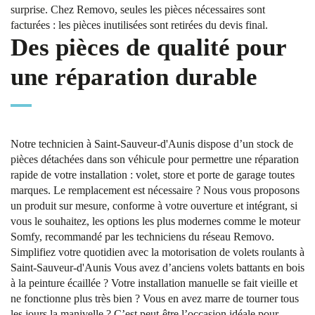
surprise. Chez Removo, seules les pièces nécessaires sont
facturées : les pièces inutilisées sont retirées du devis final.
Des pièces de qualité pour
une réparation durable
Notre technicien à Saint-Sauveur-d'Aunis dispose d’un stock de
pièces détachées dans son véhicule pour permettre une réparation
rapide de votre installation : volet, store et porte de garage toutes
marques. Le remplacement est nécessaire ? Nous vous proposons
un produit sur mesure, conforme à votre ouverture et intégrant, si
vous le souhaitez, les options les plus modernes comme le moteur
Somfy, recommandé par les techniciens du réseau Removo.
Simplifiez votre quotidien avec la motorisation de volets roulants à
Saint-Sauveur-d'Aunis Vous avez d’anciens volets battants en bois
à la peinture écaillée ? Votre installation manuelle se fait vieille et
ne fonctionne plus très bien ? Vous en avez marre de tourner tous
les jours la manivelle ? C’est peut-être l’occasion idéale pour