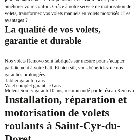
améliorer votre confort. Grâce à notre service de motorisation de
volets, transformez vos volets manuels en volets motorisés ! Les
avantages ?
La qualité de vos volets,
garantie et durable
Nos volets Removo sont fabriqués sur mesure pour s’adapter
parfaitement à votre bâti. Et bien sûr, vous bénéficiez de nos
garanties prolongées :
Tablier garanti 5 ans
Volet complet garanti 10 ans
Moteur Somfy garanti 10 ans, recommandé par le réseau Removo
Installation, réparation et
motorisation de volets
roulants à Saint-Cyr-du-
Doret