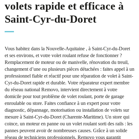
volets rapide et efficace à
Saint-Cyr-du-Doret
Vous habitez dans la Nouvelle-Aquitaine , à Saint-Cyr-du-Doret
et ses environs, et votre volet roulant refuse de fonctionner ?
Remplacement de moteur ou de manivelle, rénovation du treuil,
changement d’une ou plusieurs pièces détachées : faites appel à un
professionnel fiable et réactif pour une réparation de volet à Saint-
Cyr-du-Doret rapide et durable. Votre réparateur expert membre
du réseau national Removo, intervient directement à votre
domicile pour tout problème de volet roulant, porte de garage
enroulable ou store. Faites confiance à un expert pour votre
diagnostic, dépannage, motorisation ou installation de volets sur
mesure à Saint-Cyr-du-Doret (Charente-Maritime). Un store qui
coince, un moteur en panne ou un volet roulant sorti des rails : les
pannes peuvent avoir de nombreuses causes. Grâce à un solide
réseau de techniciens professionnels, Removo vous garantit