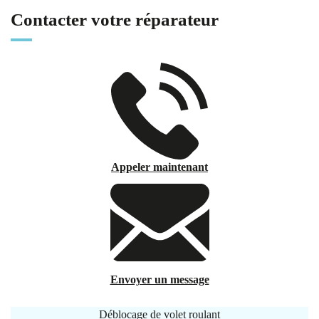
Contacter votre réparateur
Appeler maintenant
Envoyer un message
Déblocage de volet roulant