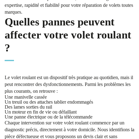
expertise, rapidité et fiabilité pour votre réparation de volets toutes
marques.
Quelles pannes peuvent
affecter votre volet roulant
?
Le volet roulant est un dispositif très pratique au quotidien, mais il
peut rencontrer des dysfonctionnements. Parmi les problèmes les
plus courants, on retrouve :
Une manivelle cassée
Un treuil ou des attaches tablier endommagés
Des lames sorties du rail
Un moteur en fin de vie ou défaillant
Une panne électrique ou de la télécommande
Chaque intervention sur votre volet roulant commence par un
diagnostic précis, directement à votre domicile. Nous identifions la
pièce défectueuse et vous proposons un devis clair et sans