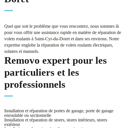
Quel que soit le problème que vous rencontrez, nous sommes là
pour vous offrir une assistance rapide en matière de réparation de
volets roulants à Saint-Cyr-du-Doret et dans ses environs. Notre
expertise englobe la réparation de volets roulants électriques,
solaires et manuels.
Removo expert pour les
particuliers et les
professionnels
Installation et réparation de portes de garage, porte de garage
enroulable ou sectionnelle
Installation et réparation de stores, stores intérieurs, stores
extérieur