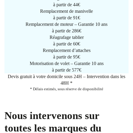
à partir de
44€
Remplacement de manivelle
à partir de
91€
Remplacement de moteur – Garantie 10 ans
à partir de 286€
Réagrafage tablier
à partir de
60€
Remplacement d’attaches
à partir de
95€
Motorisation de volet – Garantie 10 ans
à partir de 577€
Devis gratuit à votre domicile sous 24H – Intervention dans les
48H *
* Délais estimés, sous réserve de disponibilité
Nous intervenons sur
toutes les marques du