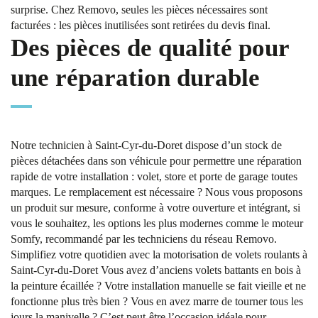
surprise. Chez Removo, seules les pièces nécessaires sont
facturées : les pièces inutilisées sont retirées du devis final.
Des pièces de qualité pour
une réparation durable
Notre technicien à Saint-Cyr-du-Doret dispose d’un stock de
pièces détachées dans son véhicule pour permettre une réparation
rapide de votre installation : volet, store et porte de garage toutes
marques. Le remplacement est nécessaire ? Nous vous proposons
un produit sur mesure, conforme à votre ouverture et intégrant, si
vous le souhaitez, les options les plus modernes comme le moteur
Somfy, recommandé par les techniciens du réseau Removo.
Simplifiez votre quotidien avec la motorisation de volets roulants à
Saint-Cyr-du-Doret Vous avez d’anciens volets battants en bois à
la peinture écaillée ? Votre installation manuelle se fait vieille et ne
fonctionne plus très bien ? Vous en avez marre de tourner tous les
jours la manivelle ? C’est peut-être l’occasion idéale pour