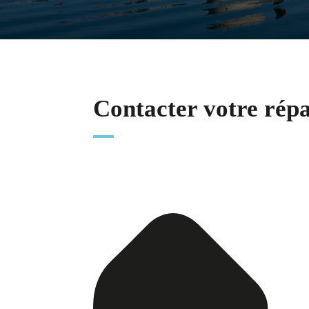
Contacter votre rép