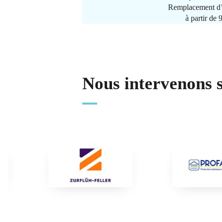
Remplacement d’
à partir de
Nous intervenons 