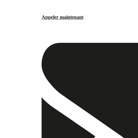
Appeler maintenant