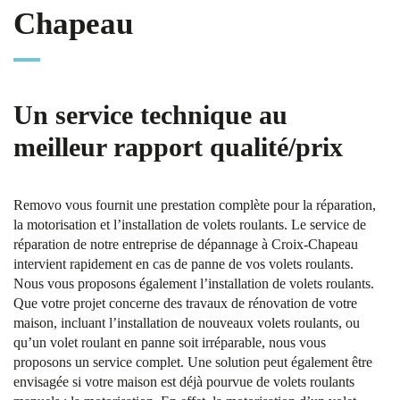
Chapeau
Un service technique au
meilleur rapport qualité/prix
Removo vous fournit une prestation complète pour la réparation,
la motorisation et l’installation de volets roulants. Le service de
réparation de notre entreprise de dépannage à Croix-Chapeau
intervient rapidement en cas de panne de vos volets roulants.
Nous vous proposons également l’installation de volets roulants.
Que votre projet concerne des travaux de rénovation de votre
maison, incluant l’installation de nouveaux volets roulants, ou
qu’un volet roulant en panne soit irréparable, nous vous
proposons un service complet. Une solution peut également être
envisagée si votre maison est déjà pourvue de volets roulants