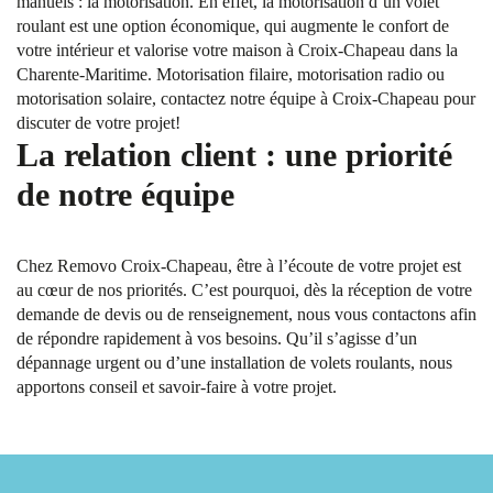
manuels : la motorisation. En effet, la motorisation d’un volet
roulant est une option économique, qui augmente le confort de
votre intérieur et valorise votre maison à Croix-Chapeau dans la
Charente-Maritime. Motorisation filaire, motorisation radio ou
motorisation solaire, contactez notre équipe à Croix-Chapeau pour
discuter de votre projet!
La relation client : une priorité
de notre équipe
Chez Removo Croix-Chapeau, être à l’écoute de votre projet est
au cœur de nos priorités. C’est pourquoi, dès la réception de votre
demande de devis ou de renseignement, nous vous contactons afin
de répondre rapidement à vos besoins. Qu’il s’agisse d’un
dépannage urgent ou d’une installation de volets roulants, nous
apportons conseil et savoir-faire à votre projet.