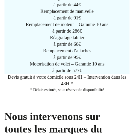
à partir de
44€
Remplacement de manivelle
à partir de
91€
Remplacement de moteur – Garantie 10 ans
à partir de 286€
Réagrafage tablier
à partir de
60€
Remplacement d’attaches
à partir de
95€
Motorisation de volet – Garantie 10 ans
à partir de 577€
Devis gratuit à votre domicile sous 24H – Intervention dans les
48H *
* Délais estimés, sous réserve de disponibilité
Nous intervenons sur
toutes les marques du