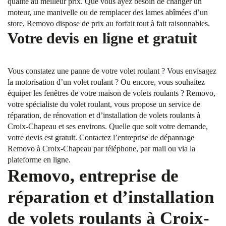
qualité au meilleur prix. Que vous ayez besoin de changer un
moteur, une manivelle ou de remplacer des lames abîmées d’un
store, Removo dispose de prix au forfait tout à fait raisonnables.
Votre devis en ligne et gratuit
Vous constatez une panne de votre volet roulant ? Vous envisagez
la motorisation d’un volet roulant ? Ou encore, vous souhaitez
équiper les fenêtres de votre maison de volets roulants ? Removo,
votre spécialiste du volet roulant, vous propose un service de
réparation, de rénovation et d’installation de volets roulants à
Croix-Chapeau et ses environs. Quelle que soit votre demande,
votre devis est gratuit. Contactez l’entreprise de dépannage
Removo à Croix-Chapeau par téléphone, par mail ou via la
plateforme en ligne.
Removo, entreprise de
réparation et d’installation
de volets roulants à Croix-