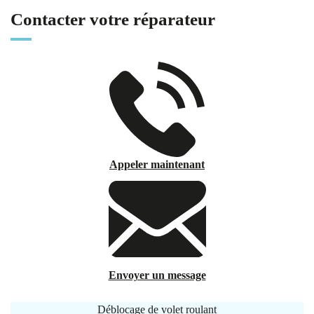
Contacter votre réparateur
Appeler maintenant
Envoyer un message
Déblocage de volet roulant