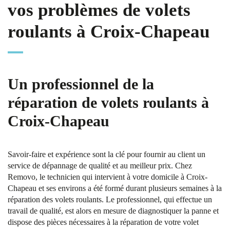
vos problèmes de volets
roulants à Croix-Chapeau
Un professionnel de la
réparation de volets roulants à
Croix-Chapeau
Savoir-faire et expérience sont la clé pour fournir au client un
service de dépannage de qualité et au meilleur prix. Chez
Removo, le technicien qui intervient à votre domicile à Croix-
Chapeau et ses environs a été formé durant plusieurs semaines à la
réparation des volets roulants. Le professionnel, qui effectue un
travail de qualité, est alors en mesure de diagnostiquer la panne et
dispose des pièces nécessaires à la réparation de votre volet