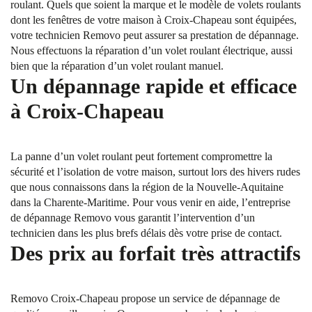
roulant. Quels que soient la marque et le modèle de volets roulants
dont les fenêtres de votre maison à Croix-Chapeau sont équipées,
votre technicien Removo peut assurer sa prestation de dépannage.
Nous effectuons la réparation d’un volet roulant électrique, aussi
bien que la réparation d’un volet roulant manuel.
Un dépannage rapide et efficace
à Croix-Chapeau
La panne d’un volet roulant peut fortement compromettre la
sécurité et l’isolation de votre maison, surtout lors des hivers rudes
que nous connaissons dans la région de la Nouvelle-Aquitaine
dans la Charente-Maritime. Pour vous venir en aide, l’entreprise
de dépannage Removo vous garantit l’intervention d’un
technicien dans les plus brefs délais dès votre prise de contact.
Des prix au forfait très attractifs
Removo Croix-Chapeau propose un service de dépannage de