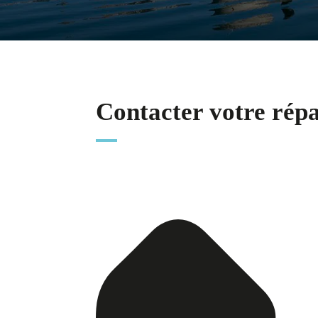
Contacter votre rép