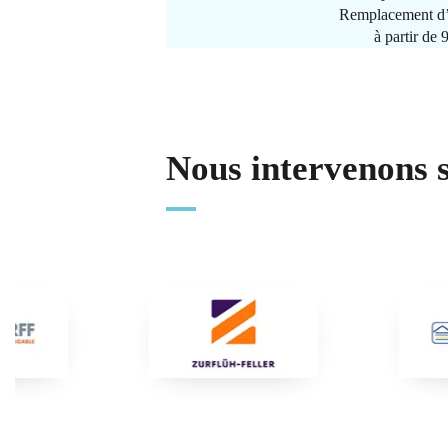
Remplacement d’
à partir de
Nous intervenons 