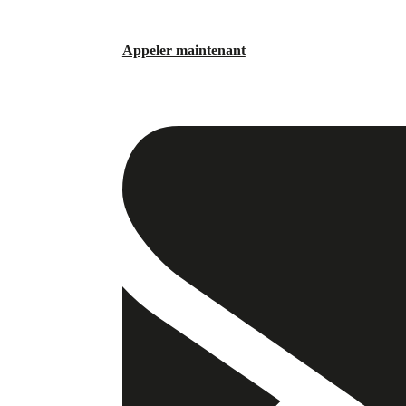
Appeler maintenant