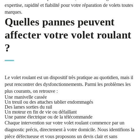
expertise, rapidité et fiabilité pour votre réparation de volets toutes
marques.
Quelles pannes peuvent
affecter votre volet roulant
?
Le volet roulant est un dispositif très pratique au quotidien, mais il
peut rencontrer des dysfonctionnements. Parmi les problèmes les
plus courants, on retrouve :
Une manivelle cassée
Un treuil ou des attaches tablier endommagés
Des lames sorties du rail
Un moteur en fin de vie ou défaillant
Une panne électrique ou de la télécommande
Chaque intervention sur votre volet roulant commence par un
diagnostic précis, directement à votre domicile. Nous identifions la
pièce défectueuse et vous proposons un devis clair et sans