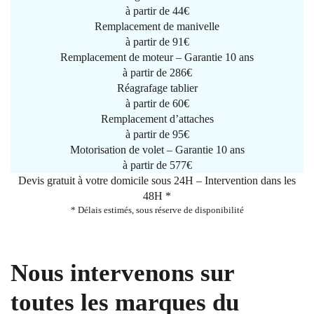
à partir de
44€
Remplacement de manivelle
à partir de
91€
Remplacement de moteur – Garantie 10 ans
à partir de 286€
Réagrafage tablier
à partir de
60€
Remplacement d’attaches
à partir de
95€
Motorisation de volet – Garantie 10 ans
à partir de 577€
Devis gratuit à votre domicile sous 24H – Intervention dans les
48H *
* Délais estimés, sous réserve de disponibilité
Nous intervenons sur
toutes les marques du