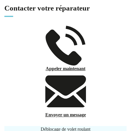
Contacter votre réparateur
Appeler maintenant
Envoyer un message
Déblocage de volet roulant