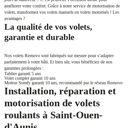
améliorer votre confort. Grâce à notre service de motorisation de
volets, transformez vos volets manuels en volets motorisés ! Les
avantages ?
La qualité de vos volets,
garantie et durable
Nos volets Removo sont fabriqués sur mesure pour s’adapter
parfaitement à votre bâti. Et bien sûr, vous bénéficiez de nos
garanties prolongées :
Tablier garanti 5 ans
Volet complet garanti 10 ans
Moteur Somfy garanti 10 ans, recommandé par le réseau Removo
Installation, réparation et
motorisation de volets
roulants à Saint-Ouen-
d'Aunis