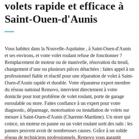
volets rapide et efficace à
Saint-Ouen-d'Aunis
Vous habitez dans la Nouvelle-Aquitaine , à Saint-Ouen-d'Aunis
et ses environs, et votre volet roulant refuse de fonctionner ?
Remplacement de moteur ou de manivelle, rénovation du treuil,
changement d’une ou plusieurs pièces détachées : faites appel à un
professionnel fiable et réactif pour une réparation de volet à Saint-
Ouen-d'Aunis rapide et durable. Votre réparateur expert membre
du réseau national Removo, intervient directement à votre
domicile pour tout problème de volet roulant, porte de garage
enroulable ou store. Faites confiance à un expert pour votre
diagnostic, dépannage, motorisation ou installation de volets sur
mesure à Saint-Ouen-d'Aunis (Charente-Maritime). Un store qui
coince, un moteur en panne ou un volet roulant sorti des rails : les
pannes peuvent avoir de nombreuses causes. Grâce à un solide
réseau de techniciens professionnels, Removo vous garantit